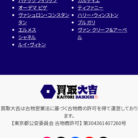
オーデマ ピゲ
ティファニー
ヴァシュロン・コンスタン
ハリー・ウィンストン
タン
ブルガリ
エルメス
ヴァン クリーフ＆アーペ
シャネル
ル
ルイ・ヴィトン
買取大吉は古物営業法に基づく古物商の許可を得て運営しており
ます。
【東京都公安委員会 古物商許可】 第304361407260号