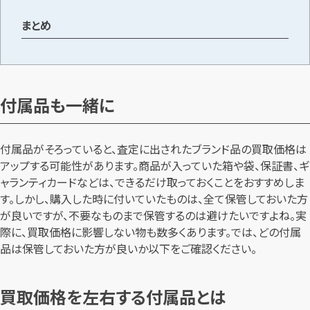
まとめ
メールで無料相談する
付属品も一緒に
付属品がそろっていると、査定に出されたブランド品の買取価格は
アップする可能性があります。商品が入っていた箱や袋、保証書、ギ
ャランティカードなどは、できるだけ取っておくことをおすすめしま
す。しかし、購入した時に付いていたものは、全て保管しておいた方
が良いですが、不要なものまで保管するのは避けたいですよね。実
際に、買取価格に影響しない物も数多くあります。では、どの付属
品は保管しておいた方が良いか以下をご確認ください。
買取価格を左右する付属品とは