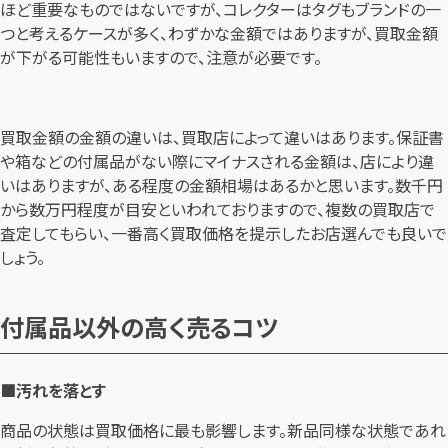
ほど重要なものではないですが、コレクターはタグもブランドの一
つと考えるケースが多く、わずかな金額ではありますが、買取金額
が下がる可能性もいますので、注意が必要です。
買取金額の金額の違いは、買取店によって違いはあります。保証書
や箱などの付属品がない際にマイナスされる金額は、店により違
いはありますが、ある程度の金額相場はあるかと思います。数千円
から数万円程度が目安といわれておりますので、複数の買取店で
査定してもらい、一番高く買取価格を提示したお店選んでも良いで
しょう。
付属品以外の高く売るコツ
■汚れを落とす
商品の状態は買取価格に最も影響します。新品同様な状態であれ