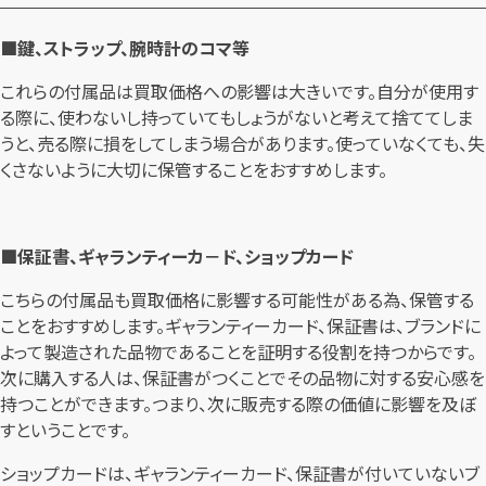
■鍵、ストラップ、腕時計のコマ等
これらの付属品は買取価格への影響は大きいです。自分が使用す
る際に、使わないし持っていてもしょうがないと考えて捨ててしま
うと、売る際に損をしてしまう場合があります。使っていなくても、失
くさないように大切に保管することをおすすめします。
■保証書、ギャランティーカ－ド、ショップカード
こちらの付属品も買取価格に影響する可能性がある為、保管する
ことをおすすめします。ギャランティーカード、保証書は、ブランドに
よって製造された品物であることを証明する役割を持つからです。
次に購入する人は、保証書がつくことでその品物に対する安心感を
持つことができます。つまり、次に販売する際の価値に影響を及ぼ
すということです。
ショップカードは、ギャランティーカード、保証書が付いていないブ