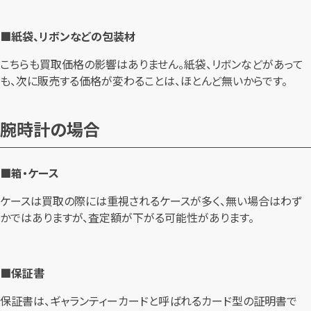
■紙袋、リボンなどの包装材
こちらも買取価格の影響はありません。紙袋、リボンなどがあって
も、次に販売する価格が変わることは、ほとんど無いからです。
腕時計の場合
■箱・ケース
ケースは買取の際には重視されるケースが多く、無い場合はわず
かではありますが、査定額が下がる可能性があります。
■保証書
保証書は、ギャランティーカードと呼ばれるカード型の証明書で