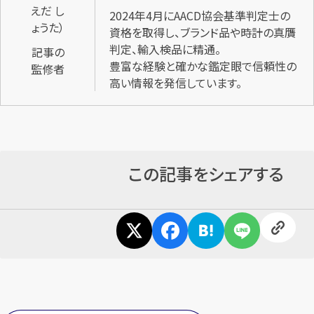
2024年4月にAACD協会基準判定士の
資格を取得し、ブランド品や時計の真贋
判定、輸入検品に精通。
記事の
豊富な経験と確かな鑑定眼で信頼性の
監修者
高い情報を発信しています。
この記事をシェアする