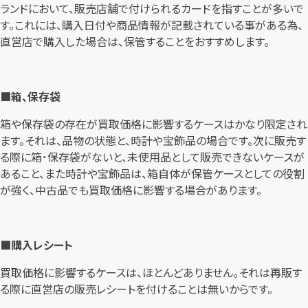
ランドにおいて、販売店舗で付けられるカードを指すことが多いで
す。これには、購入日付や商品情報が記載されている事がある為、
直営店で購入した場合は、保管することをおすすめします。
■箱、保存袋
箱や保存袋の存在が買取価格に影響するケースはかなり限定され
ます。それは、品物の状態と、時計や宝飾品の場合です。次に販売す
る際に箱･保存袋がないと、未使用品として販売できないケースが
あること、また時計や宝飾品は、箱自体が保管ケースとしての役割
が強く、中古品でも買取価格に影響する場合があります。
■購入レシート
買取価格に影響するケースは、ほとんどありません。それは再販す
る際に直営店の販売レシートを付けることは無いからです。