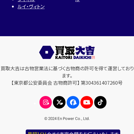
ルイ・ヴィトン
買取大吉は古物営業法に基づく古物商の許可を得て運営しており
ます。
【東京都公安委員会 古物商許可】 第304361407260号
© 2024 En Power Co., Ltd.
最短1分！
今すぐ査定金額をお伝えいたします