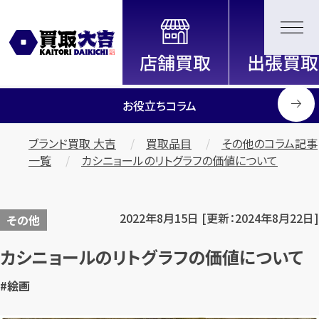
全国2000店舗以上展開中！
信頼と実績の買取専門店「買取大
吉」
お役立ちコラム
ブランド買取 大吉
買取品目
その他のコラム記事
一覧
カシニョールのリトグラフの価値について
2022年8月15日 [更新：2024年8月22日]
その他
カシニョールのリトグラフの価値について
#絵画