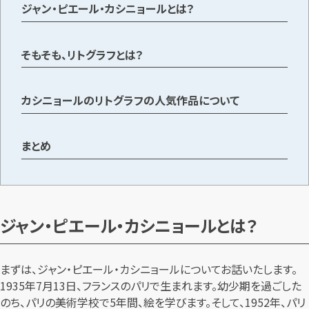
ジャン・ピエール・カシニョールとは？
メールで無料相談する
そもそも、リトグラフとは？
カシニョールのリトグラフの人気作品について
まとめ
ジャン・ピエール・カシニョールとは？
まずは、ジャン・ピエール・カシニョールについてお話いたします。
1935年7月13日、フランスのパリで生まれます。幼少期を過ごした
のち、パリの美術学校で5年間、絵を学びます。そして、1952年、パリ