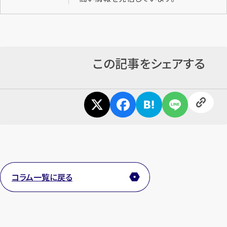
この記事をシェアする
コラム一覧に戻る