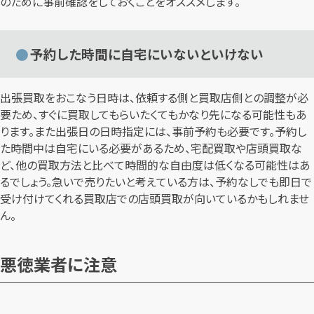
のために事前確認をしておくことをオススメします。
予約した時間に自宅にいないといけない
出張買取をおこなう日時は、依頼する側と買取店側との調整が必
要ため、すぐに買取してもらいたくてもかなり先になる可能性もあ
ります。また出張日の日時指定には、事前予約も必要です。予約し
た時間中は自宅にいる必要があるため、宅配買取や店頭買取な
ど、他の買取方法と比べて時間的な自由度は低くなる可能性はあ
るでしょう。急いで売りたいと考えている方は、予約なしでも即日で
受け付けてくれる買取店での店頭買取が向いているかもしれませ
ん。
悪徳業者に注意