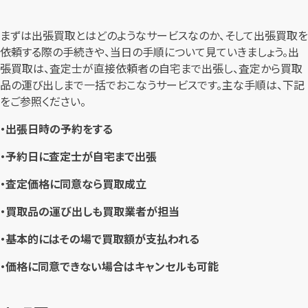
まずは出張買取とはどのようなサービスなのか、そして出張買取を
依頼する際の手続きや、当日の手順について見ていきましょう。出
張買取は、査定士が直接依頼者の自宅まで出張し、査定から買取
品の運び出しまで一括でおこなうサービスです。主な手順は、下記
をご参照ください。
・出張日時の予約をする
・予約日に査定士が自宅まで出張
・査定価格に同意なら買取成立
・買取品の運び出しも買取業者が担当
・基本的にはその場で買取額が支払われる
・価格に同意できない場合はキャンセルも可能