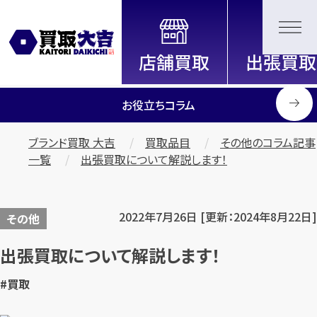
全国2200店舗以上展開中！
信頼と実績の買取専門店「買取大
吉」
お役立ちコラム
ブランド買取 大吉
買取品目
その他のコラム記事
一覧
出張買取について解説します！
2022年7月26日 [更新：2024年8月22日]
その他
出張買取について解説します！
#買取