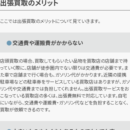
出張買取のメリット
ここでは出張買取のメリットについて見ていきます。
交通費や運搬費がかからない
店頭買取の場合、買取してもらいたい品物を買取店の店舗まで持
っていく際に、店舗が徒歩圏内でない限りは交通費が必要です。ま
た車で店舗まで行く場合も、ガソリン代がかかります。近隣の提携
駐車場などの駐車券をサービスしている買取店はありますが、ガソ
リン代や交通費までは負担してくれません。出張買取サービスをお
こなっている買取店の多くは、出張費無料で対応しています。自宅
にいながら、交通費や運搬費・ガソリン代などを負担することなく、
買取が依頼できるのです。