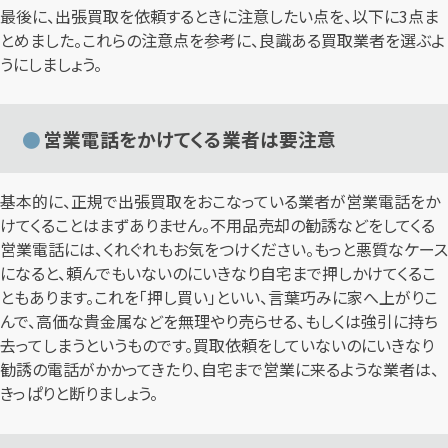
最後に、出張買取を依頼するときに注意したい点を、以下に3点ま
とめました。これらの注意点を参考に、良識ある買取業者を選ぶよ
うにしましょう。
営業電話をかけてくる業者は要注意
基本的に、正規で出張買取をおこなっている業者が営業電話をか
けてくることはまずありません。不用品売却の勧誘などをしてくる
営業電話には、くれぐれもお気をつけください。もっと悪質なケース
になると、頼んでもいないのにいきなり自宅まで押しかけてくるこ
ともあります。これを「押し買い」といい、言葉巧みに家へ上がりこ
んで、高価な貴金属などを無理やり売らせる、もしくは強引に持ち
去ってしまうというものです。買取依頼をしていないのにいきなり
勧誘の電話がかかってきたり、自宅まで営業に来るような業者は、
きっぱりと断りましょう。