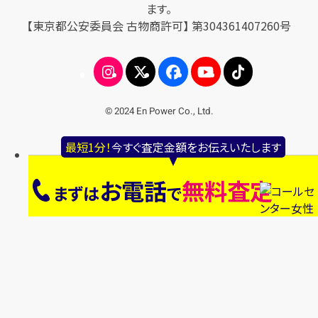
ます。
【東京都公安委員会 古物商許可】 第304361407260号
© 2024 En Power Co., Ltd.
最短1分！
今すぐ査定金額をお伝えいたします
お電話
無料査定
まずは
で