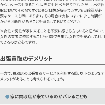
かないケースもあることは、先にも述べた通りです。ただし、出張買
取においてその場ですぐに査定価格が提示できず、後日確認が必
要なケースも稀にあります。その場合は支払いまでに少し時間が
かかる可能性があることも留意しておいてください。
※女性で男性が家に来ることを不安に感じる方もいると思うので、
女性の業者に依頼することも相談できます。女性でも安心して利用
できるのは安心ですね。
出張買取のデメリット
一方で、買取店の出張買取サービスを利用する際、以下のようなデ
メリットがあることも考えられるでしょう。
家に買取店が来ているのがバレることも