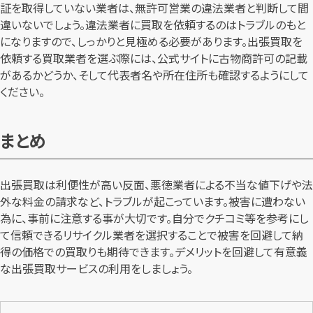
証を取得していない業者は、無許可営業の違法業者と判断して間
違いないでしょう。違法業者に買取を依頼するのはトラブルのもと
になりますので、しっかりと見極める必要があります。出張買取を
依頼する買取業者を選ぶ際には、公式サイトに古物商許可の記載
があるかどうか、そして代表者名や所在住所も確認するようにして
ください。
まとめ
出張買取は利便性が高い反面、悪徳業者による不当な値下げや法
外な料金の請求など、トラブルが起こっています。被害に遭わない
為に、事前に注意する事が大切です。自分でクチコミ等を参考にし
て信頼できるリサイクル業者を選択することで被害を回避して納
得の価格での買取りも期待できます。デメリットを回避して有意義
な出張買取サービスの利用をしましょう。