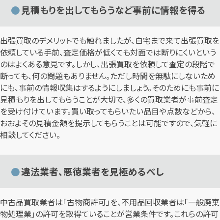
見積もりを出してもらうなど事前に情報を得る
出張買取のデメリットでも触れましたが、自宅まで来て出張買取を
依頼している手前、査定価格が低くても対面では断りにくいという
のはよくある意見です。しかし、出張買取を依頼して査定の段階で
断っても、何の問題もありません。ただし時間を無駄にしないため
にも、事前の情報収集はするようにしましょう。そのためにも事前に
見積もりを出してもらうことが大切で、多くの買取業者が事前査定
を受け付けています。買い取ってもらいたい品目や点数などから、
おおよその見積金額を提示してもらうことは可能ですので、気軽に
相談してください。
違法業者、悪徳業者を見極めるべし
中古品買取業者は「古物商許可」を、不用品回収業者は「一般廃棄
物処理業」の許可を取得ていることが営業条件です。これらの許可