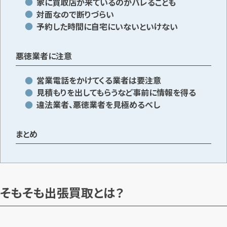
家に買取店が来ているのがバレることも
対面なので断りづらい
予約した時間に自宅にいないといけない
メールで無料相談する
悪徳業者に注意
営業電話をかけてくる業者は要注意
見積もりを出してもらうなど事前に情報を得る
違法業者、悪徳業者を見極めるべし
まとめ
そもそも出張買取とは？