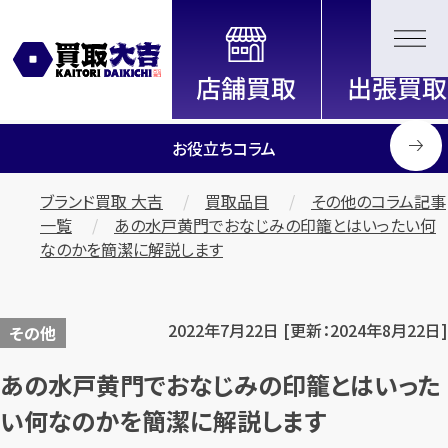
全国2000店舗以上展開中！
信頼と実績の買取専門店「買取大
吉」
お役立ちコラム
ブランド買取 大吉
買取品目
その他のコラム記事
一覧
あの水戸黄門でおなじみの印籠とはいったい何
なのかを簡潔に解説します
2022年7月22日 [更新：2024年8月22日]
その他
あの水戸黄門でおなじみの印籠とはいった
い何なのかを簡潔に解説します