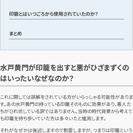
印籠とはいつごろから使用されていたのか？
メールで無料相談する
まとめ
水戸黄門が印籠を出すと悪がひざまずくの
はいったいなぜなのか？
これに関しては誤解をされている方がいらっしゃる可能性がありま
す。あの水戸黄門の持っている印籠そのものに効果があり、悪人た
ちがひれ伏している訳ではありません。当時の時代背景から考えて
も印籠を持ち歩いていた方は多々いたと推測します。
それがなぜかは後述しますので割愛しますが、つまりは印籠という