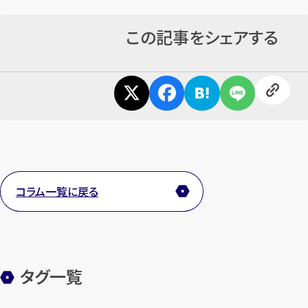
この記事をシェアする
コラム一覧に戻る
タグ一覧