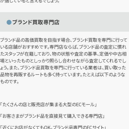
が適していると言えるでしょう。
ブランド買取専門店
ブランド品の高価買取を目指す場合、ブランド買取を専門に行って
いる店舗がおすすめです。専門店ならば、ブランド品の査定に慣れ
たスタッフが在籍しており、物の状態や査定の基準、定価や中古相
場といったものとしっかり照らし合わせながら査定してくれるでし
ょう。また、ブランド品買取を専門に行っている業者は、買い取った
品物を再販するルートも多く持っています。たとえば以下のような
ものです。
「たくさんの店と販売店が集まる大型のECモール」
「お客さまがブランド品を直接見て購入できる専門店」
「近くにお店がなくてもOK。ブランド品専門のECサイト」