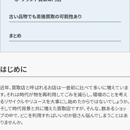
古い品物でも高価買取の可能性あり
メールで無料相談する
まとめ
はじめに
近年、買取店と呼ばれるお店は一昔前に比べて多いに増えていま
す。それは時代が物を再利用してごみを減らし、環境のことを考え
るリサイクルやリユースを大事にし始めたからではないでしょうか。
そして時代背景と共に増えた買取店ですが、そんな、数あるショッ
プの中で、どこを利用すればいいのか皆さん悩んでしまうことはあ
りませんか。