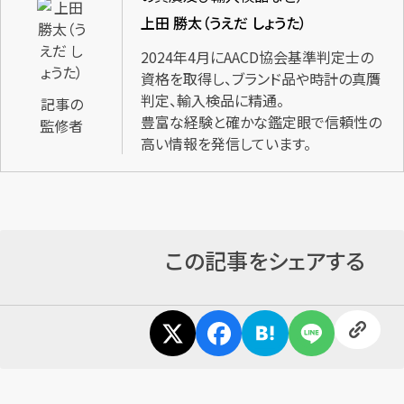
上田 勝太（うえだ しょうた）
2024年4月にAACD協会基準判定士の
資格を取得し、ブランド品や時計の真贋
判定、輸入検品に精通。
記事の
豊富な経験と確かな鑑定眼で信頼性の
監修者
高い情報を発信しています。
この記事をシェアする