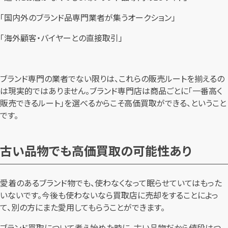
「国内外のブランド品専門業者が集うオークション」
「海外顧客・バイヤーとの直接取引」
ブランド専門の業者でない限りは、これらの販売ルートを揃えるの
は現実的ではありません。ブランド専門店は商品ごとに「一番高く
販売できるルート」を選べるからこそ高価買取ができる、ということ
です。
古い品物でも高価買取の可能性あり
愛着のあるブランド物でも、使わなくなって眠らせていてはもった
いないです。今後も使わないなら買取店に売却をすることによっ
て、別の方にまた愛用してもらうことができます。
ブランド買取について考え始めた時に、古い品物だから値段はつ