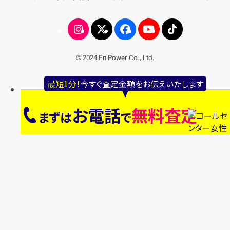
© 2024 En Power Co., Ltd.
最短1分！
今すぐ査定金額をお伝えいたします
お電話
無料査定
まずは
で