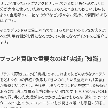
せっかく買ったバッグやアクセサリー、できるだけ高く売りたい、自
分が大事に使っていた物だから、きちんと査定して欲しい、お店に
よって査定額って一緒なのか？など、様々なお気持ちや疑問がある
はずです。
そこでブランド品に焦点を当てて、迷った時にどのようなお店を選
べば利用者側がお得になるのか、その気になるポイントをご紹介し
ます。
ブランド買取で重要なのは「実績」「知識」
ブランド買取における「実績」とは、これまでにどのようなアイテム
をどれぐらいの価格で買取してきたのか、という歴史です。「実績」
が豊富ということは、それだけ様々なブランド品を査定した経験が
あるので、適正な買取価格の提示が可能です。何をどのくらいの価
格で買い取った実績があるのかは、広告はもちろん、近年ではイン
ターネット上でのホームページでも公開され誰でも手軽に知るこ