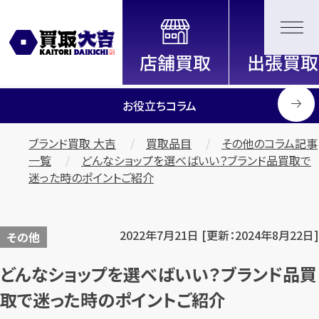
全国2200店舗以上展開中！
信頼と実績の買取専門店「買取大
吉」
お役立ちコラム
ブランド買取 大吉
買取品目
その他のコラム記事
一覧
どんなショップを選べばいい？ブランド品買取で
迷った時のポイントご紹介
2022年7月21日 [更新：2024年8月22日]
その他
どんなショップを選べばいい？ブランド品買
取で迷った時のポイントご紹介