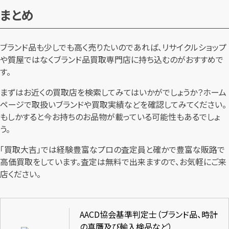
まとめ
ブランド品も少しでも高く売りたいのであれば、リサイクルショップ
や質屋ではなくブランド品買取専門店に持ち込むのがおすすめで
す。
まずはお近くの買取店を検索してみてはいかがでしょうか？ホーム
ページで取扱いブランドや買取実績などを確認してみてください。
もしかすると今お持ちのお品物が載っている可能性もあるでしょ
う。
「買取大吉」では経験豊富なプロの査定員と確かで豊富な販路で
高価買取をしています。査定は無料で出来ますので、お気軽にご来
店ください。
AACD協会基準判定士（ブランド品、時計
の真贋及び輸入検品など）