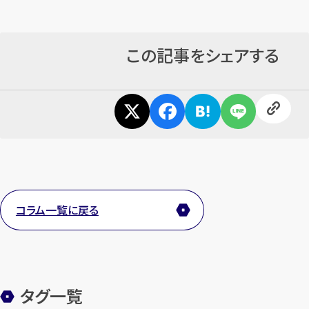
この記事をシェアする
コラム一覧に戻る
タグ一覧