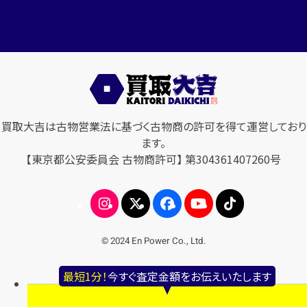
買取大吉は古物営業法に基づく古物商の許可を得て運営しており
ます。
【東京都公安委員会 古物商許可】 第304361407260号
© 2024 En Power Co., Ltd.
最短1分！
今すぐ査定金額をお伝えいたします