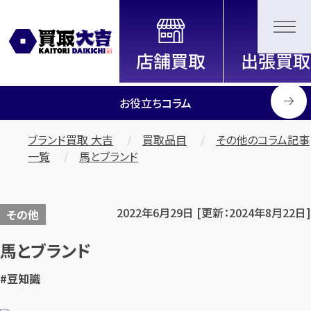
全国2200店舗以上展開中！
信頼と実績の買取専門店「買取大
吉」
お役立ちコラム
ブランド買取 大吉
買取品目
その他のコラム記事
一覧
馬とブランド
2022年6月29日 [更新：2024年8月22日]
その他
馬とブランド
#豆知識