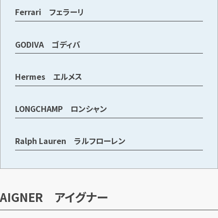
Ferrari フェラーリ
メールで無料相談する
GODIVA ゴディバ
Hermes エルメス
LONGCHAMP ロンシャン
Ralph Lauren ラルフローレン
AIGNER アイグナー