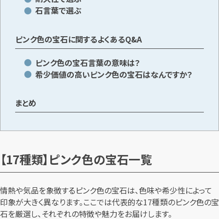
石言葉で選ぶ
ピンク色の宝石に関するよくあるQ&A
ピンク色の宝石言葉の意味は？
希少価値の高いピンク色の宝石はなんですか？
まとめ
【17種類】ピンク色の宝石一覧
情熱や気品を象徴するピンク色の宝石は、色味や希少性によって
印象が大きく異なります。ここでは代表的な17種類のピンク色の宝
石を厳選し、それぞれの特徴や魅力をお届けします。