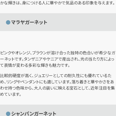
かな輝きは、身につける人に華やかで気品のある印象を与えます。
マラヤガーネット
ピンクやオレンジ、ブラウンが溶け合った独特の色合いが希少なガ
ーネットです。タンザニアやケニアで産出され、光の当たり方によっ
て表情が変わる多彩な輝きも魅力です。
比較的硬度が高く、ジュエリーとしての耐久性にも優れているた
め、リングやペンダントにも適しています。落ち着きと華やかさをあ
わせ持つ色味から、大人の装いに映える宝石として、近年注目を集
めています。
シャンパンガーネット