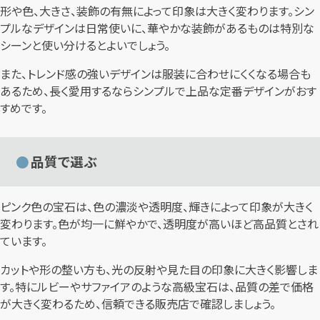
形や色、大きさ、装飾の有無によって印象は大きく変わります。シン
プルなデザインは日常使いに、華やかな装飾があるものは特別な
シーンと使い分けるとよいでしょう。
また、トレンド感の強いデザインは服装に合わせにくくなる場合も
あるため、長く愛用するならシンプルで上品な定番デザインがおす
すめです。
品質で選ぶ
ピンク色の宝石は、色の濃淡や透明度、輝きによって印象が大きく
変わります。色が均一に鮮やかで、透明度が高いほど高品質とされ
ています。
カットや形の整い方も、光の反射や見た目の印象に大きく影響しま
す。特にルビーやサファイアのような高級宝石は、品質の差で価格
が大きく変わるため、信頼できる販売店で確認しましょう。