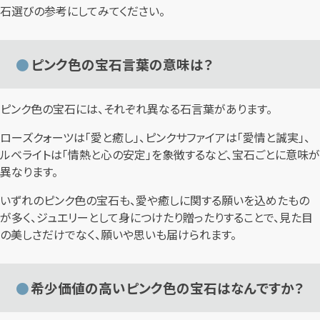
石選びの参考にしてみてください。
ピンク色の宝石言葉の意味は？
ピンク色の宝石には、それぞれ異なる石言葉があります。
ローズクォーツは「愛と癒し」、ピンクサファイアは「愛情と誠実」、
ルベライトは「情熱と心の安定」を象徴するなど、宝石ごとに意味が
異なります。
いずれのピンク色の宝石も、愛や癒しに関する願いを込めたもの
が多く、ジュエリーとして身につけたり贈ったりすることで、見た目
の美しさだけでなく、願いや思いも届けられます。
希少価値の高いピンク色の宝石はなんですか？