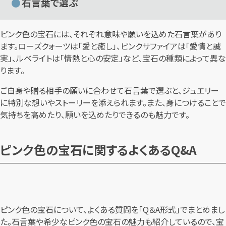
石言葉で選ぶ
ピンク色の宝石には、それぞれ意味や願いを込めた石言葉があり
ます。ローズクォーツは「愛と癒し」、ピンクサファイアは「愛情と誠
実」、ルベライトは「情熱と心の安定」など、宝石の種類によって異な
ります。
ご自身や贈る相手の願いに合わせて石言葉で選ぶと、ジュエリー
に特別な想いやストーリーを添えられます。また、身につけることで
気持ちを高めたり、願いを込めたりできるのも魅力です。
ピンク色の宝石に関するよくあるQ&A
ピンク色の宝石について、よくある質問を「Q＆A形式」でまとめまし
た。石言葉や希少なピンク色の宝石の魅力も紹介しているので、宝