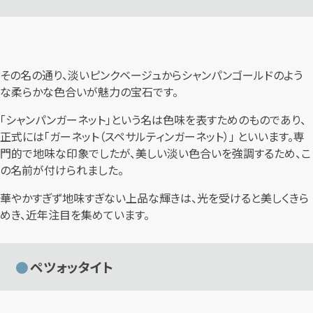
その名の通り、淡いピンクベージュからシャンパンゴールドのよう
な柔らかな色合いが魅力の宝石です。
「シャンパンガーネット」という名は色味を表すためのものであり、
正式には「ガーネット（スペサルティンガーネット）」 といいます。専
門的で地味な印象でしたが、美しい淡い色合いを強調するため、こ
の名前が付けられました。
華やかすぎず地味すぎない上品な輝きは、光を受けると美しくきら
めき、近年注目を集めています。
ペツォッタイト