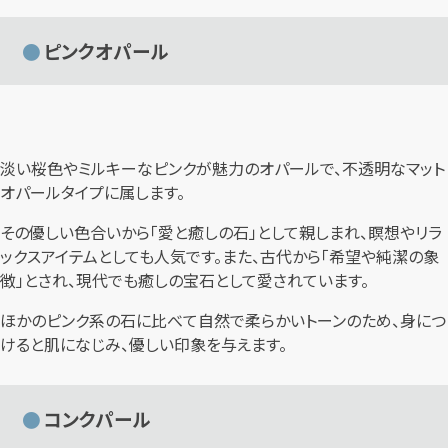
ピンクオパール
淡い桜色やミルキーなピンクが魅力のオパールで、不透明なマット
オパールタイプに属します。
その優しい色合いから「愛と癒しの石」として親しまれ、瞑想やリラ
ックスアイテムとしても人気です。また、古代から「希望や純潔の象
徴」とされ、現代でも癒しの宝石として愛されています。
ほかのピンク系の石に比べて自然で柔らかいトーンのため、身につ
けると肌になじみ、優しい印象を与えます。
コンクパール