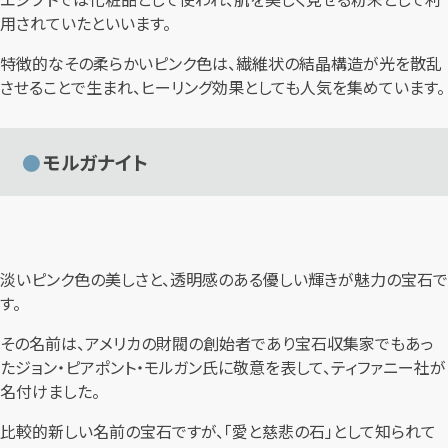
用されていたといいます。
特徴的なその柔らかいピンク色は、繊維状の結晶構造が光を散乱
させることで生まれ、ヒーリング効果としても人気を集めています。
モルガナイト
淡いピンク色の美しさと、透明感のある優しい輝きが魅力の宝石で
す。
その名前は、アメリカの財閥の創始者であり宝石収集家でもあっ
たジョン・ピアポント・モルガン氏に敬意を表して、ティファニー社が
名付けました。
比較的新しい名前の宝石ですが、「愛と慈悲の石」として知られて