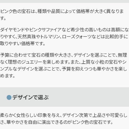
ピンク色の宝石は、種類や品質によって価格帯が大きく異なりま
す。
ダイヤモンドやピンクサファイアなど希少性の高いものは高額にな
りやすく、天然真珠やトルマリン、ローズクォーツなどは比較的手に
取りやすい価格帯です。
予算に合わせて宝石の種類や大きさ、デザインを選ぶことで、無理
なく理想のジュエリーを楽しめます。また、上質な小粒の宝石やシ
ンプルなデザインを選ぶことで、予算を抑えつつも華やかさを楽し
めます。
デザインで選ぶ
柔らかく女性らしい印象を与え、デザイン次第で上品さや可愛らし
さ、華やかさを自由に演出できるのがピンク色の宝石です。