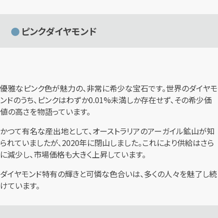
ピンクダイヤモンド
優雅なピンク色が魅力の、非常に希少な宝石です。世界のダイヤモ
ンドのうち、ピンクはわずか0.01%未満しか存在せず、その希少価
値の高さを物語っています。
かつて有名な産出地として、オーストラリアのアーガイル鉱山が知
られていましたが、2020年に閉山しました。これにより供給はさら
に減少し、市場価格も大きく上昇しています。
ダイヤモンド特有の輝きと可憐な色合いは、多くの人々を魅了し続
けています。