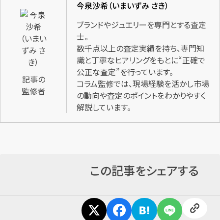
今泉沙希（いまいずみ さき）
ブランドやジュエリーを専門とする査定
士。
数千点以上の査定実績を持ち、専門知
識と丁寧なヒアリングをもとに“正確で
公正な査定”を行っています。
記事の
コラム監修では、現場経験を活かし市場
監修者
の動向や査定のポイントをわかりやすく
解説しています。
この記事をシェアする