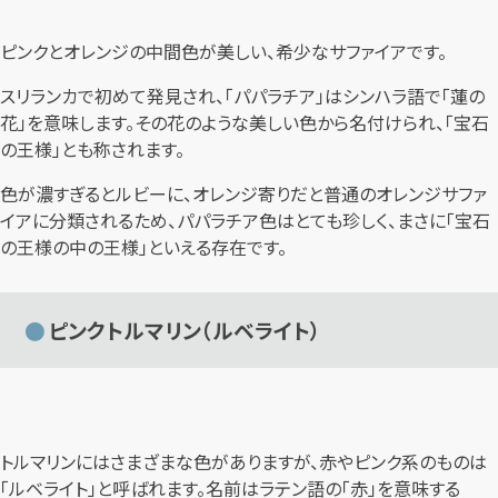
ピンクとオレンジの中間色が美しい、希少なサファイアです。
スリランカで初めて発見され、「パパラチア」はシンハラ語で「蓮の
花」を意味します。その花のような美しい色から名付けられ、「宝石
の王様」とも称されます。
色が濃すぎるとルビーに、オレンジ寄りだと普通のオレンジサファ
イアに分類されるため、パパラチア色はとても珍しく、まさに「宝石
の王様の中の王様」といえる存在です。
ピンクトルマリン（ルベライト）
トルマリンにはさまざまな色がありますが、赤やピンク系のものは
「ルベライト」と呼ばれます。名前はラテン語の「赤」を意味する