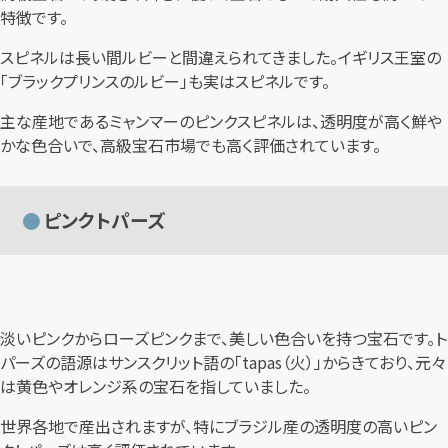
特徴です。
スピネルは長い間ルビーと間違えられてきました。イギリス王室の
「ブラックプリンスのルビー」も実はスピネルです。
主な産地であるミャンマーのピンクスピネルは、透明度が高く鮮や
かな色合いで、高級宝石市場でも高く評価されています。
ピンクトパーズ
淡いピンクからローズピンクまで、美しい色合いを持つ宝石です。ト
パーズの語源はサンスクリット語の「tapas（火）」からきており、元々
は黄色やオレンジ系の宝石を指していました。
世界各地で産出されますが、特にブラジル産の透明度の高いピン