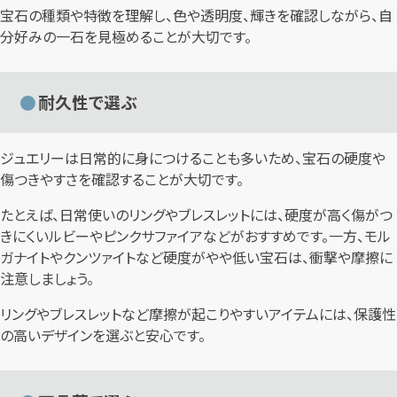
宝石の種類や特徴を理解し、色や透明度、輝きを確認しながら、自
分好みの一石を見極めることが大切です。
耐久性で選ぶ
ジュエリーは日常的に身につけることも多いため、宝石の硬度や
傷つきやすさを確認することが大切です。
たとえば、日常使いのリングやブレスレットには、硬度が高く傷がつ
きにくいルビーやピンクサファイアなどがおすすめです。一方、モル
ガナイトやクンツァイトなど硬度がやや低い宝石は、衝撃や摩擦に
注意しましょう。
リングやブレスレットなど摩擦が起こりやすいアイテムには、保護性
の高いデザインを選ぶと安心です。