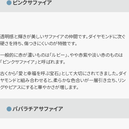
ピンクサファイア
透明感と輝きが美しいサファイアの仲間です。ダイヤモンドに次ぐ
硬さを持ち、傷つきにくいのが特徴です。
一般的に赤が濃いものは「ルビー」、やや赤紫や淡い赤のものは
「ピンクサファイア」と呼ばれます。
古くから「愛と幸福を呼ぶ宝石」として大切にされてきました。ダイ
ヤモンドと組み合わせると、柔らかな色合いが一層引き立ち、リン
グやピアスにすると華やかさが増します。
パパラチアサファイア