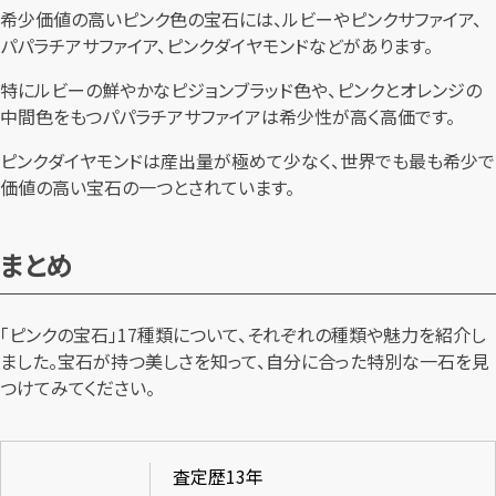
希少価値の高いピンク色の宝石には、ルビーやピンクサファイア、
パパラチアサファイア、ピンクダイヤモンドなどがあります。
特にルビーの鮮やかなピジョンブラッド色や、ピンクとオレンジの
中間色をもつパパラチアサファイアは希少性が高く高価です。
ピンクダイヤモンドは産出量が極めて少なく、世界でも最も希少で
価値の高い宝石の一つとされています。
まとめ
「ピンクの宝石」17種類について、それぞれの種類や魅力を紹介し
ました。宝石が持つ美しさを知って、自分に合った特別な一石を見
つけてみてください。
査定歴13年