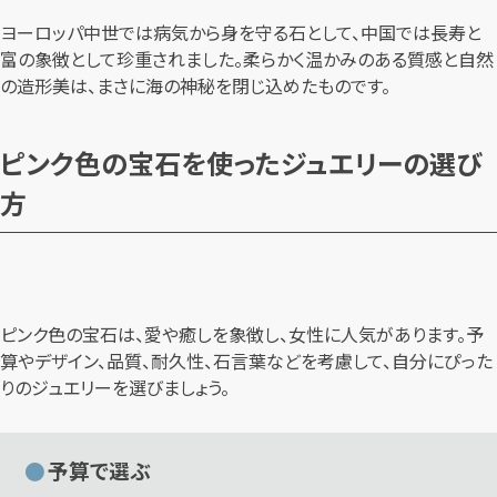
ヨーロッパ中世では病気から身を守る石として、中国では長寿と
富の象徴として珍重されました。柔らかく温かみのある質感と自然
の造形美は、まさに海の神秘を閉じ込めたものです。
ピンク色の宝石を使ったジュエリーの選び
方
ピンク色の宝石は、愛や癒しを象徴し、女性に人気があります。予
算やデザイン、品質、耐久性、石言葉などを考慮して、自分にぴった
りのジュエリーを選びましょう。
予算で選ぶ