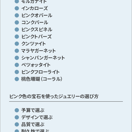
モルガナイト
インカローズ
ピンクオパール
メールで無料相談する
コンクパール
ピンクスピネル
ピンクトパーズ
クンツァイト
マラヤガーネット
シャンパンガーネット
ペツォッタイト
ピンクフローライト
桃色珊瑚（コーラル）
ピンク色の宝石を使ったジュエリーの選び方
予算で選ぶ
デザインで選ぶ
品質で選ぶ
耐久性で選ぶ