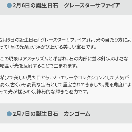
2月6日の誕生日石 グレースターサファイア
2月6日の誕生日石「グレースターサファイア」は、光の当たり方によ
って「星の光条」が浮かび上がる美しい宝石です。
この現象はアステリズムと呼ばれ、石の内部に並ぶ針状の小さな
結晶が光を反射することで生まれます。
希少で美しい見た目から、ジュエリーやコレクションとして人気が
高く、古くから高貴な宝石として重宝されてきました。見る角度によ
って光が揺らめく、神秘的な輝きも魅力です。
2月7日の誕生日石 カンゴーム