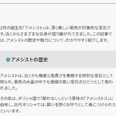
2月の誕生石「アメシスト」は、深く美しい紫色が印象的な宝石で
す。古くからさまざまな伝承が語り継がれてきました。この記事で
は、アメシストの歴史や魅力について、わかりやすく紹介します。
アメシストの歴史
アメシストは、古くから権威と高貴さを象徴する特別な宝石として
知られ、紫色の水晶の中でも価値の高い宝石のひとつとして扱わ
れました。
その名は、ギリシャ語で「酔わない」という意味の「アメシストス」に
由来し、古代ギリシャでは、酔いを防ぐお守りとして身につけられた
といいます。