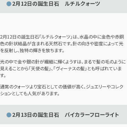
2月12日の誕生日石 ルチルクォーツ
2月12日の誕生日石「ルチルクォーツ」は、水晶の中に金色や赤銅
色の針状結晶が含まれる天然石です。針の向きや密度によって光
を反射し、独特の輝きを放ちます。
光の中で金や銀の針が繊細に輝くようすは、まるで髪の毛のように
見えることから「天使の髪」、「ヴィーナスの髪」とも呼ばれていま
す。
通常のクォーツより宝石としての価値が高く、ジュエリーやコレク
ションとしても人気があります。
2月13日の誕生日石 バイカラーフローライト