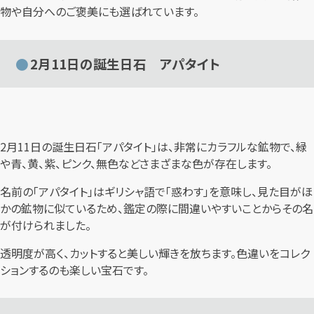
物や自分へのご褒美にも選ばれています。
2月11日の誕生日石 アパタイト
2月11日の誕生日石「アパタイト」は、非常にカラフルな鉱物で、緑
や青、黄、紫、ピンク、無色などさまざまな色が存在します。
名前の「アパタイト」はギリシャ語で「惑わす」を意味し、見た目がほ
かの鉱物に似ているため、鑑定の際に間違いやすいことからその名
が付けられました。
透明度が高く、カットすると美しい輝きを放ちます。色違いをコレク
ションするのも楽しい宝石です。