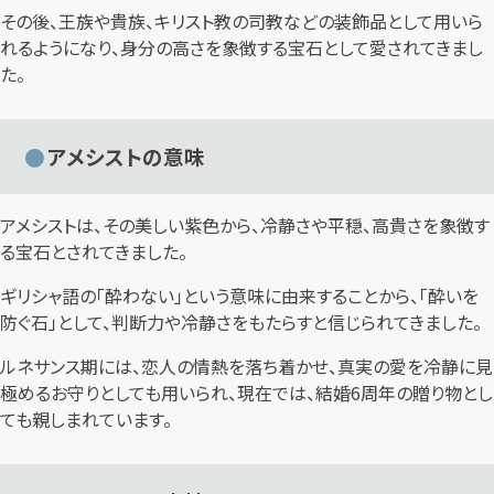
その後、王族や貴族、キリスト教の司教などの装飾品として用いら
れるようになり、身分の高さを象徴する宝石として愛されてきまし
た。
アメシストの意味
アメシストは、その美しい紫色から、冷静さや平穏、高貴さを象徴す
る宝石とされてきました。
ギリシャ語の「酔わない」という意味に由来することから、「酔いを
防ぐ石」として、判断力や冷静さをもたらすと信じられてきました。
ルネサンス期には、恋人の情熱を落ち着かせ、真実の愛を冷静に見
極めるお守りとしても用いられ、現在では、結婚6周年の贈り物とし
ても親しまれています。