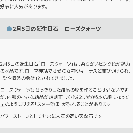
好家に人気があります。
2月5日の誕生日石 ローズクォーツ
2月5日の誕生日石「ローズクォーツ」は、柔らかいピンク色が魅力
の水晶です。ローマ神話では愛の女神ヴィーナスと結びつけられ、
「愛や情熱の象徴」とされてきました。
ローズクォーツははっきりした結晶の形を作ることは少ないです
が、内部の小さな結晶が規則正しく並ぶと、光が6本の線になって
星のように見える「スター効果」が現れることがあります。
パワーストーンとして非常に人気の高い天然石です。