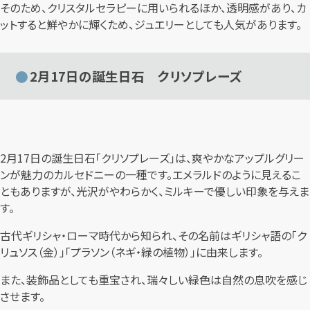
そのため、クリスタルセラピーに用いられるほか、透明感があり、カ
ットすると鮮やかに輝くため、ジュエリーとしても人気があります。
2月17日の誕生日石 クリソプレーズ
2月17日の誕生日石「クリソプレーズ」は、爽やかなアップルグリー
ンが魅力のカルセドニーの一種です。エメラルドのように見えるこ
ともありますが、光沢がやわらかく、ミルキーで優しい印象を与えま
す。
古代ギリシャ・ローマ時代から知られ、その名前はギリシャ語の「ク
リュソス（金）」「プラソン（ネギ・緑の植物）」に由来します。
また、装飾品としても重宝され、瑞々しい緑色は自然の息吹を感じ
させます。