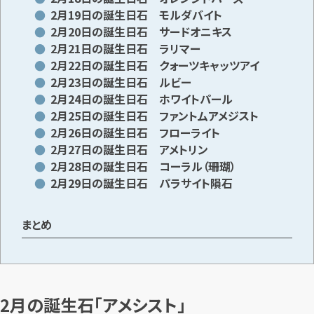
2月19日の誕生日石 モルダバイト
2月20日の誕生日石 サードオニキス
2月21日の誕生日石 ラリマー
2月22日の誕生日石 クォーツキャッツアイ
2月23日の誕生日石 ルビー
2月24日の誕生日石 ホワイトパール
2月25日の誕生日石 ファントムアメジスト
2月26日の誕生日石 フローライト
2月27日の誕生日石 アメトリン
2月28日の誕生日石 コーラル（珊瑚）
2月29日の誕生日石 パラサイト隕石
まとめ
2月の誕生石「アメシスト」