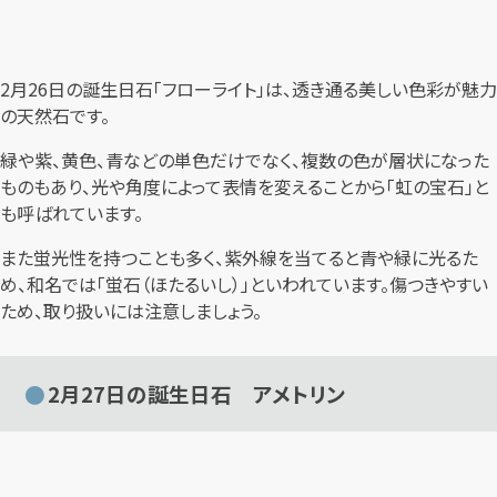
2月26日の誕生日石「フローライト」は、透き通る美しい色彩が魅力
の天然石です。
緑や紫、黄色、青などの単色だけでなく、複数の色が層状になった
ものもあり、光や角度によって表情を変えることから「虹の宝石」と
も呼ばれています。
また蛍光性を持つことも多く、紫外線を当てると青や緑に光るた
め、和名では「蛍石（ほたるいし）」といわれています。傷つきやすい
ため、取り扱いには注意しましょう。
2月27日の誕生日石 アメトリン