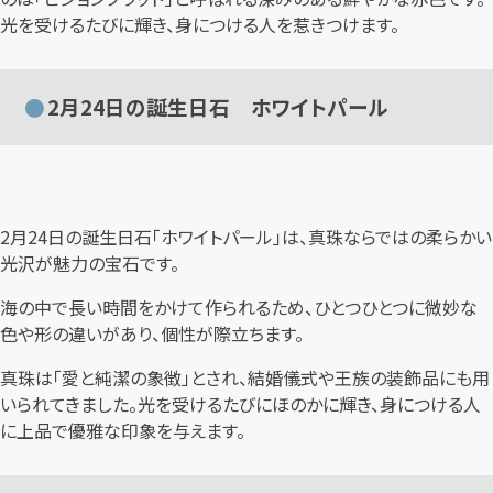
光を受けるたびに輝き、身につける人を惹きつけます。
2月24日の誕生日石 ホワイトパール
2月24日の誕生日石「ホワイトパール」は、真珠ならではの柔らかい
光沢が魅力の宝石です。
海の中で長い時間をかけて作られるため、ひとつひとつに微妙な
色や形の違いがあり、個性が際立ちます。
真珠は「愛と純潔の象徴」とされ、結婚儀式や王族の装飾品にも用
いられてきました。光を受けるたびにほのかに輝き、身につける人
に上品で優雅な印象を与えます。