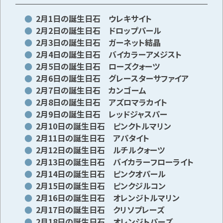
2月1日の誕生日石 ウレキサイト
2月2日の誕生日石 ドロップパール
メールで無料相談する
2月3日の誕生日石 ガーネット結晶
2月4日の誕生日石 バイカラーアメジスト
2月5日の誕生日石 ローズクォーツ
2月6日の誕生日石 グレースターサファイア
2月7日の誕生日石 カンゴーム
2月8日の誕生日石 アズロマラカイト
2月9日の誕生日石 レッドジャスパー
2月10日の誕生日石 ピンクトルマリン
2月11日の誕生日石 アパタイト
2月12日の誕生日石 ルチルクォーツ
2月13日の誕生日石 バイカラーフローライト
2月14日の誕生日石 ピンクオパール
2月15日の誕生日石 ピンクジルコン
2月16日の誕生日石 オレンジトルマリン
2月17日の誕生日石 クリソプレーズ
2月18日の誕生日石 オレンジトパーズ