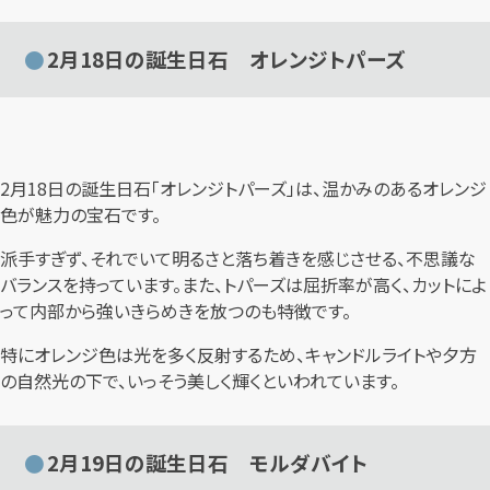
2月18日の誕生日石 オレンジトパーズ
2月18日の誕生日石「オレンジトパーズ」は、温かみのあるオレンジ
色が魅力の宝石です。
派手すぎず、それでいて明るさと落ち着きを感じさせる、不思議な
バランスを持っています。また、トパーズは屈折率が高く、カットによ
って内部から強いきらめきを放つのも特徴です。
特にオレンジ色は光を多く反射するため、キャンドルライトや夕方
の自然光の下で、いっそう美しく輝くといわれています。
2月19日の誕生日石 モルダバイト