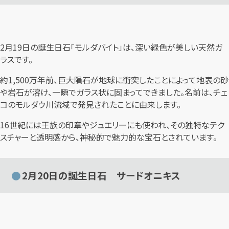
2月19日の誕生日石「モルダバイト」は、深い緑色が美しい天然ガ
ラスです。
約1,500万年前、巨大隕石が地球に衝突したことによって地表の砂
や岩石が溶け、一瞬でガラス状に固まってできました。名前は、チェ
コのモルダウ川流域で発見されたことに由来します。
16世紀には王族の印章やジュエリーにも使われ、その独特なテク
スチャーと透明感から、神秘的で魅力的な宝石とされています。
2月20日の誕生日石 サードオニキス