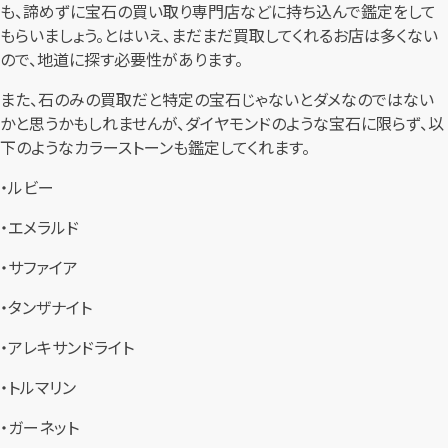
も、諦めずに宝石の買い取り専門店などに持ち込んで鑑定をして
もらいましょう。とはいえ、まだまだ買取してくれるお店は多くない
ので、地道に探す必要性があります。
また、石のみの買取だと特定の宝石じゃないとダメなのではない
かと思うかもしれませんが、ダイヤモンドのような宝石に限らず、以
下のようなカラーストーンも鑑定してくれます。
・ルビー
・エメラルド
・サファイア
・タンザナイト
・アレキサンドライト
・トルマリン
・ガーネット