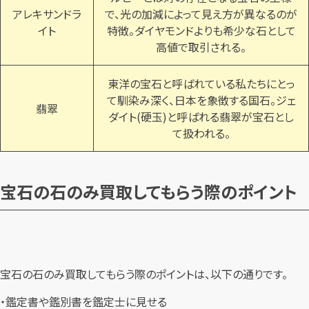
アレキサンドラ
で、光の加減によって見え方が異なるのが
イト
特徴。ダイヤモンドよりも希少な石として
高値で取引される。
東洋の宝石と呼ばれている私たちにとっ
て馴染み深く、日本を象徴する国石。ジェ
翡翠
ダイト(硬玉)と呼ばれる翡翠が宝石とし
て扱われる。
宝石の石のみ買取してもらう際のポイント
宝石の石のみ買取してもらう際のポイントは、以下の通りです。
・鑑定書や鑑別書を鑑定士に見せる