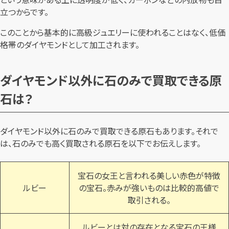
立つからです。
このことから基本的に高級ジュエリーに使われることはなく、低価
格帯のダイヤモンドとして加工されます。
ダイヤモンド以外に石のみで買取できる原
石は？
ダイヤモンド以外に石のみで買取できる原石もあります。それで
は、石のみでも高く買取される原石を以下でお伝えします。
宝石の女王と言われる美しい赤色が特徴
ルビー
の宝石。赤みが強いものは比較的高値で
取引される。
ルビーとは対の存在となる宝石の王様