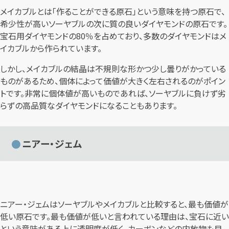
メイカブルとは「作ることができる原石」という意味を持つ原石で、
希少性が高いソーヤブルの次に質の良いダイヤモンドの原石です。
宝石用ダイヤモンドの80％を占めており、多数のダイヤモンドはメ
イカブルから作られています。
しかし、メイカブルの結晶は不規則な形かつ少し曇りがかっている
ものがあるため、個体によって価値が大きく左右されるのがポイン
トです。非常に個体値が高いものであれば、ソーヤブルに負けず劣
らずの高品質なダイヤモンドになることもあります。
ニアー・ジェム
ニアー・ジェムはソーヤブルやメイカブルと比較すると、最も価値が
低い原石です。最も価値が低いと言われている理由は、宝石に近い
という意味がある上に透明度が低く、カーボンなどの内放物も目