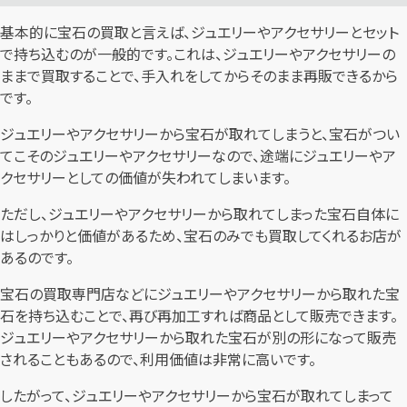
基本的に宝石の買取と言えば、ジュエリーやアクセサリーとセット
で持ち込むのが一般的です。これは、ジュエリーやアクセサリーの
ままで買取することで、手入れをしてからそのまま再販できるから
です。
ジュエリーやアクセサリーから宝石が取れてしまうと、宝石がつい
てこそのジュエリーやアクセサリーなので、途端にジュエリーやア
クセサリーとしての価値が失われてしまいます。
ただし、ジュエリーやアクセサリーから取れてしまった宝石自体に
はしっかりと価値があるため、宝石のみでも買取してくれるお店が
あるのです。
宝石の買取専門店などにジュエリーやアクセサリーから取れた宝
石を持ち込むことで、再び再加工すれば商品として販売できます。
ジュエリーやアクセサリーから取れた宝石が別の形になって販売
されることもあるので、利用価値は非常に高いです。
したがって、ジュエリーやアクセサリーから宝石が取れてしまって