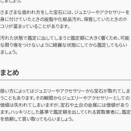
しましょう。
さまざまな扱われ方をした宝石には、ジュエリーやアクセサリーを
身に付けていたときの皮脂や化粧品汚れ、保管していたときのホ
コリが溜まっていることがあります。
汚れた状態で鑑定に出してしまうと鑑定額に大きく響くため、可能
な限り傷をつけないように綺麗な状態にしてから鑑定してもらい
ましょう。
まとめ
扱い方によってはジュエリーやアクセサリーから宝石が取れてしま
うこともあります。その瞬間からジュエリーやアクセサリーとしての
価値は失われてしまいますが、宝石や土台の金属には価値があり
ます。ハッキリとした基準で鑑定額を出してくれる買取業者に、鑑定
を依頼して買い取ってもらいましょう。