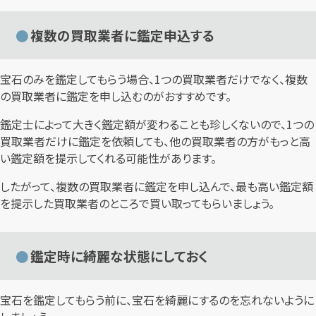
複数の買取業者に鑑定申込する
宝石のみを鑑定してもらう場合、1つの買取業者だけでなく、複数
の買取業者に鑑定を申し込むのがおすすめです。
鑑定士によって大きく鑑定額が変わることも珍しくないので、1つの
買取業者だけに鑑定を依頼しても、他の買取業者の方がもっと高
い鑑定額を提示してくれる可能性があります。
したがって、複数の買取業者に鑑定を申し込んで、最も高い鑑定額
を提示した買取業者のところで買い取ってもらいましょう。
鑑定時に綺麗な状態にしておく
宝石を鑑定してもらう前に、宝石を綺麗にするのを忘れないように