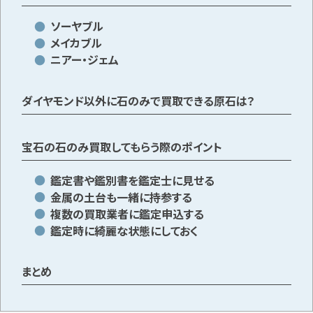
ソーヤブル
メイカブル
メールで無料相談する
ニアー・ジェム
ダイヤモンド以外に石のみで買取できる原石は？
宝石の石のみ買取してもらう際のポイント
鑑定書や鑑別書を鑑定士に見せる
金属の土台も一緒に持参する
複数の買取業者に鑑定申込する
鑑定時に綺麗な状態にしておく
まとめ