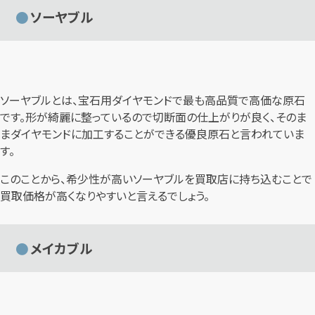
ソーヤブル
ソーヤブルとは、宝石用ダイヤモンドで最も高品質で高価な原石
です。形が綺麗に整っているので切断面の仕上がりが良く、そのま
まダイヤモンドに加工することができる優良原石と言われていま
す。
このことから、希少性が高いソーヤブルを買取店に持ち込むことで
買取価格が高くなりやすいと言えるでしょう。
メイカブル