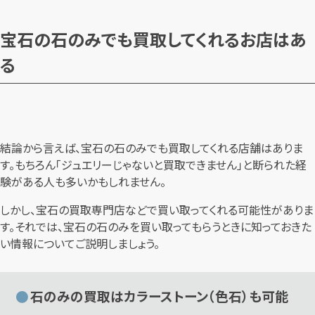
宝石の石のみでも買取してくれるお店はあ
る
結論から言えば、宝石の石のみでも買取してくれる店舗はありま
す。もちろん「ジュエリーじゃないと買取できません」と断られた経
験がある人も多いかもしれません。
しかし、宝石の買取専門店などで買い取ってくれる可能性がありま
す。それでは、宝石の石のみを買い取ってもらうときに知っておきた
い情報についてご説明しましょう。
石のみの買取はカラーストーン（色石）も可能