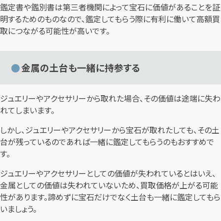
鑑定書や鑑別書は第三者機関によって宝石に価値があることを証
明するためのものなので、鑑定してもらう際に有利に働いて高額買
取につながる可能性が高いです。
金属の土台も一緒に持参する
ジュエリーやアクセサリーから取れた場合、その価値は途端に失わ
れてしまいます。
しかし、ジュエリーやアクセサリーから宝石が取れたしても、その土
台が残っているのであれば一緒に鑑定してもらうのもおすすめで
す。
ジュエリーやアクセサリーとしての価値が失われているとはいえ、
金属としての価値は失われていないため、買取価格が上がる可能
性があります。諦めずに宝石だけでなく土台も一緒に鑑定してもら
いましょう。