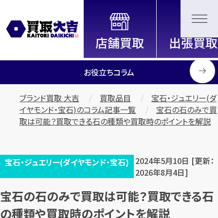
全国2200店舗以上展開中！
信頼と実績の買取専門店「買取大
吉」
お役立ちコラム
ブランド買取 大吉
買取品目
宝石・ジュエリー(ダ
イヤモンド・宝石)のコラム記事一覧
宝石の石のみで買
取は可能？買取できる石の種類や買取時のポイントを解説
2024年5月10日 [更新：
宝石・ジュエリー(ダイヤモンド・宝石)
2026年8月4日]
宝石の石のみで買取は可能？買取できる石
の種類や買取時のポイントを解説