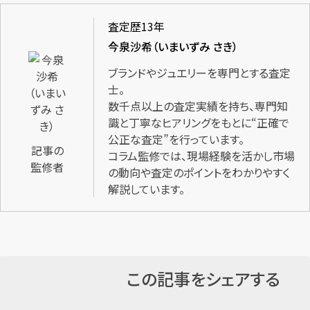
査定歴13年
今泉沙希（いまいずみ さき）
ブランドやジュエリーを専門とする査定
士。
数千点以上の査定実績を持ち、専門知
識と丁寧なヒアリングをもとに“正確で
公正な査定”を行っています。
記事の
コラム監修では、現場経験を活かし市場
監修者
の動向や査定のポイントをわかりやすく
解説しています。
この記事をシェアする