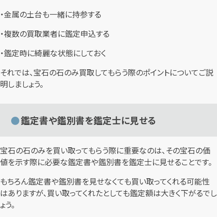
・金属の土台も一緒に持参する
・複数の買取業者に鑑定申込する
・鑑定時に綺麗な状態にしておく
それでは、宝石の石のみ買取してもらう際のポイントについてご説
明しましょう。
鑑定書や鑑別書を鑑定士に見せる
宝石の石のみを買い取ってもらう際に重要なのは、その宝石の価
値を示す際に必要な鑑定書や鑑別書を鑑定士に見せることです。
もちろん鑑定書や鑑別書を見せなくても買い取ってくれる可能性
はありますが、買い取ってくれたとしても鑑定額は大きく下がるでし
ょう。