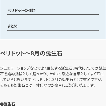
ペリドットの種類
メールで無料相談する
まとめ
ペリドット～8月の誕生石
ジュエリーショップなどでよく目にする誕生石。時代によっては誕生
石を婚約指輪として贈ったりしたので、身近な言葉としてよく耳に
していると思います。ペリドットは8月の誕生石として有名ですが、
そもそも誕生石とは一体何なのか簡単にご説明いたします。
●誕生石