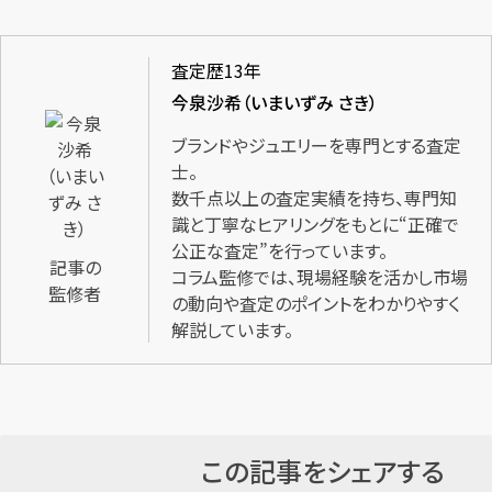
査定歴13年
今泉沙希（いまいずみ さき）
ブランドやジュエリーを専門とする査定
士。
数千点以上の査定実績を持ち、専門知
識と丁寧なヒアリングをもとに“正確で
公正な査定”を行っています。
記事の
コラム監修では、現場経験を活かし市場
監修者
の動向や査定のポイントをわかりやすく
解説しています。
この記事をシェアする