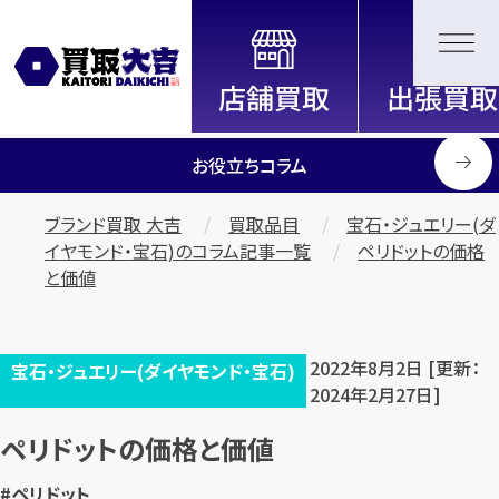
全国2200店舗以上展開中！
信頼と実績の買取専門店「買取大
吉」
お役立ちコラム
ブランド買取 大吉
買取品目
宝石・ジュエリー(ダ
イヤモンド・宝石)のコラム記事一覧
ペリドットの価格
と価値
2022年8月2日 [更新：
宝石・ジュエリー(ダイヤモンド・宝石)
2024年2月27日]
ペリドットの価格と価値
#ペリドット