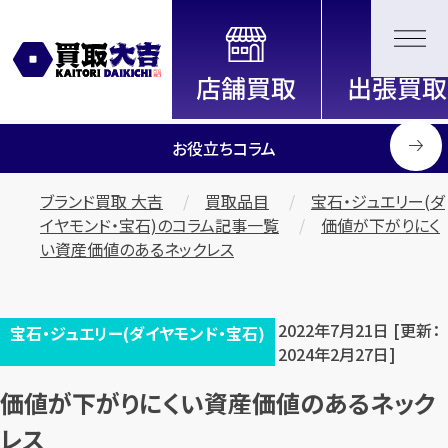
全国2200店舗以上展開中！
信頼と実績の買取専門店「買取大
吉」
お役立ちコラム
ブランド買取 大吉
買取品目
宝石・ジュエリー(ダ
イヤモンド・宝石)のコラム記事一覧
価値が下がりにく
い資産価値のあるネックレス
2022年7月21日 [更新：
宝石・ジュエリー(ダイヤモンド・宝石)
2024年2月27日]
価値が下がりにくい資産価値のあるネック
レス