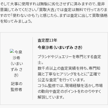
そして大事に使用すれば無駄に劣化させずに済みますので、是非
意識してみてください。「買取大吉」では査定は無料で行っておりま
すので「使わないかも？」と感じたら、まずは査定に出して買取価格
を知ってみましょう。
査定歴13年
今泉沙希（いまいずみ さき）
ブランドやジュエリーを専門とする査定
士。
数千点以上の査定実績を持ち、専門知
識と丁寧なヒアリングをもとに“正確で
公正な査定”を行っています。
記事の
コラム監修では、現場経験を活かし市場
監修者
の動向や査定のポイントをわかりやすく
解説しています。