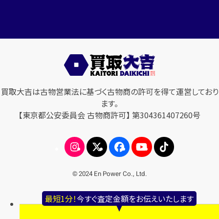
買取大吉は古物営業法に基づく古物商の許可を得て運営しており
ます。
【東京都公安委員会 古物商許可】 第304361407260号
© 2024 En Power Co., Ltd.
最短1分！
今すぐ査定金額をお伝えいたします