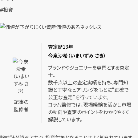
#投資
査定歴13年
今泉沙希（いまいずみ さき）
ブランドやジュエリーを専門とする査定
士。
数千点以上の査定実績を持ち、専門知
識と丁寧なヒアリングをもとに“正確で
公正な査定”を行っています。
記事の
コラム監修では、現場経験を活かし市場
監修者
の動向や査定のポイントをわかりやすく
解説しています。
腕時計が資産となり、投資対象となることはよく知られています