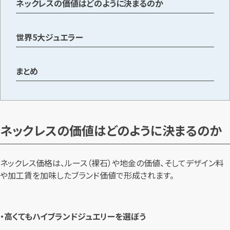
ネックレスの価値はどのように決まるのか
メールで無料相談する
世界5大ジュエラー
まとめ
ネックレスの価値はどのように決まるのか
ネックレス価格は、ルース（裸石）や地金の価値、そしてデザイン料
や加工賃を加味したブランド価値で形成されます。
・高くてもハイブランドジュエリーを選ぼう