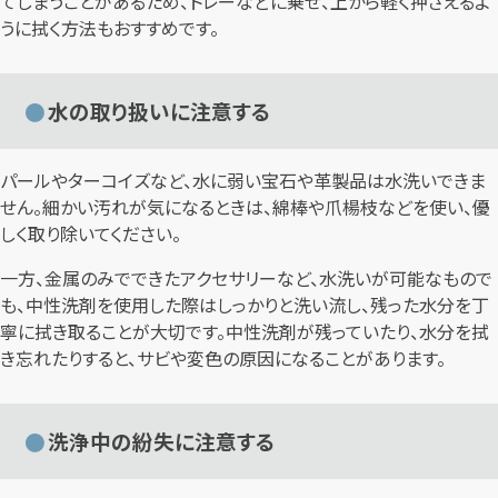
てしまうことがあるため、トレーなどに乗せ、上から軽く押さえるよ
うに拭く方法もおすすめです。
水の取り扱いに注意する
パールやターコイズなど、水に弱い宝石や革製品は水洗いできま
せん。細かい汚れが気になるときは、綿棒や爪楊枝などを使い、優
しく取り除いてください。
一方、金属のみでできたアクセサリーなど、水洗いが可能なもので
も、中性洗剤を使用した際はしっかりと洗い流し、残った水分を丁
寧に拭き取ることが大切です。中性洗剤が残っていたり、水分を拭
き忘れたりすると、サビや変色の原因になることがあります。
洗浄中の紛失に注意する