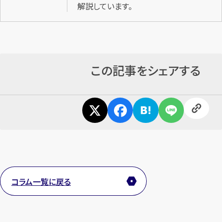
解説しています。
この記事をシェアする
コラム一覧に戻る