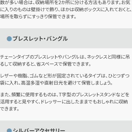
数が多い場合は、収納場所を2か所に分ける方法もあります。お気
に入りのものは壁掛けで飾り、ほかは収納ボックスに入れておくと、
場所を取らずにすっきり保管できます。
ブレスレット・バングル
チェーンタイプのブレスレットやバングルは、ネックレスと同様に吊
るして収納すると、省スペースで保管できます。
レザーや樹脂、ゴムなど形が固定されているタイプは、ひとつずつ
袋に入れ、高温多湿や直射日光を避けて保管しましょう。
また、頻繁に使用するものは、T字型のブレスレットスタンドなどを
活用すると見やすく、ドレッサーに出したままでもおしゃれに収納
できます。
シルバーアクセサリー