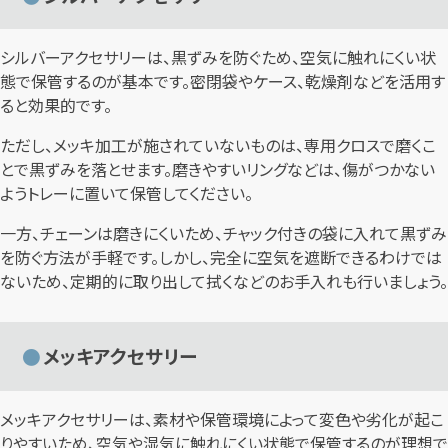
シルバーアクセサリーは、黒ずみを防ぐため、空気に触れにくい状
態で保管するのが基本です。密閉袋やケース、乾燥剤などを活用す
ると効果的です。
ただし、メッキ加工が施されていないものは、専用クロスで磨くこ
とで黒ずみを落とせます。磨きやすいリングなどは、傷がつかない
ようトレーに置いて保管してください。
一方、チェーンは磨きにくいため、チャック付きの袋に入れて黒ずみ
を防ぐ方法が手軽です。しかし、完全に空気を遮断できるわけでは
ないため、定期的に取り出して拭くなどのお手入れも行いましょう。
メッキアクセサリー
メッキアクセサリーは、素材や保管環境によって変色や劣化が起こ
りやすいため、空気や湿気に触れにくい状態で保管するのが理想で