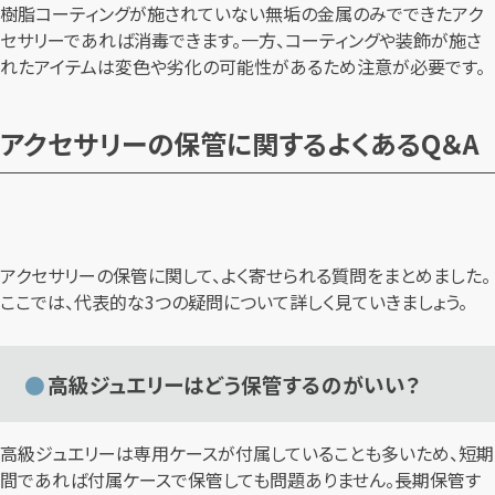
樹脂コーティングが施されていない無垢の金属のみでできたアク
セサリーであれば消毒できます。一方、コーティングや装飾が施さ
れたアイテムは変色や劣化の可能性があるため注意が必要です。
アクセサリーの保管に関するよくあるQ＆A
アクセサリーの保管に関して、よく寄せられる質問をまとめました。
ここでは、代表的な3つの疑問について詳しく見ていきましょう。
高級ジュエリーはどう保管するのがいい？
高級ジュエリーは専用ケースが付属していることも多いため、短期
間であれば付属ケースで保管しても問題ありません。長期保管す