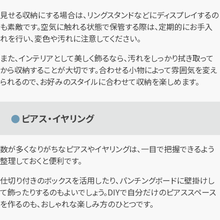
見せる収納にする場合は、リングスタンドなどにディスプレイするの
も素敵です。空気に触れる状態で保管する際は、定期的にお手入
れを行い、変色や汚れに注意してください。
また、インテリアとして美しく飾るなら、汚れをしっかり拭き取って
から収納することが大切です。合わせる小物によって雰囲気を変え
られるので、お好みのスタイルに合わせて収納を楽しめます。
ピアス・イヤリング
数が多くなりがちなピアスやイヤリングは、一目で把握できるよう
整理しておくと便利です。
仕切り付きのボックスを活用したり、パンチングボードに壁掛けし
て飾ったりするのもよいでしょう。DIYで自分だけのピアススペース
を作るのも、おしゃれな楽しみ方のひとつです。