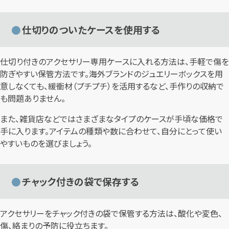
仕切りのついたケースを使用する
仕切り付きのアクセサリー専用ケースに入れる方法は、手軽で傷を
防ぎやすい保管方法です。海外ブランドのジュエリーボックスを用
意しなくても、緩衝材（プチプチ）を活用するなど、手作りの収納で
も問題ありません。
また、雑貨店などではさまざまなタイプのケースが手頃な価格で
手に入ります。アイテムの種類や数に合わせて、自分にとって使い
やすいものを選びましょう。
チャック付きの袋で保存する
アクセサリーをチャック付きの袋で保管する方法は、酸化や変色、
傷、絡まりの予防に役立ちます。