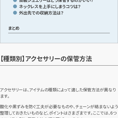
ネックレスを上手にしまうコツは？
外出先での収納方法は？
まとめ
【種類別】アクセサリーの保管方法
アクセサリーは、アイテムの種類によって適した保管方法が異なり
ます。
酸化や黒ずみを防ぐ工夫が必要なものや、チェーンが絡まないよう
整理しておきたいものなど、ポイントはさまざまです。ここでは、6つ