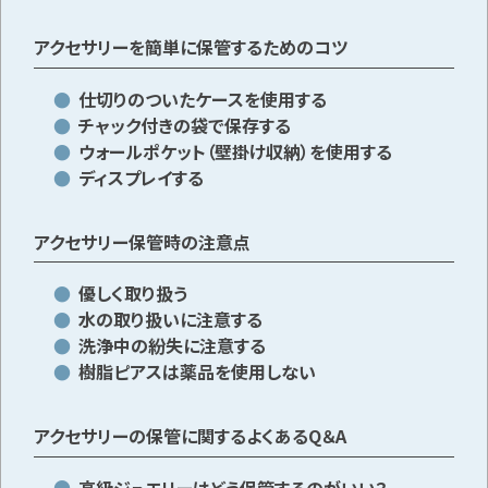
アクセサリーを簡単に保管するためのコツ
メールで無料相談する
仕切りのついたケースを使用する
チャック付きの袋で保存する
ウォールポケット（壁掛け収納）を使用する
ディスプレイする
アクセサリー保管時の注意点
優しく取り扱う
水の取り扱いに注意する
洗浄中の紛失に注意する
樹脂ピアスは薬品を使用しない
アクセサリーの保管に関するよくあるQ＆A
高級ジュエリーはどう保管するのがいい？