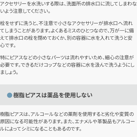
アクセサリーを水洗いする際は、洗面所の排水口に流してしまわな
いよう注意してください。
栓をせずに洗うと、不注意で小さなアクセサリーが排水口へ流れ
てしまうことがあります。よくあるミスのひとつなので、万が一に備
えて排水口の栓を閉めておくか、別の容器に水を入れて洗うと安
心です。
特にピアスなどの小さなパーツは流れやすいため、細心の注意が
必要です。できるだけコップなどの容器に水を汲んで洗うようにし
ましょう。
樹脂ピアスは薬品を使用しない
樹脂ピアスは、アルコールなどの薬剤を使用すると劣化や変質の
原因になる可能性があります。また、エナメルや革製品もアルコー
ルによってシミになることもあるのです。