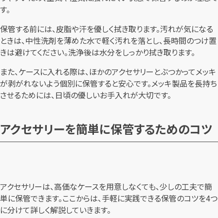
す。
保管する前には、皮脂や汗を優しく拭き取ります。汚れが気になる
ときは、中性洗剤を薄めた水で軽く汚れを落とし、長時間のつけ置
きは避けてください。洗浄後は水分をしっかり拭き取ります。
また、ケースに入れる際は、ほかのアクセサリーとぶつかってメッキ
が剥がれないよう個別に保管すると安心です。メッキ製品を長持ち
させるためには、日頃の優しいお手入れが大切です。
アクセサリーを簡単に保管するためのコツ
アクセサリーは、高価なケースを用意しなくても、少しの工夫で簡
単に保管できます。ここからは、手軽に実践できる保管のコツを4つ
に分けて詳しく解説していきます。