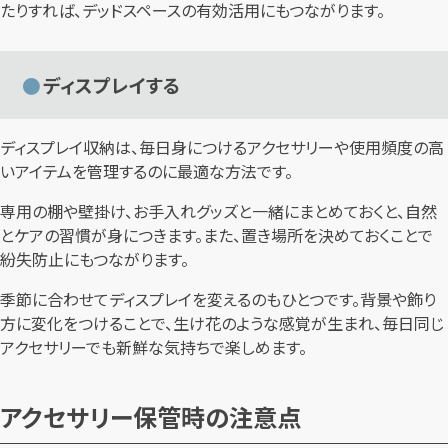
たりすれば、デッドスペースの有効活用にもつながります。
ディスプレイする
ディスプレイ収納は、毎日身につけるアクセサリーや使用頻度の高
いアイテムを管理するのに最適な方法です。
専用の棚や壁掛け、お手入れグッズと一緒にまとめておくと、自然
とケアの習慣が身につきます。また、置き場所を決めておくことで
紛失防止にもつながります。
季節に合わせてディスプレイを変えるのもひとつです。背景や飾り
方に変化をつけることで、生け花のような感覚が生まれ、毎日同じ
アクセサリーでも新鮮な気持ちで楽しめます。
アクセサリー保管時の注意点