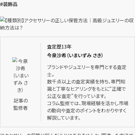
#装飾品
査定歴13年
今泉沙希（いまいずみ さき）
ブランドやジュエリーを専門とする査定
士。
数千点以上の査定実績を持ち、専門知
識と丁寧なヒアリングをもとに“正確で
公正な査定”を行っています。
記事の
コラム監修では、現場経験を活かし市場
監修者
の動向や査定のポイントをわかりやすく
解説しています。