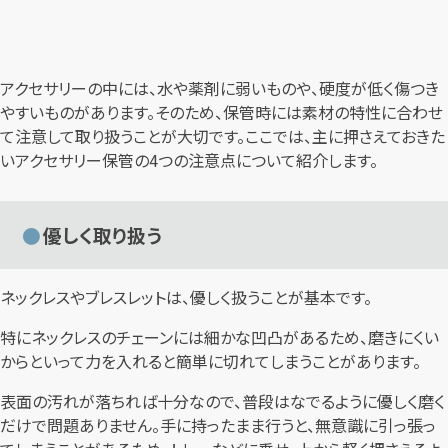
アクセサリーの中には、水や薬剤に弱いものや、硬度が低く傷つき
やすいものがあります。そのため、保管時には素材の特性に合わせ
て注意して取り扱うことが大切です。ここでは、主に押さえておきた
いアクセサリー保管の4つの注意点について紹介します。
優しく取り扱う
ネックレスやブレスレットは、優しく扱うことが基本です。
特にネックレスのチェーンには細かな凹凸があるため、磨きにくい
からといって力を入れると簡単に切れてしまうことがあります。
表面の汚れが落ちれば十分なので、普段はなでるように優しく磨く
だけで問題ありません。手に持ったまま行うと、無意識に引っ張っ