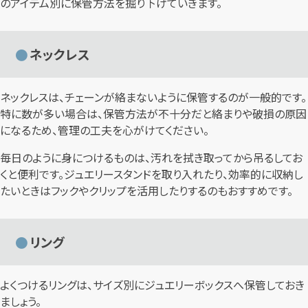
のアイテム別に保管方法を掘り下げていきます。
ネックレス
ネックレスは、チェーンが絡まないように保管するのが一般的です。
特に数が多い場合は、保管方法が不十分だと絡まりや破損の原因
になるため、管理の工夫を心がけてください。
毎日のように身につけるものは、汚れを拭き取ってから吊るしてお
くと便利です。ジュエリースタンドを取り入れたり、効率的に収納し
たいときはフックやクリップを活用したりするのもおすすめです。
リング
よくつけるリングは、サイズ別にジュエリーボックスへ保管しておき
ましょう。