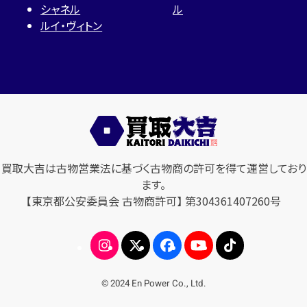
シャネル
ル
ルイ・ヴィトン
買取大吉は古物営業法に基づく古物商の許可を得て運営しており
ます。
【東京都公安委員会 古物商許可】 第304361407260号
© 2024 En Power Co., Ltd.