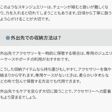
このようなスキンジュエリーは、チェーンが絡むと扱いが難しくな
り、力を入れると切れてしまうこともあります。日頃から丁寧に扱う
よう心がけることが大切です。
外出先での収納方法は？
外出先でアクセサリーを一時的に保管する場合は、専用のジュエリ
ーケースやポーチの利用がおすすめです。
こうした収納アイテムなら持ち運びもしやすく、アクセサリーを傷や
絡まりから守れます。専用ケースがないときは、柔らかいタオルな
どの布で包んで保管する方法でも代用できます。
外出先でもケアを怠らず大切に扱うことで、アクセサリーへの愛着
もより深まるでしょう。