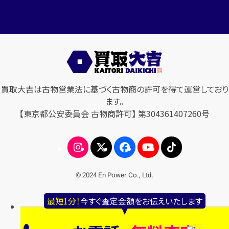
買取大吉は古物営業法に基づく古物商の許可を得て運営しており
ます。
【東京都公安委員会 古物商許可】 第304361407260号
© 2024 En Power Co., Ltd.
最短1分！
今すぐ査定金額をお伝えいたします