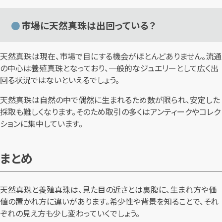
市場に天然真珠は出回っている？
天然真珠は現在、市場で目にする機会がほとんどありません。流通
の中心は養殖真珠となっており、一般的なジュエリーとして広く出
回る状況ではないといえるでしょう。
天然真珠は自然の中で偶然に生まれるため数が限られ、安定した
採取も難しくなります。そのため取引の多くはアンティークやコレク
ションに集中しています。
まとめ
天然真珠と養殖真珠は、見た目の近さとは裏腹に、生まれ方や価
値の置かれ方に違いがあります。希少性や背景を知ることで、それ
ぞれの見え方も少し変わっていくでしょう。