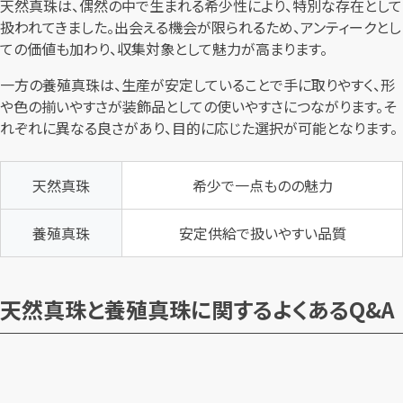
天然真珠は、偶然の中で生まれる希少性により、特別な存在として
扱われてきました。出会える機会が限られるため、アンティークとし
ての価値も加わり、収集対象として魅力が高まります。
一方の養殖真珠は、生産が安定していることで手に取りやすく、形
や色の揃いやすさが装飾品としての使いやすさにつながります。そ
れぞれに異なる良さがあり、目的に応じた選択が可能となります。
天然真珠
希少で一点ものの魅力
養殖真珠
安定供給で扱いやすい品質
天然真珠と養殖真珠に関するよくあるQ&A