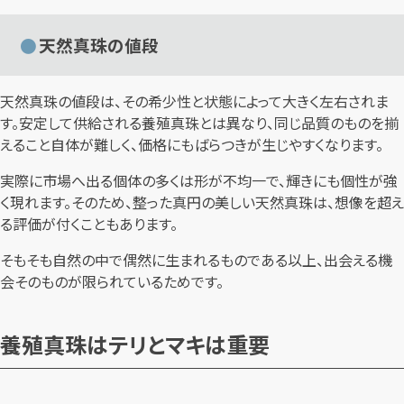
天然真珠の値段
天然真珠の値段は、その希少性と状態によって大きく左右されま
す。安定して供給される養殖真珠とは異なり、同じ品質のものを揃
えること自体が難しく、価格にもばらつきが生じやすくなります。
実際に市場へ出る個体の多くは形が不均一で、輝きにも個性が強
く現れます。そのため、整った真円の美しい天然真珠は、想像を超え
る評価が付くこともあります。
そもそも自然の中で偶然に生まれるものである以上、出会える機
会そのものが限られているためです。
養殖真珠はテリとマキは重要