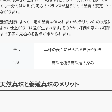
ても十分とはいえず、両方のバランスが整うことで品質の安定につ
ながります。
養殖技術によって一定の品質は保たれますが、テリとマキの状態に
よって仕上がりには差が生まれます。そのため、評価の際には細部
まで丁寧に見極める視点が求められます。
テリ
真珠の表面に見られる光沢や輝き
マキ
真珠を覆う真珠層の厚み
天然真珠と養殖真珠のメリット