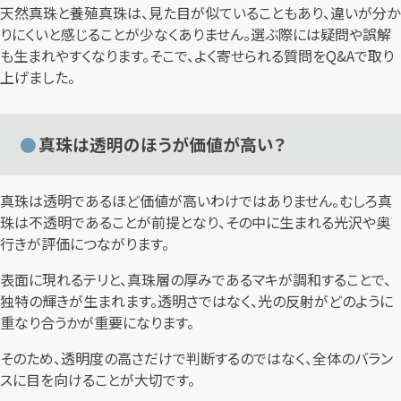
天然真珠と養殖真珠は、見た目が似ていることもあり、違いが分か
りにくいと感じることが少なくありません。選ぶ際には疑問や誤解
も生まれやすくなります。そこで、よく寄せられる質問をQ&Aで取り
上げました。
真珠は透明のほうが価値が高い？
真珠は透明であるほど価値が高いわけではありません。むしろ真
珠は不透明であることが前提となり、その中に生まれる光沢や奥
行きが評価につながります。
表面に現れるテリと、真珠層の厚みであるマキが調和することで、
独特の輝きが生まれます。透明さではなく、光の反射がどのように
重なり合うかが重要になります。
そのため、透明度の高さだけで判断するのではなく、全体のバラン
スに目を向けることが大切です。