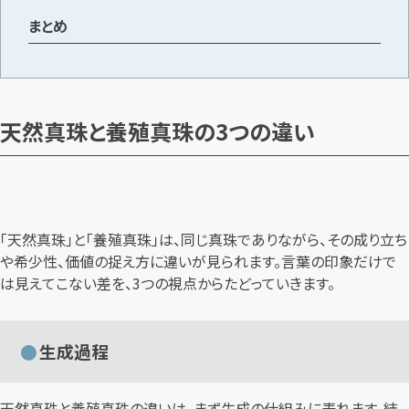
まとめ
天然真珠と養殖真珠の3つの違い
「天然真珠」と「養殖真珠」は、同じ真珠でありながら、その成り立ち
や希少性、価値の捉え方に違いが見られます。言葉の印象だけで
は見えてこない差を、3つの視点からたどっていきます。
生成過程
天然真珠と養殖真珠の違いは、まず生成の仕組みに表れます。結