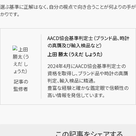
選ぶ基準に正解はなく、自分の視点で向き合うことが何よりの手が
かりです。
AACD協会基準判定士（ブランド品、時計
の真贋及び輸入検品など）
上田 勝太（うえだ しょうた）
2024年4月にAACD協会基準判定士の
資格を取得し、ブランド品や時計の真贋
判定、輸入検品に精通。
記事の
豊富な経験と確かな鑑定眼で信頼性の
監修者
高い情報を発信しています。
この記事をシェアする