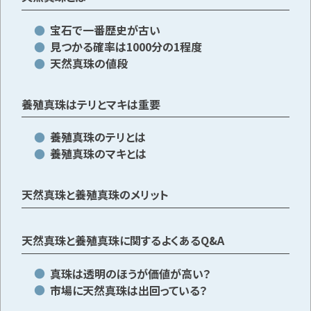
宝石で一番歴史が古い
見つかる確率は1000分の1程度
メールで無料相談する
天然真珠の値段
養殖真珠はテリとマキは重要
養殖真珠のテリとは
養殖真珠のマキとは
天然真珠と養殖真珠のメリット
天然真珠と養殖真珠に関するよくあるQ&A
真珠は透明のほうが価値が高い？
市場に天然真珠は出回っている？