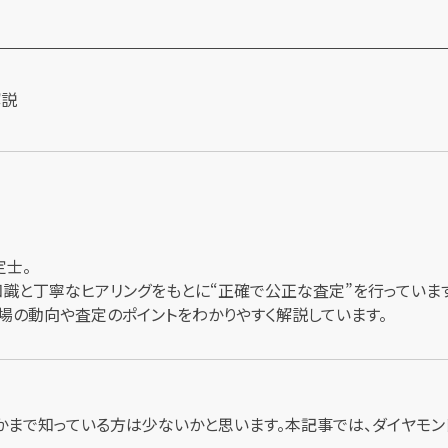
定士。
識と丁寧なヒアリングをもとに“正確で公正な査定”を行っています
場の動向や査定のポイントをわかりやすく解説しています。
かまで知っている方は少ないかと思います。本記事では、ダイヤモン