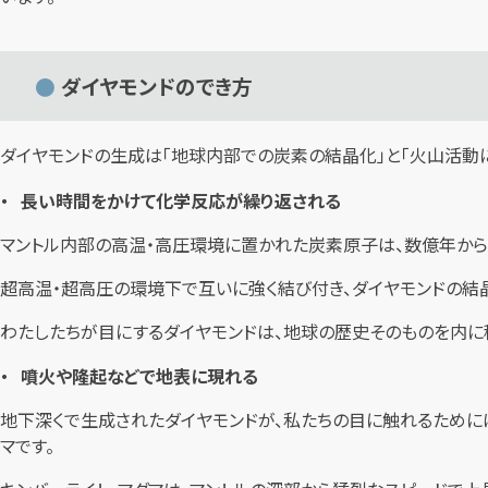
ダイヤモンドのでき方
ダイヤモンドの生成は「地球内部での炭素の結晶化」と「火山活動に
長い時間をかけて化学反応が繰り返される
マントル内部の高温・高圧環境に置かれた炭素原子は、数億年から
超高温・超高圧の環境下で互いに強く結び付き、ダイヤモンドの結
わたしたちが目にするダイヤモンドは、地球の歴史そのものを内に
噴火や隆起などで地表に現れる
地下深くで生成されたダイヤモンドが、私たちの目に触れるために
マです。