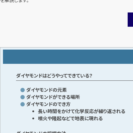
ダイヤモンドはどうやってできている？
ダイヤモンドの元素
ダイヤモンドができる場所
ダイヤモンドのでき方
長い時間をかけて化学反応が繰り返される
噴火や隆起などで地表に現れる