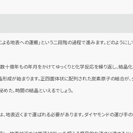
よる地表への運搬」という二段階の過程で進みます。どのようにして
数十億年もの年月をかけてゆっくりと化学反応を繰り返し、結晶化
晶形成が始まります。正四面体状に配列された炭素原子の結合が、
秘めた、時間の結晶といえるでしょう。
は、地表近くまで運ばれる必要があります。ダイヤモンドの運び手の