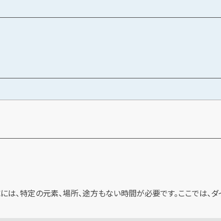
には、特定の元素、場所、途方もない時間が必要です。ここでは、ダ