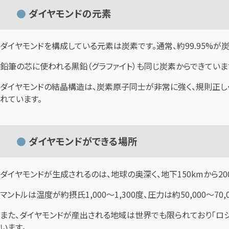
ダイヤモンドの元素
ダイヤモンドを構成している元素は炭素です。通常、約99.95%が
鉛筆の芯に使われる黒鉛（グラファイト）も同じ炭素からできていま
ダイヤモンドの結晶構造は、炭素原子同士が非常に強く、規則正し
れています。
ダイヤモンドができる場所
ダイヤモンドが生成されるのは、地球の奥深く、地下150kmから2
マントルは温度が約摂氏1,000〜1,300度、圧力は約50,00
また、ダイヤモンドが産出される地域は世界でも限られており「ロ
います。