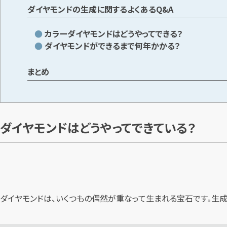
ダイヤモンドの生成に関するよくあるQ&A
カラーダイヤモンドはどうやってできる？
ダイヤモンドができるまで何年かかる？
まとめ
ダイヤモンドはどうやってできている？
ダイヤモンドは、いくつもの偶然が重なって生まれる宝石です。生成