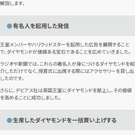
解説します。
有名人を起用した発信
王室メンバーやハリウッドスターを起用した広告を展開すること
で、ダイヤモンドが価値ある宝石であることを広めていきました。
ラジオや新聞では、これらの著名人が身につけるダイヤモンドを紹
介しただけでなく、授賞式に出席する際にはアクセサリーを貸し出
したのです。
さらに、デビアス社は英国王室にダイヤモンドを献上し、その価値
を高めることに成功しました。
生産したダイヤモンドを一括買い上げする