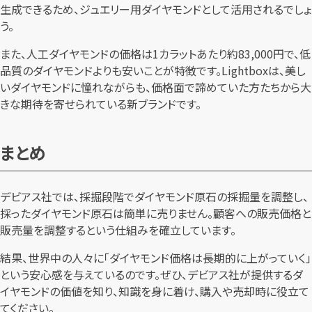
生成できるため、ジュエリー用ダイヤモンドとして活用されるでしょ
う。
また、人工ダイヤモンドの価格は1カラットあたり約83,000円で、低
品質のダイヤモンドよりも安いことが特徴です。Lightboxは、美し
いダイヤモンドに憧れながらも、価格面で諦めていた方たちから大
きな期待を寄せられている新ブランドです。
まとめ
デビアス社では、採掘段階でダイヤモンド原石の採掘量を調整し、
採ったダイヤモンド原石は簡単に売りません。顧客への販売価格と
販売量を調整するという仕組みを確立しています。
結果、世界中の人々に「ダイヤモンド価格は長期的に上がっていく」
という安心感を与えているのです。ぜひ、デビアス社が提供するダ
イヤモンドの価値を知り、知識を身に着け、購入や売却時に役立て
てください。