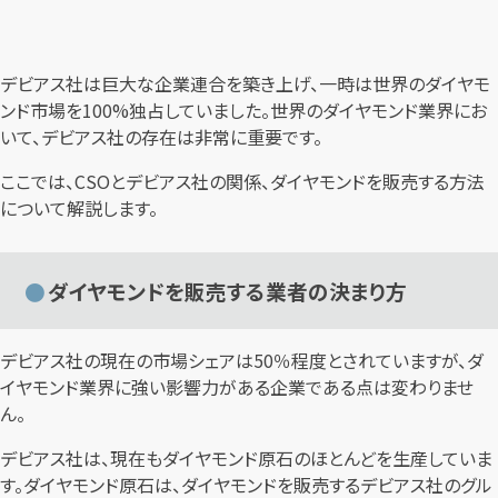
デビアス社は巨大な企業連合を築き上げ、一時は世界のダイヤモ
ンド市場を100%独占していました。世界のダイヤモンド業界にお
いて、デビアス社の存在は非常に重要です。
ここでは、CSOとデビアス社の関係、ダイヤモンドを販売する方法
について解説します。
ダイヤモンドを販売する業者の決まり方
デビアス社の現在の市場シェアは50％程度とされていますが、ダ
イヤモンド業界に強い影響力がある企業である点は変わりませ
ん。
デビアス社は、現在もダイヤモンド原石のほとんどを生産していま
す。ダイヤモンド原石は、ダイヤモンドを販売するデビアス社のグル