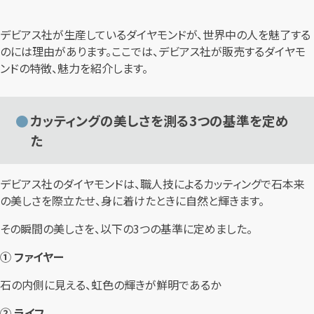
デビアス社が生産しているダイヤモンドが、世界中の人を魅了する
のには理由があります。ここでは、デビアス社が販売するダイヤモ
ンドの特徴、魅力を紹介します。
カッティングの美しさを測る3つの基準を定め
た
デビアス社のダイヤモンドは、職人技によるカッティングで石本来
の美しさを際立たせ、身に着けたときに自然と輝きます。
その瞬間の美しさを、以下の3つの基準に定めました。
① ファイヤー
石の内側に見える、虹色の輝きが鮮明であるか
② ライフ