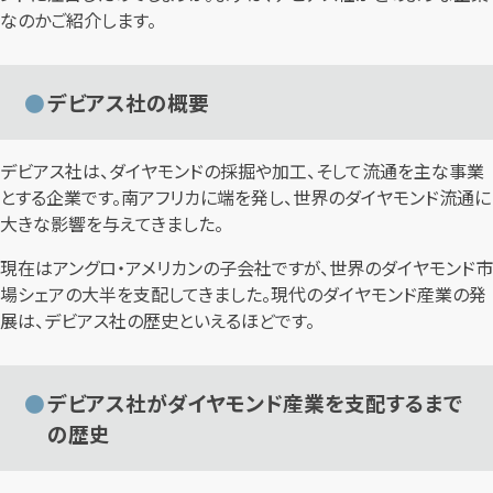
なのかご紹介します。
デビアス社の概要
デビアス社は、ダイヤモンドの採掘や加工、そして流通を主な事業
とする企業です。南アフリカに端を発し、世界のダイヤモンド流通に
大きな影響を与えてきました。
現在はアングロ・アメリカンの子会社ですが、世界のダイヤモンド市
場シェアの大半を支配してきました。現代のダイヤモンド産業の発
展は、デビアス社の歴史といえるほどです。
デビアス社がダイヤモンド産業を支配するまで
の歴史