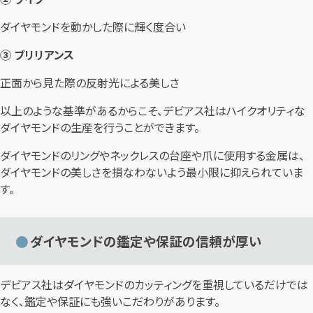
ダイヤモンドを動かした際に輝く度合い
③ ブリリアンス
正面から見た際の反射光による美しさ
以上のような基準があるからこそ、デビアス社はハイクオリティな
ダイヤモンドの生産を行うことができます。
ダイヤモンドのリングやネックレスの台座や爪に使用する金属は、
ダイヤモンドの美しさを損なわないよう最小限に抑えられていま
す。
ダイヤモンドの鑑定や保証の信頼が厚い
デビアス社はダイヤモンドのカッティングを重視しているだけでは
なく、鑑定や保証にも強いこだわりがあります。