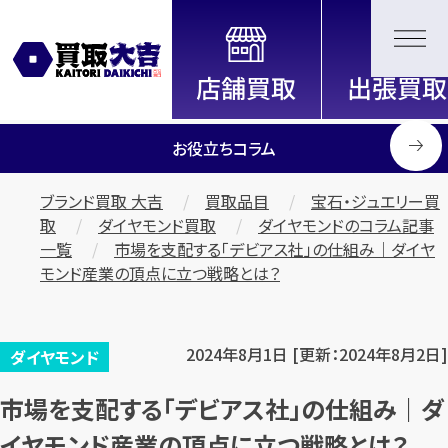
全国2200店舗以上展開中！
信頼と実績の買取専門店「買取大
吉」
お役立ちコラム
ブランド買取 大吉
買取品目
宝石・ジュエリー買
取
ダイヤモンド買取
ダイヤモンドのコラム記事
一覧
市場を支配する「デビアス社」の仕組み｜ダイヤ
モンド産業の頂点に立つ戦略とは？
2024年8月1日 [更新：2024年8月2日]
ダイヤモンド
市場を支配する「デビアス社」の仕組み｜ダ
イヤモンド産業の頂点に立つ戦略とは？