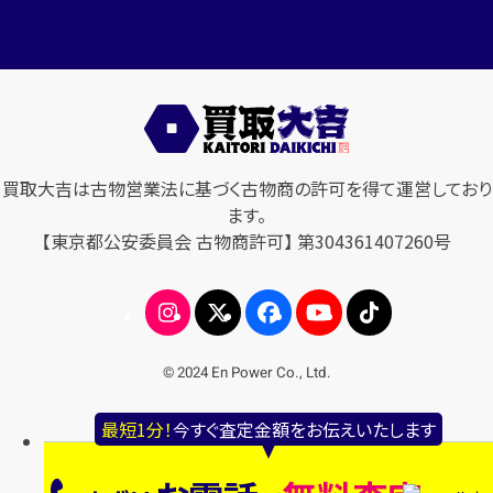
買取大吉は古物営業法に基づく古物商の許可を得て運営しており
ます。
【東京都公安委員会 古物商許可】 第304361407260号
© 2024 En Power Co., Ltd.
最短1分！
今すぐ査定金額をお伝えいたします