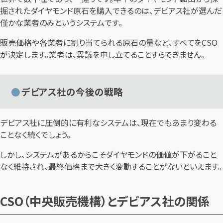
掘されたダイヤモンド原石を購入できるのは、デビアス社が選んだ
僅かな業者のみというシステムです。
販売価格や各業者に割り当てられる原石の量など、すべてをCSO
が決定します。業者は、異議を申し立てることすらできません。
デビアス社の今後の戦略
デビアス社に圧倒的に有利なシステムは、現在でもあまり変わる
ことなく続くでしょう。
しかし、システムがあるからこそダイヤモンドの価値が下がること
なく維持され、最終価格まで大きく変動することがないといえます。
CSO（中央販売機構）とデビアス社の関係