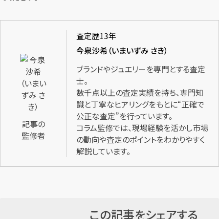
査定歴13年
今泉沙希（いまいずみ さき）
ブランドやジュエリーを専門とする査定
士。
数千点以上の査定実績を持ち、専門知
識と丁寧なヒアリングをもとに“正確で
公正な査定”を行っています。
記事の
コラム監修では、現場経験を活かし市場
監修者
の動向や査定のポイントをわかりやすく
解説しています。
この記事をシェアする