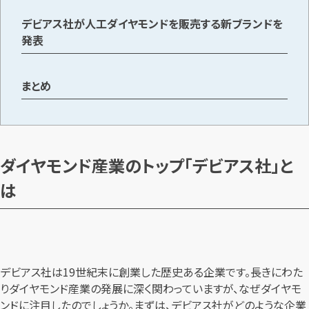
デビアス社が人工ダイヤモンドを販売する新ブランドを
発表
まとめ
ダイヤモンド産業のトップ「デビアス社」と
は
デビアス社は19世紀末に創業した歴史ある企業です。長きにわた
りダイヤモンド産業の発展に深く関わっていますが、なぜダイヤモ
ンドに注目したのでしょうか。まずは、デビアス社がどのような企業