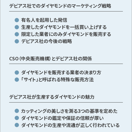
デビアス社でのダイヤモンドのマーケティング戦略
有名人を起用した発信
メールで無料相談する
生産したダイヤモンドを一括買い上げする
限定した業者にのみダイヤモンドを販売する
デビアス社の今後の戦略
CSO（中央販売機構）とデビアス社の関係
ダイヤモンドを販売する業者の決まり方
「サイト」と呼ばれる特殊な販売方法
デビアス社が生産するダイヤモンドの魅力
カッティングの美しさを測る3つの基準を定めた
ダイヤモンドの鑑定や保証の信頼が厚い
ダイヤモンドの生産や流通が正しく行われている