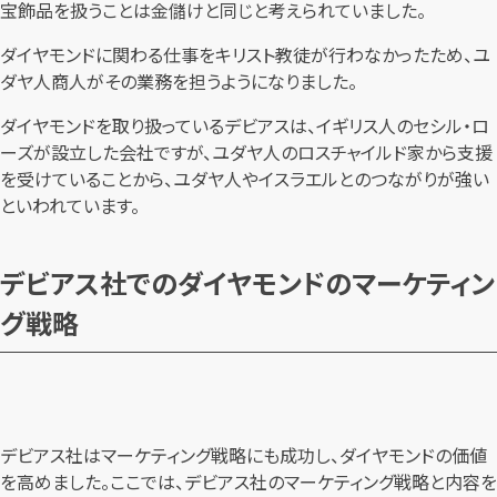
宝飾品を扱うことは金儲けと同じと考えられていました。
ダイヤモンドに関わる仕事をキリスト教徒が行わなかったため、ユ
ダヤ人商人がその業務を担うようになりました。
ダイヤモンドを取り扱っているデビアスは、イギリス人のセシル・ロ
ーズが設立した会社ですが、ユダヤ人のロスチャイルド家から支援
を受けていることから、ユダヤ人やイスラエルとのつながりが強い
といわれています。
デビアス社でのダイヤモンドのマーケティン
グ戦略
デビアス社はマーケティング戦略にも成功し、ダイヤモンドの価値
を高めました。ここでは、デビアス社のマーケティング戦略と内容を