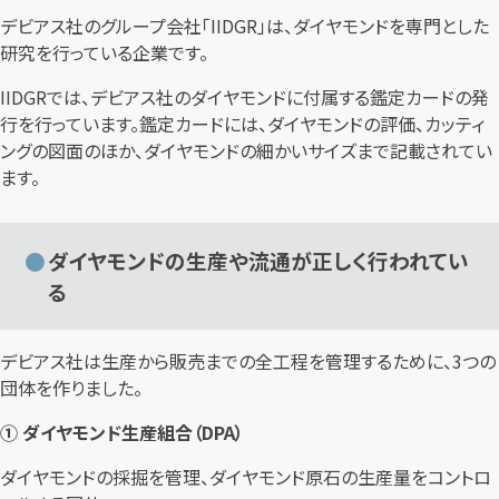
デビアス社のグループ会社「IIDGR」は、ダイヤモンドを専門とした
研究を行っている企業です。
IIDGRでは、デビアス社のダイヤモンドに付属する鑑定カードの発
行を行っています。鑑定カードには、ダイヤモンドの評価、カッティ
ングの図面のほか、ダイヤモンドの細かいサイズまで記載されてい
ます。
ダイヤモンドの生産や流通が正しく行われてい
る
デビアス社は生産から販売までの全工程を管理するために、3つの
団体を作りました。
① ダイヤモンド生産組合（DPA）
ダイヤモンドの採掘を管理、ダイヤモンド原石の生産量をコントロ