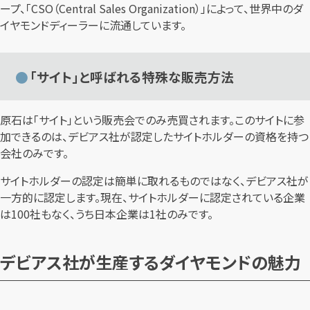
ープ、「CSO（Central Sales Organization）」によって、世界中のダ
イヤモンドディーラーに流通しています。
「サイト」と呼ばれる特殊な販売方法
原石は「サイト」という販売会でのみ売買されます。このサイトに参
加できるのは、デビアス社が認定したサイトホルダーの資格を持つ
会社のみです。
サイトホルダーの認定は簡単に取れるものではなく、デビアス社が
一方的に認定します。現在、サイトホルダーに認定されている企業
は100社もなく、うち日本企業は1社のみです。
デビアス社が生産するダイヤモンドの魅力