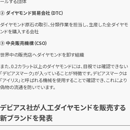
ールする団体
② ダイヤモンド貿易会社（DTC）
ダイヤモンド原石の取引、分類作業を担当し、生産した全ダイヤモ
ンドを購入する会社
③ 中央販売機構（CSO）
世界中の販売店へダイヤモンドを卸す組織
また、0.2カラット以上のダイヤモンドには、目視では確認できない
「デビアスマーク」が入っていることが特徴です。デビアスマークは
「アイリス」と呼ばれる機械を使用することで確認でき、これにより
偽物の流通を防いでいます。
デビアス社が人工ダイヤモンドを販売する
新ブランドを発表