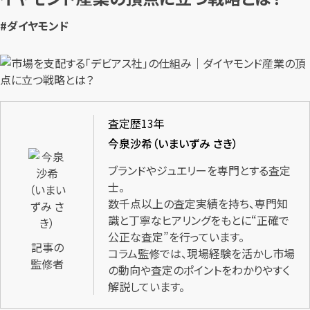
#ダイヤモンド
査定歴13年
今泉沙希（いまいずみ さき）
ブランドやジュエリーを専門とする査定
士。
数千点以上の査定実績を持ち、専門知
識と丁寧なヒアリングをもとに“正確で
公正な査定”を行っています。
記事の
コラム監修では、現場経験を活かし市場
監修者
の動向や査定のポイントをわかりやすく
解説しています。