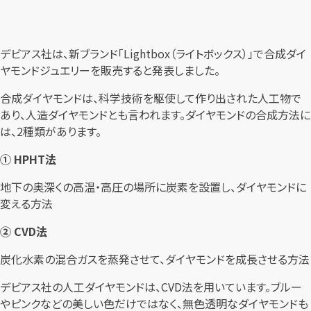
デビアス社は、新ブランド「Lightbox（ライトボックス）」で合成ダイ
ヤモンドジュエリーを販売すると発表しました。
合成ダイヤモンドは、科学技術を駆使して作り出された人工物で
あり、人造ダイヤモンドとも言われます。ダイヤモンドの合成方法に
は、2種類があります。
① HPHT法
地下の奥深くの高温・高圧の場所に炭素を設置し、ダイヤモンドに
変える方法
② CVD法
炭化水素の混合ガスを蒸発させて、ダイヤモンドを成長させる方法
デビアス社の人工ダイヤモンドは、CVD法を用いています。ブルー
やピンクなどの美しい色だけではなく、無色透明なダイヤモンドも