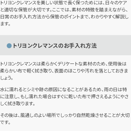
トリヨンクレマンスを美しい状態で長く保つためには、日々のケア
と適切な保管が大切です。ここでは、素材の特徴を踏まえながら、
日常のお手入れ方法から保管のポイントまで、わかりやすく解説し
ます。
トリヨンクレマンスのお手入れ方法
トリヨンクレマンスは柔らかくデリケートな素材のため、使用後は
柔らかい布で軽く拭き取り、表面のほこりや汚れを落としておきま
しょう。
水に濡れるとシミや跡の原因になることがあるため、雨の日は特
に注意し、もし濡れた場合はすぐに乾いた布で押さえるようにやさ
しく拭き取ります。
その後は、風通しのよい場所でしっかり自然乾燥させることが大切
です。