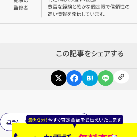
記事の
豊富な経験と確かな鑑定眼で信頼性の
監修者
高い情報を発信しています。
この記事をシェアする
最短1分！
今すぐ査定金額をお伝えいたします
コラム一覧に戻る