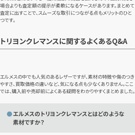
場合よりも査定額の提示が柔軟になるケースがあります。まとめて
査定に出すことで、スムーズな取引につながる点もメリットのひと
つです。
トリヨンクレマンスに関するよくあるQ&A
エルメスの中でも人気のあるレザーですが、素材の特徴や傷のつき
やすさ、買取価格の違いなど、気になる点も少なくありません。ここ
では、購入前や売却前によくある疑問をわかりやすくまとめました。
エルメスのトリヨンクレマンスとはどのような
素材ですか？