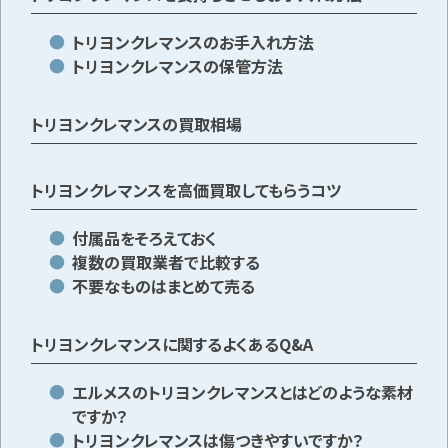
トリヨンクレマンスのお手入れ方法
トリヨンクレマンスの保管方法
トリヨンクレマンスの買取相場
トリヨンクレマンスを高価買取してもらうコツ
付属品をそろえておく
複数の買取業者で比較する
不要なものはまとめて売る
トリヨンクレマンスに関するよくあるQ&A
エルメスのトリヨンクレマンスとはどのような素材
ですか？
トリヨンクレマンスは傷つきやすいですか？