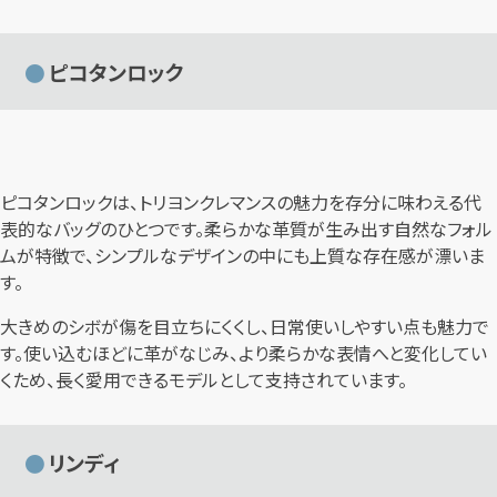
ピコタンロック
ピコタンロックは、トリヨンクレマンスの魅力を存分に味わえる代
表的なバッグのひとつです。柔らかな革質が生み出す自然なフォル
ムが特徴で、シンプルなデザインの中にも上質な存在感が漂いま
す。
大きめのシボが傷を目立ちにくくし、日常使いしやすい点も魅力で
す。使い込むほどに革がなじみ、より柔らかな表情へと変化してい
くため、長く愛用できるモデルとして支持されています。
リンディ