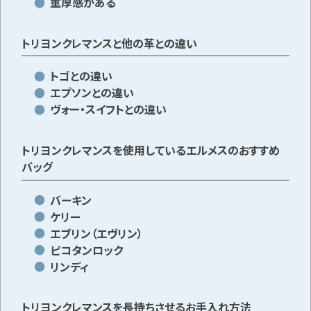
重厚感がある
トリヨンクレマンスと他の革との違い
メールで無料相談する
トゴとの違い
エプソンとの違い
ヴォー・スイフトとの違い
トリヨンクレマンスを使用しているエルメスのおすすめ
バッグ
バーキン
ケリー
エブリン（エヴリン）
ピコタンロック
リンディ
トリヨンクレマンスを長持ちさせるお手入れ方法