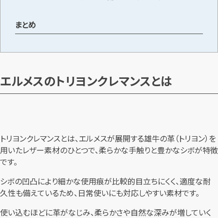
まとめ
エルメスのトリヨンクレマンスとは
トリヨンクレマンスとは、エルメスが展開する雄牛の革（トリヨン）を
用いたレザー素材のひとつで、柔らかな手触りと豊かなシボが特徴
です。
シボの凹凸により細かな使用痕が比較的目立ちにくく、適度な耐
久性も備えているため、日常使いにも対応しやすい素材です。
使い込むほどに革がなじみ、柔らかさや自然な深みが増していく