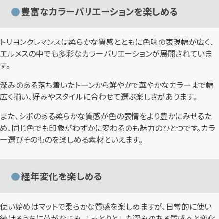
豊富なカラーバリエーションを楽しめる
トリヨンクレマンスは柔らかな質感とともに色味の表現幅が広く、
エルメスの中でも多彩なカラーバリエーションが展開されていま
す。
深みのある落ち着いたトーンから鮮やかで華やかなカラーまで幅
広く揃い、好みやスタイルに合わせて選ぶ楽しさがあります。
また、シボのある柔らかな質感が色の表情をより豊かにみせるた
め、同じ色でも印象がわずかに変わるのも魅力のひとつです。カラ
ー選びそのものを楽しめる素材といえます。
経年変化を楽しめる
使い始めはマットで柔らかな質感を楽しめますが、日常的に使い
続けるうちに革がなじみ、しっとりとした深みのある質感へと変化