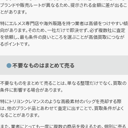
ブランドや販売ルートが異なるため、提示される金額に差が出るこ
とがあります。
特にエルメス専門店や海外販路を持つ業者は高値をつけやすい傾
向があります。そのため、一社だけで即決せず、必ず複数社に査定
を依頼し、最も条件の良いところを選ぶことが高価買取につなが
るポイントです。
不要なものはまとめて売る
不要なものをまとめて売ることは、単なる整理だけでなく、買取の
条件に影響する場合があります。
特にトリヨンクレマンスのような高級素材のバッグを売却する際
は、他のブランド品とあわせて査定に出すことで、買取条件がよく
なることがあります。
また、業者にとっても一度に複数の商品を扱えるため、個別に売る