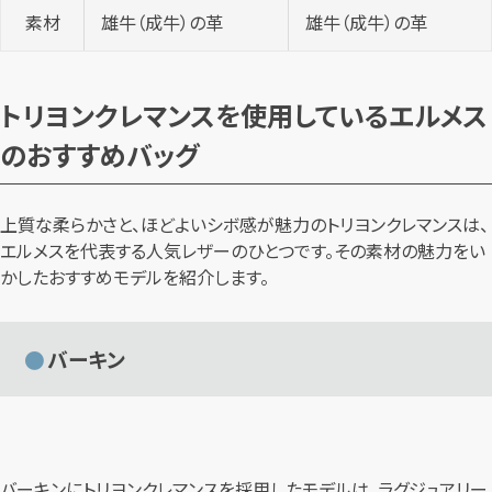
素材
雄牛（成牛）の革
雄牛（成牛）の革
トリヨンクレマンスを使用しているエルメス
のおすすめバッグ
上質な柔らかさと、ほどよいシボ感が魅力のトリヨンクレマンスは、
エルメスを代表する人気レザーのひとつです。その素材の魅力をい
かしたおすすめモデルを紹介します。
バーキン
バーキンにトリヨンクレマンスを採用したモデルは、ラグジュアリー