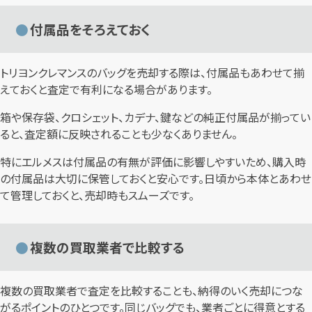
付属品をそろえておく
トリヨンクレマンスのバッグを売却する際は、付属品もあわせて揃
えておくと査定で有利になる場合があります。
箱や保存袋、クロシェット、カデナ、鍵などの純正付属品が揃ってい
ると、査定額に反映されることも少なくありません。
特にエルメスは付属品の有無が評価に影響しやすいため、購入時
の付属品は大切に保管しておくと安心です。日頃から本体とあわせ
て管理しておくと、売却時もスムーズです。
複数の買取業者で比較する
複数の買取業者で査定を比較することも、納得のいく売却につな
がるポイントのひとつです。同じバッグでも、業者ごとに得意とする