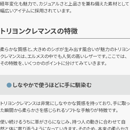
経年変化も魅力で、カジュアルさと上品さを兼ね備えた素材として
幅広いアイテムに採用されています。
トリヨンクレマンスの特徴
柔らかな質感と、大きめのシボが生み出す風合いが魅力のトリヨン
クレマンスは、エルメスの中でも人気の高いレザーです。ここでは、
その特徴を、いくつかのポイントに分けてみていきます。
しなやかで使うほどに手に馴染む
トリヨンクレマンスは非常にしなやかな質感を持っており、手に取っ
た瞬間から柔らかさを感じられるソフトな手触りが特徴です。
使い続けるうちに革がさらになじみ、持つ人の動きに合わせて自
然と体に寄り添うようになっていきます。そのため、本来の柔らかさ