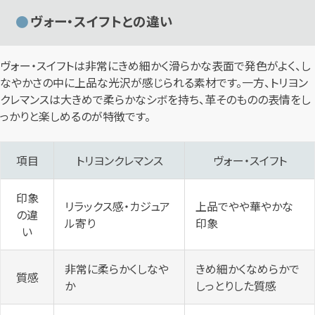
ヴォー・スイフトとの違い
ヴォー・スイフトは非常にきめ細かく滑らかな表面で発色がよく、し
なやかさの中に上品な光沢が感じられる素材です。一方、トリヨン
クレマンスは大きめで柔らかなシボを持ち、革そのものの表情をし
っかりと楽しめるのが特徴です。
項目
トリヨンクレマンス
ヴォー・スイフト
印象
リラックス感・カジュア
上品でやや華やかな
の違
ル寄り
印象
い
非常に柔らかくしなや
きめ細かくなめらかで
質感
か
しっとりした質感