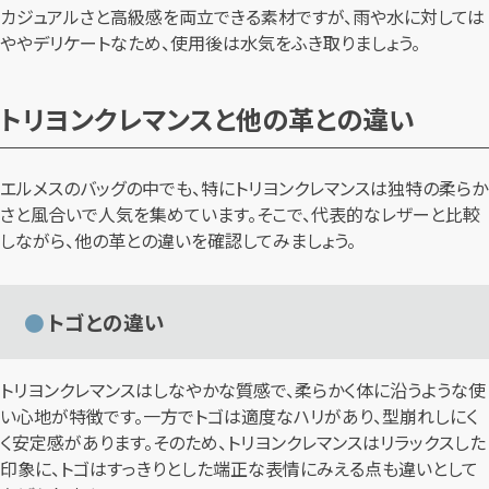
カジュアルさと高級感を両立できる素材ですが、雨や水に対しては
ややデリケートなため、使用後は水気をふき取りましょう。
トリヨンクレマンスと他の革との違い
エルメスのバッグの中でも、特にトリヨンクレマンスは独特の柔らか
さと風合いで人気を集めています。そこで、代表的なレザーと比較
しながら、他の革との違いを確認してみましょう。
トゴとの違い
トリヨンクレマンスはしなやかな質感で、柔らかく体に沿うような使
い心地が特徴です。一方でトゴは適度なハリがあり、型崩れしにく
く安定感があります。そのため、トリヨンクレマンスはリラックスした
印象に、トゴはすっきりとした端正な表情にみえる点も違いとして