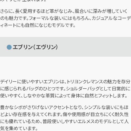
さらに、長く愛用するほど革がなじみ、風合いに深みが増していく
のも魅力です。フォーマルな装いにはもちろん、カジュアルなコーデ
ィネートにも自然になじむモデルです。
エブリン（エヴリン）
デイリーに使いやすいエブリンは、トリヨンクレマンスの魅力を存分
に感じられるバッグのひとつです。ショルダーバッグとして日常的に
使いやすく、しなやかな革質によって身体に自然とフィットします。
豊かなシボがさりげないアクセントとなり、シンプルな装いにもほ
どよい存在感を与えてくれます。傷や使用感が目立ちにくく耐久性
にも優れているため、普段使いしやすいエルメスのモデルとして人
気を集めています。