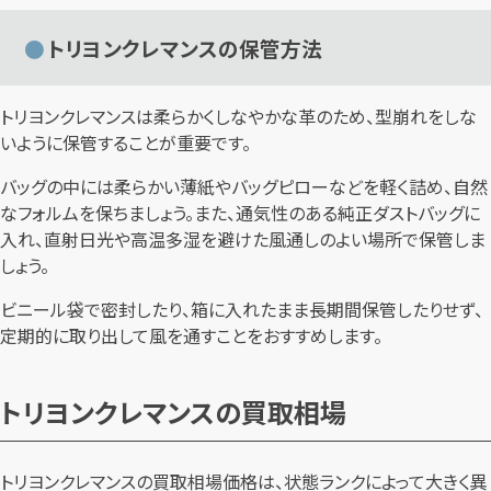
トリヨンクレマンスの保管方法
トリヨンクレマンスは柔らかくしなやかな革のため、型崩れをしな
いように保管することが重要です。
バッグの中には柔らかい薄紙やバッグピローなどを軽く詰め、自然
なフォルムを保ちましょう。また、通気性のある純正ダストバッグに
入れ、直射日光や高温多湿を避けた風通しのよい場所で保管しま
しょう。
ビニール袋で密封したり、箱に入れたまま長期間保管したりせず、
定期的に取り出して風を通すことをおすすめします。
トリヨンクレマンスの買取相場
トリヨンクレマンスの買取相場価格は、状態ランクによって大きく異