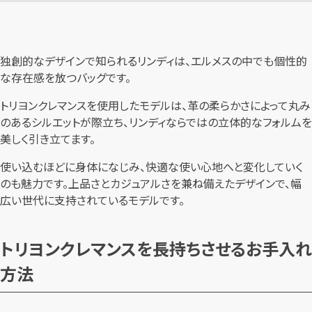
独創的なデザインで知られるリンディは、エルメスの中でも個性的
な存在感を放つバッグです。
トリヨンクレマンスを使用したモデルは、革の柔らかさによって丸み
のあるシルエットが際立ち、リンディならではの立体的なフォルムを
美しく引き立てます。
使い込むほどに身体になじみ、快適な使い心地へと変化していく
のも魅力です。上品さとカジュアルさを兼ね備えたデザインで、幅
広い世代に支持されているモデルです。
トリヨンクレマンスを長持ちさせるお手入れ
方法