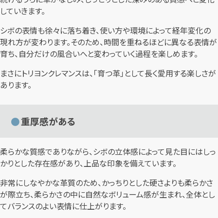
していきます。
シボの表情も徐々に落ち着き、使い方や環境によって経年変化の
現れ方が変わります。そのため、時間を重ねるほどに異なる表情が
育ち、自分だけの風合いへと変わっていく過程を楽しめます。
まさにトリヨンクレマンスは、「育つ革」として長く愛用する楽しさが
あります。
重厚感がある
柔らかな質感でありながら、シボの立体感によって見た目にはしっ
かりとした存在感があり、上品な印象を備えています。
非常にしなやかな革質のため、かっちりとした硬さよりも柔らかさ
が際立ち、柔らかさの中に自然なボリューム感が生まれ、全体とし
てバランスのよい表情に仕上がります。