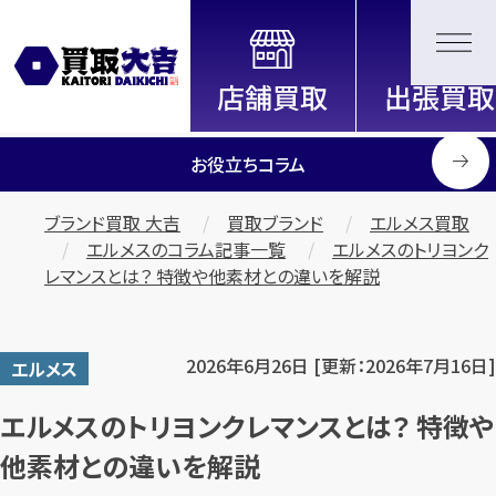
全国2200店舗以上展開中！
信頼と実績の買取専門店「買取大
吉」
お役立ちコラム
ブランド買取 大吉
買取ブランド
エルメス買取
エルメスのコラム記事一覧
エルメスのトリヨンク
レマンスとは？ 特徴や他素材との違いを解説
2026年6月26日 [更新：2026年7月16日]
エルメス
エルメスのトリヨンクレマンスとは？ 特徴や
他素材との違いを解説