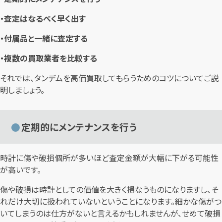
・査定はなるべく早く出す
・付属品と一緒に査定する
・複数の買取業者を比較する
それでは、タンデムを高価買取してもらうためのコツについてご説
明しましょう。
定期的にメンテナンスを行う
時計に傷や破損個所が多いほど査定金額が大幅に下がる可能性
が高いです。
傷や破損は時計としての価値を大きく損なうものになりますし、そ
れだけ大切に扱われていないということになります。細かな傷がつ
いてしまうのは仕方がないと言えるかもしれませんが、せめて破損