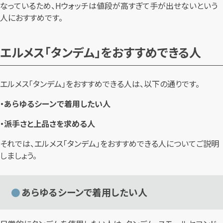
なっているため、Hウォッチは値段が高すぎて手が出せないという
人におすすめです。
エルメス「タンデム」をおすすめできる人
エルメス「タンデム」をおすすめできる人は、以下の通りです。
・あらゆるシーンで着用したい人
・派手さと上品さを求める人
それでは、エルメス「タンデム」をおすすめできる人についてご説明
しましょう。
あらゆるシーンで着用したい人