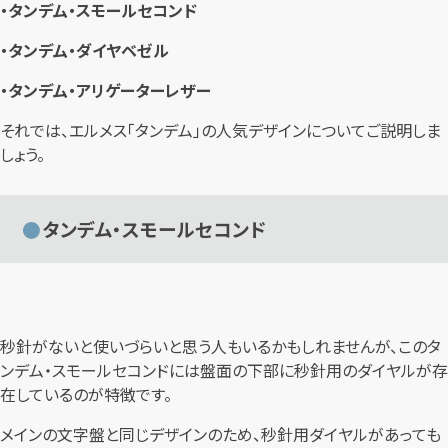
・タンデム・スモールセコンド
・タンデム・ダイヤベゼル
・タンデム・アリゲーターレザー
それでは、エルメス「タンデム」の人気デザインについてご説明しま
しょう。
タンデム・スモールセコンド
秒針がないと使いづらいと思う人もいるかもしれませんが、このタ
ンデム・スモールセコンドには盤面の下部に秒針用のダイヤルが存
在しているのが特徴です。
メインの文字盤と同じデザインのため、秒針用ダイヤルがあっても