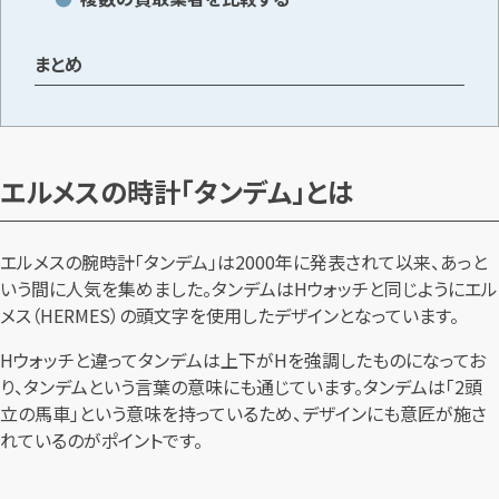
まとめ
エルメスの時計「タンデム」とは
エルメスの腕時計「タンデム」は2000年に発表されて以来、あっと
いう間に人気を集めました。タンデムはHウォッチと同じようにエル
メス（HERMES）の頭文字を使用したデザインとなっています。
Hウォッチと違ってタンデムは上下がHを強調したものになってお
り、タンデムという言葉の意味にも通じています。タンデムは「2頭
立の馬車」という意味を持っているため、デザインにも意匠が施さ
れているのがポイントです。