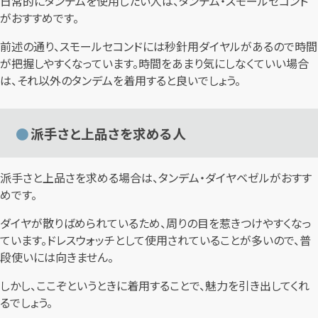
日常的にタンデムを使用したい人は、タンデム・スモールセコンド
がおすすめです。
前述の通り、スモールセコンドには秒針用ダイヤルがあるので時間
が把握しやすくなっています。時間をあまり気にしなくていい場合
は、それ以外のタンデムを着用すると良いでしょう。
派手さと上品さを求める人
派手さと上品さを求める場合は、タンデム・ダイヤベゼルがおすす
めです。
ダイヤが散りばめられているため、周りの目を惹きつけやすくなっ
ています。ドレスウォッチとして使用されていることが多いので、普
段使いには向きません。
しかし、ここぞというときに着用することで、魅力を引き出してくれ
るでしょう。