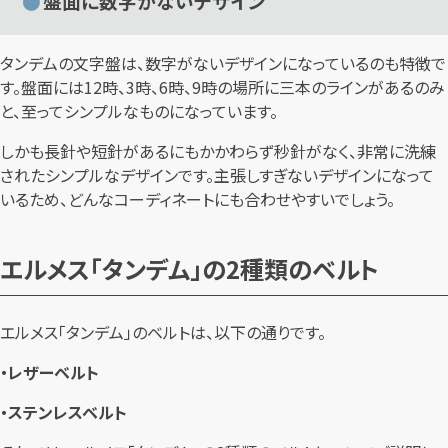
盤面に数字がないデザイン
タンデムの文字盤は、数字がないデザインになっているのも特徴で
す。盤面には12時、3時、6時、9時の場所に三本のラインがあるのみ
と、至ってシンプルなものになっています。
しかも長針や短針があるにもかかわらず秒針がなく、非常に洗練
されたシンプルなデザインです。主張しすぎないデザインになって
いるため、どんなコーディネートにも合わせやすいでしょう。
エルメス「タンデム」の2種類のベルト
エルメス「タンデム」のベルトは、以下の通りです。
・レザーベルト
・ステンレスベルト