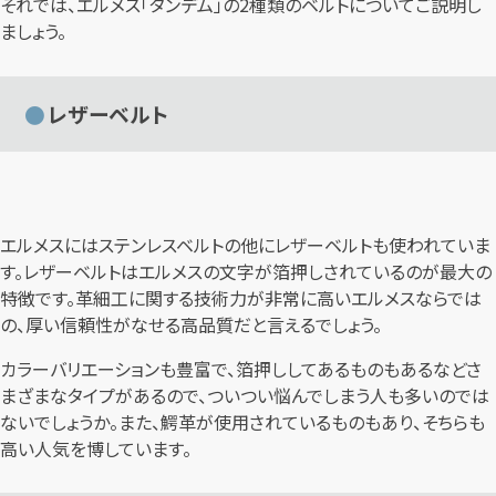
それでは、エルメス「タンデム」の2種類のベルトについてご説明し
ましょう。
レザーベルト
エルメスにはステンレスベルトの他にレザーベルトも使われていま
す。レザーベルトはエルメスの文字が箔押しされているのが最大の
特徴です。革細工に関する技術力が非常に高いエルメスならでは
の、厚い信頼性がなせる高品質だと言えるでしょう。
カラーバリエーションも豊富で、箔押ししてあるものもあるなどさ
まざまなタイプがあるので、ついつい悩んでしまう人も多いのでは
ないでしょうか。また、鰐革が使用されているものもあり、そちらも
高い人気を博しています。