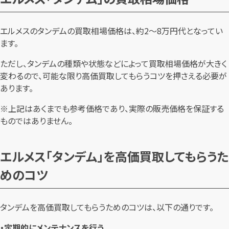
エルメスのタンデムの買取相場価格は、約2～8万円代となってい
ます。
ただし、タンデムの種類や状態などによって買取相場価格が大きく
変わるので、可能な限り高価買取してもらうコツを押さえる必要が
あります。
※上記はあくまでも参考価格であり、実際の販売価格を保証する
ものではありません。
エルメス「タンデム」を高価買取してもらうた
めのコツ
タンデムを高価買取してもらうためのコツは、以下の通りです。
・定期的にメンテナンスを行う