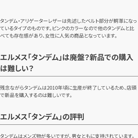
タンデム・アリゲーターレザーは先述したベルト部分が鰐革になっ
ているタイプのものです。ピンクのカラーなので他のタンデムと比
べても存在感があり、女性に人気の商品となっています。
エルメス「タンデム」は廃盤？新品での購入
は難しい？
残念ながらタンデムは2010年頃に生産が終了しているため、店頭
で新品を購入するのは難しいです。
エルメス「タンデム」の評判
タンデムはメンズ物が多いですが、男女ともに支持されています。