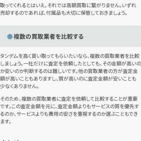
取ってくれるとはいえ、それでは高額買取に繋がりません。いずれ
売却するのであれば、付属品も大切に保管しておきましょう。
複数の買取業者を比較する
タンデムを高く買い取ってもらいたいなら、複数の買取業者を比較
しましょう。一社だけに査定を依頼したとしても、その金額が高いの
か安いのか判断するのは難しいです。他の買取業者の方が査定金
額が高いこともありますし、質が高いのに査定金額が安いことも
少なくありません。
そのため、複数の買取業者に査定を依頼して比較することが重要
です。この査定金額を元に、査定金額よりもサービスの質を優先す
るのか、サービスよりも費用の安さを重視するのか選ぶこともでき
ます。