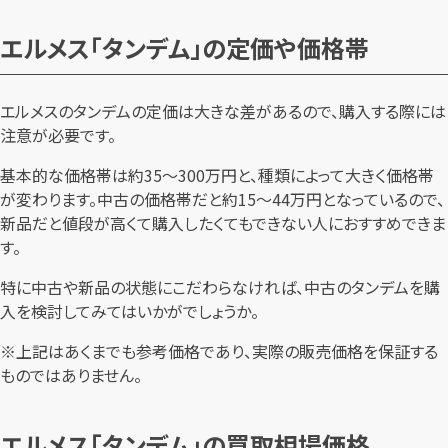
エルメス「タンデム」の定価や価格帯
エルメスのタンデムの定価は大きな差があるので、購入する際には
注意が必要です。
基本的な価格帯は約35～300万円と、種類によって大きく価格帯
が変わります。中古の価格帯だと約15～44万円となっているので、
新品だと値段が高くて購入したくてもできない人におすすめできま
す。
特に中古や新品の状態にこだわらなければ、中古のタンデムを購
入を検討してみてはいかがでしょうか。
※上記はあくまでも参考価格であり、実際の販売価格を保証する
ものではありません。
エルメス「タンデム」の買取相場価格