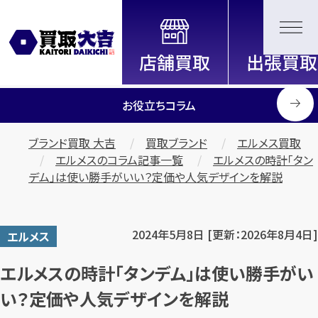
全国2200店舗以上展開中！
信頼と実績の買取専門店「買取大
吉」
お役立ちコラム
ブランド買取 大吉
買取ブランド
エルメス買取
エルメスのコラム記事一覧
エルメスの時計「タン
デム」は使い勝手がいい？定価や人気デザインを解説
2024年5月8日 [更新：2026年8月4日]
エルメス
エルメスの時計「タンデム」は使い勝手がい
い？定価や人気デザインを解説