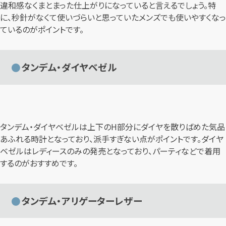
違和感なくまとまった仕上がりになっていると言えるでしょう。特
に、秒針がなくて使いづらいと思っていたメンズでも使いやすくなっ
ているのがポイントです。
タンデム・ダイヤベゼル
タンデム・ダイヤベゼルは上下のH部分にダイヤを散りばめた気品
あふれる時計となっており、派手すぎない点がポイントです。ダイヤ
ベゼルはレディースのみの発売となっており、パーティなどで着用
するのがおすすめです。
タンデム・アリゲーターレザー