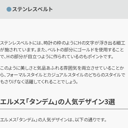
ステンレスベルト
ステンレスベルトには、時計の枠のようにHの文字が浮き出る細工
が施されています。また、ベルトの部分にゴールドを使用すること
で、Hの部分が目立つように作られているのもポイントです。
このように美しさと気品あふれる雰囲気を両立させていることか
ら、フォーマルスタイルとカジュアルスタイルのどちらのスタイルで
もさりげなく活躍してくれることでしょう。
エルメス「タンデム」の人気デザイン3選
エルメス「タンデム」の人気デザインは、以下の通りです。