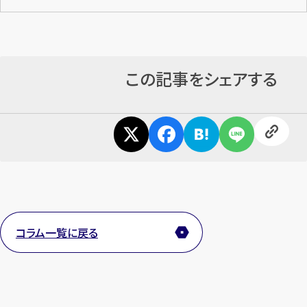
この記事をシェアする
コラム一覧に戻る