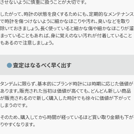
させないように慎重に扱うことが大切です。
したがって、時計の状態を良くするためにも、定期的なメンテナンス
で時計を傷つけないように細かなほこりや汚れ、臭いなどを取り
除いておきましょう。長く使っていると細かな傷や細かなほこりが溜
まっていることもあれば、身に覚えのない汚れが付着していること
もあるので注意しましょう。
査定はなるべく早く出す
タンデムに限らず、基本的にブランド時計には時期に応じた価値が
あります。販売された当初は価値が高くても、どんどん新しい商品
が販売されるので新しく購入した時計でも徐々に価値が下がって
しまうのです。
そのため、購入してから時間が経っているほど買い取り金額も下が
りやすくなります。