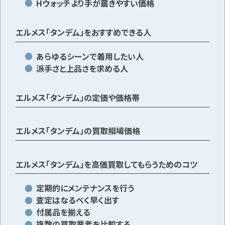
Hウォッチより手が届きやすい価格
エルメス「タンデム」をおすすめできる人
あらゆるシーンで着用したい人
派手さと上品さを求める人
エルメス「タンデム」の定価や価格帯
エルメス「タンデム」の買取相場価格
エルメス「タンデム」を高価買取してもらうためのコツ
定期的にメンテナンスを行う
査定はなるべく早く出す
付属品を揃える
複数の買取業者を比較する