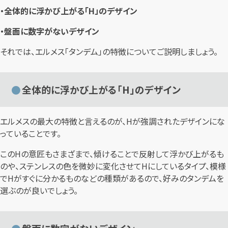
・全体的に浮かび上がる「H」のデザイン
・盤面に数字がないデザイン
それでは、エルメス「タンデム」の特徴についてご説明しましょう。
全体的に浮かび上がる「H」のデザイン
エルメスの最大の特徴と言えるのが、Hが強調されたデザインにな
っていることです。
このHの意匠もさまざまで、傾けることで反射して浮かび上がるも
のや、ステンレスの色を微妙に変化させてHにしているタイプ、模様
でHがすぐに分かるものなどの種類があるので、好みのタンデムを
選ぶのが良いでしょう。