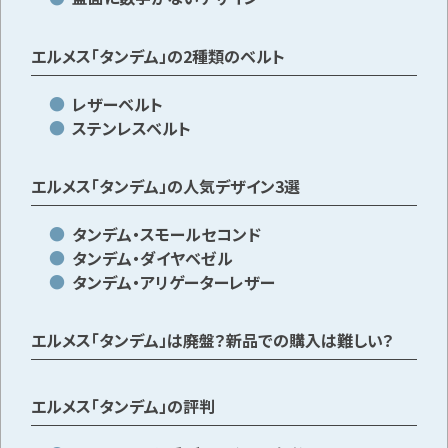
エルメス「タンデム」の2種類のベルト
メールで無料相談する
レザーベルト
ステンレスベルト
エルメス「タンデム」の人気デザイン3選
タンデム・スモールセコンド
タンデム・ダイヤベゼル
タンデム・アリゲーターレザー
エルメス「タンデム」は廃盤？新品での購入は難しい？
エルメス「タンデム」の評判