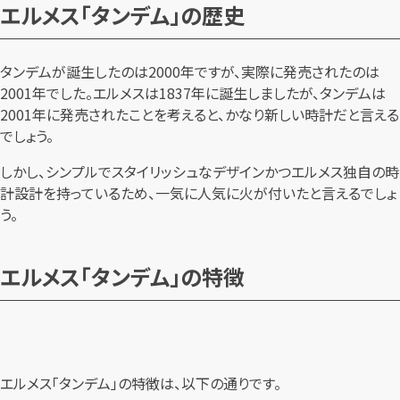
エルメス「タンデム」の歴史
タンデムが誕生したのは2000年ですが、実際に発売されたのは
2001年でした。エルメスは1837年に誕生しましたが、タンデムは
2001年に発売されたことを考えると、かなり新しい時計だと言える
でしょう。
しかし、シンプルでスタイリッシュなデザインかつエルメス独自の時
計設計を持っているため、一気に人気に火が付いたと言えるでしょ
う。
エルメス「タンデム」の特徴
エルメス「タンデム」の特徴は、以下の通りです。