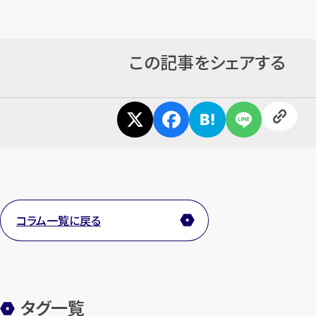
この記事をシェアする
コラム一覧に戻る
タグ一覧