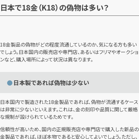
日本で18金（K18）の偽物は多い？
18金製品の偽物がどの程度流通しているのか、気になる方も多い
でしょう。日本国内の販売店や専門店、あるいはフリマやオークショ
ンなど、購入場所によって状況は異なります。
日本製であれば偽物は少ない
日本国内で製造された18金製品であれば、偽物が流通するケース
は非常に少ないといえます。これは、金の刻印や品質に関して厳格
な規制が設けられているためです。
信頼性が高いため、国内の正規販売店や専門店で購入した新品の
金製品であれば、ほぼ本物であると安心してよいでしょう。ただし、