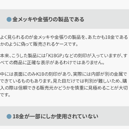
金メッキや金張りの製品である
よく見られるのが金メッキや金張りの製品を、あたかも18金である
かのように偽って販売されるケースです。
本来、こうした製品には「K18GP」などの刻印が入っていますが、す
べての商品に正確な表示があるわけではありません。
中には表面にのみK18の刻印があり、実際には内部が別の金属で
できているものもあります。見た目だけでは判別が難しいため、購
入の際は信頼できる販売元かどうかを慎重に見極めることが大切
です。
18金が一部にしか使用されていない