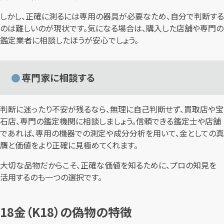
しかし、正確に測るには専用の器具が必要なため、自分で判断する
のは難しいのが現状です。気になる場合は、購入した店舗や専門の
鑑定業者に相談したほうが安心でしょう。
専門家に相談する
判断に迷ったり不安が残るなら、無理に自己判断せず、買取店や宝
石店、専門の鑑定機関に相談しましょう。信頼できる鑑定士や店舗
であれば、専用の機器での測定や成分分析を用いて、金としての真
贋と価値をより正確に見極めてくれます。
大切な品物だからこそ、正確な価値を知るために、プロの知見を
活用するのも一つの選択です。
18金（K18）の偽物の特徴