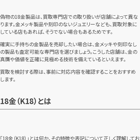
偽物の18金製品は、買取専門店での取り扱いが店舗によって異な
ります。金メッキ製品や刻印のないジュエリーなども、買取対象に
している店もあれば、そうでない場合もあるためです。
確実に手持ちの金製品を売却したい場合は、金メッキや刻印なし
の製品も査定可能な専門店を選びましょう。こうした店舗は、金の
真贋や価値を正確に見極める技術を備えているといえます。
買取を検討する際は、事前に対応内容を確認することをおすすめ
します。
18金（K18）とは
「18金（K18）」とは何か、その特徴や表記について正しく理解してお