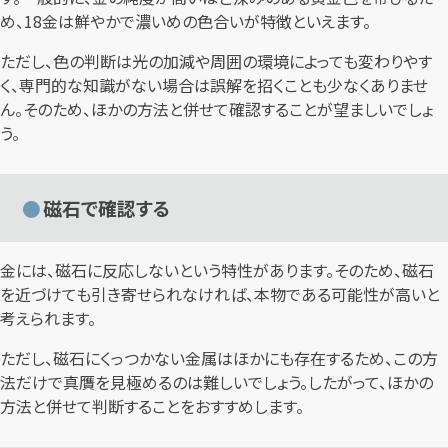
め、18金は鮮やかで濃いめの色合いが特徴といえます。
ただし、色の判断は光の加減や周囲の環境によっても変わりやす
く、専門的な知識がない場合は誤解を招くことも少なくありませ
ん。そのため、ほかの方法と併せて確認することが望ましいでしょ
う。
磁石で確認する
金には、磁石に反応しないという特性があります。そのため、磁石
を近づけても引き寄せられなければ、本物である可能性が高いと
考えられます。
ただし、磁石にくっつかない金属はほかにも存在するため、この方
法だけで真贋を見極めるのは難しいでしょう。したがって、ほかの
方法と併せて判断することをおすすめします。