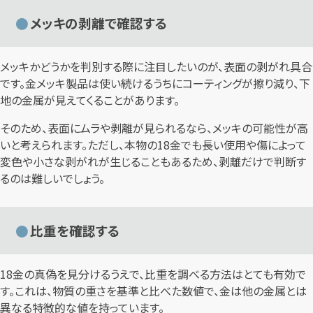
メッキの剥離で確認する
メッキかどうかを判別する際に注目したいのが、表面の剥がれ具合
です。金メッキ製品は使い続けるうちにコーティングが擦り減り、下
地の金属が見えてくることがあります。
そのため、表面にムラや剥離が見られるなら、メッキの可能性が高
いと考えられます。ただし、本物の18金でも長い使用や傷によって
変色や小さな剥がれが生じることもあるため、剥離だけで判断す
るのは難しいでしょう。
比重を確認する
18金の真偽を見分けるうえで、比重を調べる方法はとても有効で
す。これは、物質の重さを基準と比べた数値で、金は他の金属とは
異なる特徴的な値を持っています。