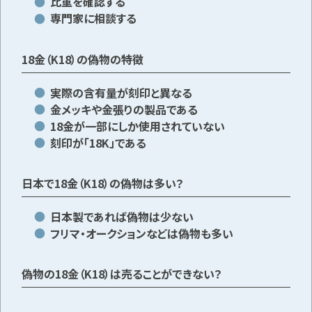
比重を確認する
専門家に相談する
18金（K18）の偽物の特徴
実際の含有量が刻印と異なる
金メッキや金張りの製品である
18金が一部にしか使用されていない
刻印が「18K」である
日本で18金（K18）の偽物は多い？
日本製であれば偽物は少ない
フリマ・オークションなどは偽物も多い
偽物の18金（K18）は売ることができない？