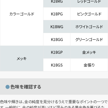
K18RG
レッドゴールド
カラーゴールド
K18PG
ピンクゴールド
K18WG
ホワイトゴールド
K18GG
グリーンゴールド
K18GP
金メッキ
メッキ
K18GS
金張り
色味を確認する
色味や輝きは、金の純度を見分けるうえで重要なポイントの一つで
す。一般的に、金の純度が高いほど深みのある黄金色を帯びるた