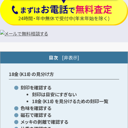
目次
[
非表示
]
18金（K18）の見分け方
刻印を確認する
刻印は目安にすぎない
18金（K18）を見分けるための刻印一覧
色味を確認する
磁石で確認する
メッキの剥離で確認する