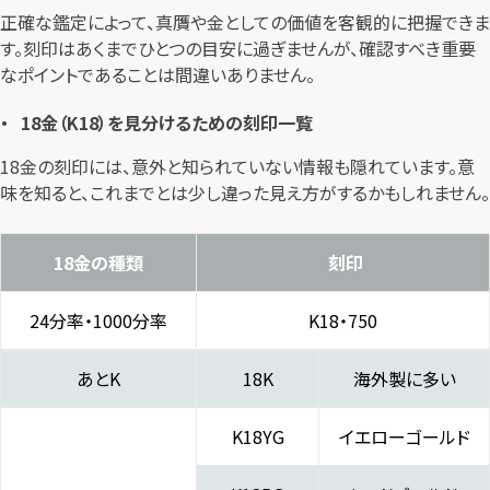
正確な鑑定によって、真贋や金としての価値を客観的に把握できま
す。刻印はあくまでひとつの目安に過ぎませんが、確認すべき重要
なポイントであることは間違いありません。
18金（K18）を見分けるための刻印一覧
18金の刻印には、意外と知られていない情報も隠れています。意
味を知ると、これまでとは少し違った見え方がするかもしれません。
18金の種類
刻印
24分率・1000分率
K18・750
あとK
18K
海外製に多い
K18YG
イエローゴールド