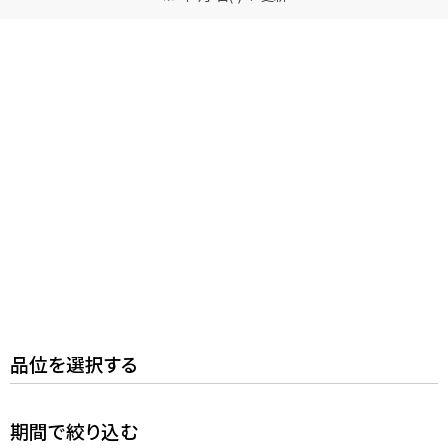
メールで無料相談する
品位を選択する
期間で絞り込む