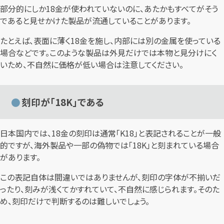
部分的にしか18金が使われていないのに、あたかもすべてがそう
であると見せかけた製品が流通していることがあります。
たとえば、表面に薄く18金を施し、内部には別の金属を使っている
場合などです。このような製品は外見だけでは本物と見分けにく
いため、不自然に価格が低い場合は注意してください。
刻印が「18K」である
日本国内では、18金の刻印は通常「K18」と表記されることが一般
的ですが、海外製品や一部の偽物では「18K」と刻まれている場合
があります。
この表記自体は間違いではありませんが、刻印の字体が不揃いだ
ったり、刻みが浅くてかすれていて、不自然に感じられます。そのた
め、刻印だけで判断するのは難しいでしょう。