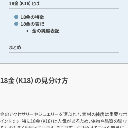
18金（K18）とは
18金の特徴
18金の表記
金の純度表記
まとめ
18金（K18）の見分け方
金のアクセサリーやジュエリーを選ぶとき、素材の純度は重要なポ
イントです。特に18金（K18）は人気があるため、偽物や品質の異な
るものも多く出回っています。そこで正しく見分けるコツや簡単に