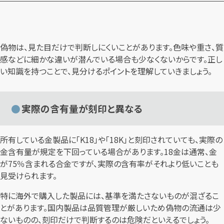
偽物は、見た目だけで判断しにくいことがあります。色味や重さ、質
感などに細かな違いが潜んでいる場合も少なくないからです。正し
い知識を持つことで、見分けるポイントを理解していきましょう。
実際の含有量が刻印と異なる
所有している金製品に「K18」や「18K」と刻印されていても、実際の
金含有量が規定を下回っている場合があります。18金は通常、金
が75％含まれる合金ですが、実際の含有率がそれより低いことも
見受けられます。
特に海外で購入した製品には、基準を満たさないものが混ざるこ
とがあります。国内製品は品質管理が厳しいため偽物の流通は少
ないものの、刻印だけで判断するのは危険だといえるでしょう。