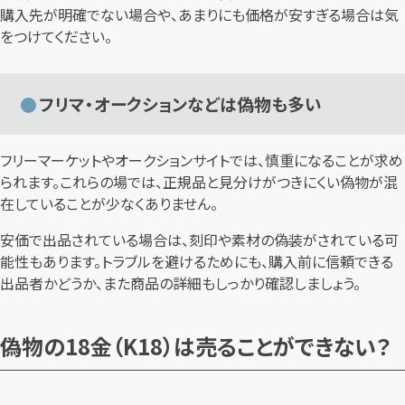
購入先が明確でない場合や、あまりにも価格が安すぎる場合は気
をつけてください。
フリマ・オークションなどは偽物も多い
フリーマーケットやオークションサイトでは、慎重になることが求め
られます。これらの場では、正規品と見分けがつきにくい偽物が混
在していることが少なくありません。
安価で出品されている場合は、刻印や素材の偽装がされている可
能性もあります。トラブルを避けるためにも、購入前に信頼できる
出品者かどうか、また商品の詳細もしっかり確認しましょう。
偽物の18金（K18）は売ることができない？