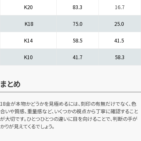
K20
83.3
16.7
K18
75.0
25.0
K14
58.5
41.5
K10
41.7
58.3
まとめ
18金が本物かどうかを見極めるには、刻印の有無だけでなく、色
合いや質感、重量感など、いくつかの視点から丁寧に確認すること
が大切です。ひとつひとつの違いに目を向けることで、判断の手が
かりが見えてくるでしょう。