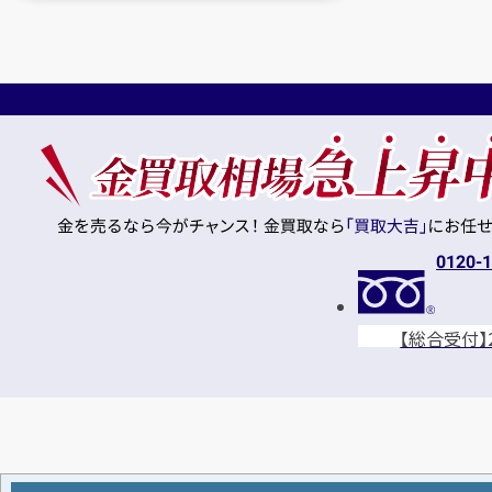
0120-
【総合受付】