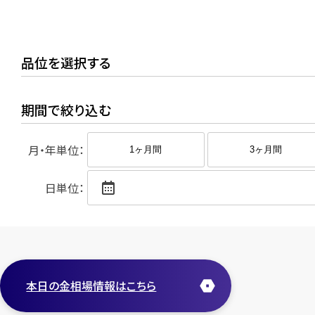
品位を選択する
期間で絞り込む
月・年単位：
1ヶ月間
3ヶ月間
日単位：
本日の金相場情報はこちら