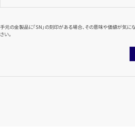
手元の金製品に「SN」の刻印がある場合、その意味や価値が気に
さい。