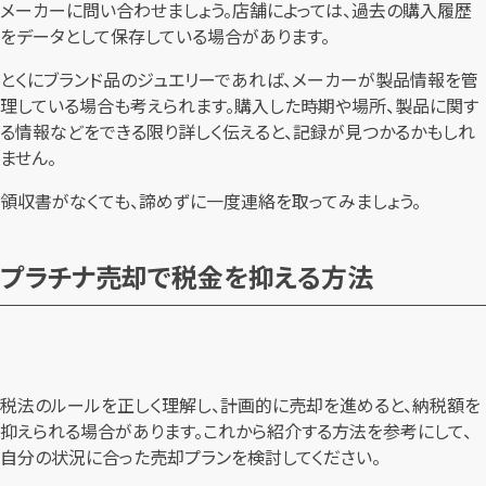
メーカーに問い合わせましょう。店舗によっては、過去の購入履歴
をデータとして保存している場合があります。
とくにブランド品のジュエリーであれば、メーカーが製品情報を管
理している場合も考えられます。購入した時期や場所、製品に関す
る情報などをできる限り詳しく伝えると、記録が見つかるかもしれ
ません。
領収書がなくても、諦めずに一度連絡を取ってみましょう。
プラチナ売却で税金を抑える方法
税法のルールを正しく理解し、計画的に売却を進めると、納税額を
抑えられる場合があります。これから紹介する方法を参考にして、
自分の状況に合った売却プランを検討してください。