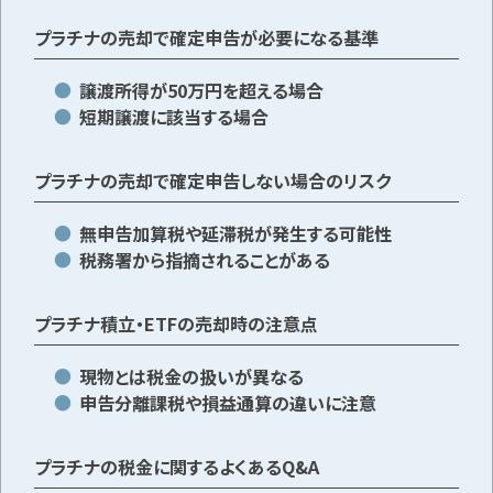
プラチナの売却で確定申告が必要になる基準
譲渡所得が50万円を超える場合
短期譲渡に該当する場合
プラチナの売却で確定申告しない場合のリスク
無申告加算税や延滞税が発生する可能性
税務署から指摘されることがある
プラチナ積立・ETFの売却時の注意点
現物とは税金の扱いが異なる
申告分離課税や損益通算の違いに注意
プラチナの税金に関するよくあるQ&A