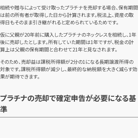
相続や贈与によって受け取ったプラチナを売却する場合、保有期間
は前の所有者が取得した日から計算されます。税法上、資産の取
得日もそのまま引き継がれると定められているためです。
仮に父親が20年前に購入したプラチナのネックレスを相続し、1年
後に売却したとします。所有していた期間は1年ですが、税金の計
算上は父親の保有期間と合わせて21年と見なされます。
そのため、売却益は課税所得額が2分の1になる長期譲渡所得の
対象です。課税所得額が減少し、最終的な納税額を大きく減らす効
果が期待できます。
プラチナの売却で確定申告が必要になる基
準