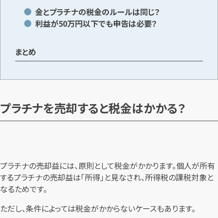
金とプラチナの税金のルールは同じ？
利益が50万円以下でも申告は必要？
まとめ
プラチナを売却すると税金はかかる？
プラチナの売却益には、原則として税金がかかります。個人が所有
するプラチナの売却益は「所得」と見なされ、所得税の課税対象と
なるためです。
ただし、条件によっては税金がかからないケースもあります。