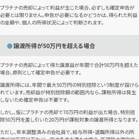
プラチナの売却によって利益が生じた場合、必ずしも確定申告が
必要とは限りません。申告が必要になるかどうかは、得られた利益
の金額や、個人の所得状況によって判断されます。
譲渡所得が50万円を超える場合
プラチナの売却によって得た譲渡益が年間で合計50万円を超えた
場合、原則として確定申告が必要です。
譲渡所得には、年間で最大50万円の特別控除という制度が設けら
れています。売却益が特別控除額の範囲内なら、課税所得は発生
しないため確定申告は不要です。
しかし、仮にプラチナの売却で70万円の利益が出た場合、特別控
除50万円を差し引いた20万円が課税対象の譲渡所得となります。
ただし、年末調整済みの会社員で、給与所得・退職所得以外の所