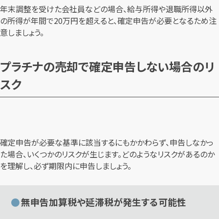
年末調整を受けた会社員などの場合、給与所得や退職所得以外
の所得が年間で20万円を超えると、確定申告が必要となるため注
意しましょう。
プラチナの売却で確定申告しない場合のリ
スク
確定申告が必要な基準に該当するにもかかわらず、申告しなかっ
た場合、いくつかのリスクが生じます。どのようなリスクがあるのか
を理解し、必ず期限内に申告しましょう。
無申告加算税や延滞税が発生する可能性