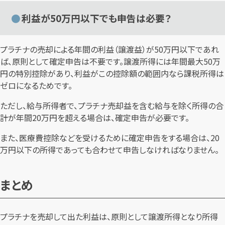
利益が50万円以下でも申告は必要？
プラチナの売却による年間の利益（譲渡益）が50万円以下であれ
ば、原則として確定申告は不要です。譲渡所得には年間最大50万
円の特別控除があり、利益がこの控除額の範囲内なら課税所得は
ゼロになるためです。
ただし、給与所得者で、プラチナ売却益を含む給与を除く所得の合
計が年間20万円を超える場合は、確定申告が必要です。
また、医療費控除などを受けるために確定申告をする場合は、20
万円以下の所得であっても合わせて申告しなければなりません。
まとめ
プラチナを売却して出た利益は、原則として譲渡所得となり所得