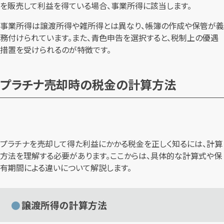
を販売して利益を得ている場合、事業所得に該当します。
事業所得は譲渡所得や雑所得とは異なり、帳簿の作成や保管が義
務付けられています。また、青色申告を選択すると、税制上の優遇
措置を受けられるのが特徴です。
プラチナ売却時の税金の計算方法
プラチナを売却して得た利益にかかる税金を正しく知るには、計算
方法を理解する必要があります。ここからは、具体的な計算式や保
有期間による違いについて解説します。
譲渡所得の計算方法