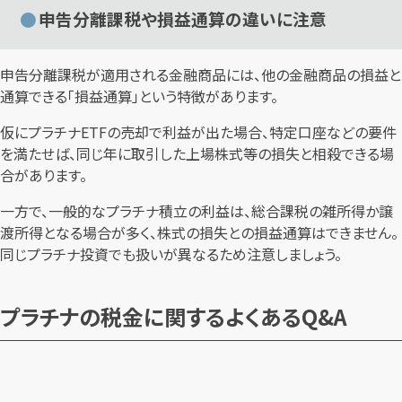
申告分離課税や損益通算の違いに注意
申告分離課税が適用される金融商品には、他の金融商品の損益と
通算できる「損益通算」という特徴があります。
仮にプラチナETFの売却で利益が出た場合、特定口座などの要件
を満たせば、同じ年に取引した上場株式等の損失と相殺できる場
合があります。
一方で、一般的なプラチナ積立の利益は、総合課税の雑所得か譲
渡所得となる場合が多く、株式の損失との損益通算はできません。
同じプラチナ投資でも扱いが異なるため注意しましょう。
プラチナの税金に関するよくあるQ&A