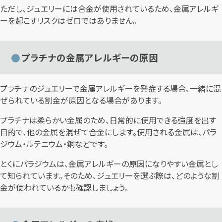
ただし、ジュエリーには合金が使用されているため、金属アレルギ
ーを起こすリスクはゼロではありません。
プラチナの金属アレルギーの原因
プラチナのジュエリーで金属アレルギーを発症する場合、一緒に混
ぜられている割金が原因となる場合があります。
プラチナは柔らかい金属のため、日常的に使用できる強度を出す
目的で、他の金属を混ぜて合金にします。使用される金属は、パラ
ジウム・ルテニウム・銅などです。
とくにパラジウムは、金属アレルギーの原因になりやすい金属とし
て知られています。そのため、ジュエリーを選ぶ際は、どのような割
金が使われているかも確認しましょう。