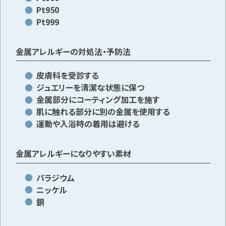
Pt950
Pt999
メールで無料相談する
金属アレルギーの対処法・予防法
皮膚科を受診する
ジュエリーを清潔な状態に保つ
金属部分にコーティング加工を施す
肌に触れる部分に別の金属を使用する
運動や入浴時の着用は避ける
金属アレルギーになりやすい素材
パラジウム
ニッケル
銅