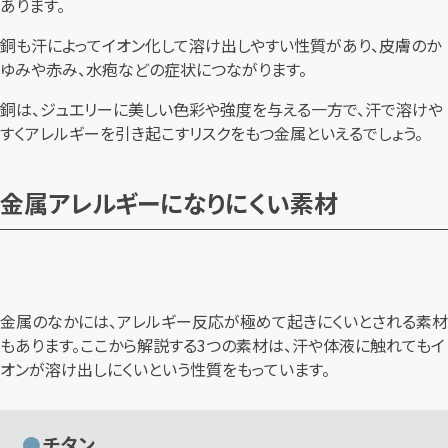
あります。
銅も汗によってイオン化して溶け出しやすい性質があり、皮膚のか
ゆみや赤み、水疱などの症状につながります。
銅は、ジュエリーに美しい色彩や強度を与える一方で、汗で溶けや
すくアレルギーを引き起こすリスクをもつ金属といえるでしょう。
金属アレルギーになりにくい素材
金属のなかには、アレルギー反応が極めて起きにくいとされる素材
もあります。ここから解説する3つの素材は、汗や体液に触れてもイ
オンが溶け出しにくいという性質をもっています。
チタン