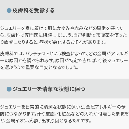
皮膚科を受診する
ジュエリーを身に着けて肌にかゆみや赤みなどの異常を感じた
ら、皮膚科で専門医に相談しましょう。自己判断で市販薬を使った
り放置したりすると、症状が悪化するおそれがあります。
皮膚科では、パッチテストという検査によって、どの金属がアレルギ
ーの原因かを調べられます。原因が特定できれば、今後ジュエリー
を選ぶうえで重要な目安となるでしょう。
ジュエリーを清潔な状態に保つ
ジュエリーを日常的に清潔な状態に保つと、金属アレルギーの予
防につながります。汗や皮脂、化粧品などの汚れが付着したままだ
と、金属イオンが溶け出す原因となるためです。