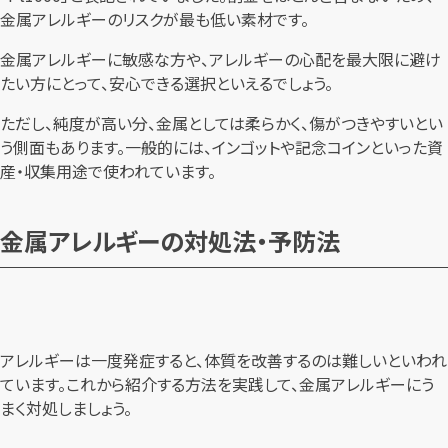
金属アレルギーのリスクが最も低い素材です。
金属アレルギーに敏感な方や、アレルギーの心配を最大限に避け
たい方にとって、安心できる選択といえるでしょう。
ただし、純度が高い分、金属としては柔らかく、傷がつきやすいとい
う側面もあります。一般的には、インゴットや記念コインといった資
産・収集用途で使われています。
金属アレルギーの対処法・予防法
アレルギーは一度発症すると、体質を改善するのは難しいといわれ
ています。これから紹介する方法を実践して、金属アレルギーにう
まく対処しましょう。