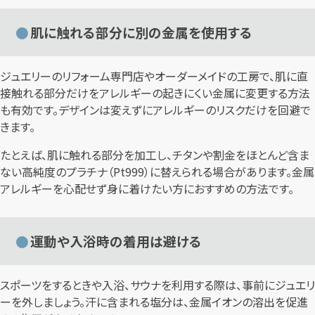
肌に触れる部分に別の金属を使用する
ジュエリーのリフォーム専門店やオーダーメイドの工房で、肌に直
接触れる部分だけをアレルギーの起きにくい金属に変更する方法
も有効です。デザインは変えずにアレルギーのリスクだけを回避で
きます。
たとえば、肌に触れる部分を加工し、チタンや割金をほとんど含ま
ない高純度のプラチナ（Pt999）に替えられる場合があります。金属
アレルギーを心配せず身に着けたい方におすすめの方法です。
運動や入浴時の着用は避ける
スポーツをするときや入浴、サウナを利用する際は、事前にジュエリ
ーを外しましょう。汗に含まれる塩分は、金属イオンの溶出を促進