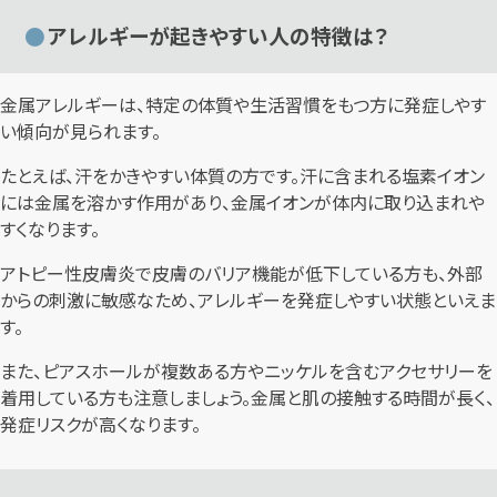
アレルギーが起きやすい人の特徴は？
金属アレルギーは、特定の体質や生活習慣をもつ方に発症しやす
い傾向が見られます。
たとえば、汗をかきやすい体質の方です。汗に含まれる塩素イオン
には金属を溶かす作用があり、金属イオンが体内に取り込まれや
すくなります。
アトピー性皮膚炎で皮膚のバリア機能が低下している方も、外部
からの刺激に敏感なため、アレルギーを発症しやすい状態といえま
す。
また、ピアスホールが複数ある方やニッケルを含むアクセサリーを
着用している方も注意しましょう。金属と肌の接触する時間が長く、
発症リスクが高くなります。