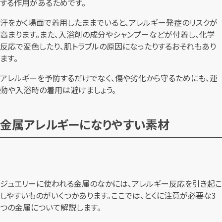
する作用があるためです。
汗をかく場面で着用したままでいると、アレルギー発症のリスクが
高まります。また、入浴剤の成分やシャンプーなどが付着し、化学
反応で変色したり、肌トラブルの原因になったりするおそれもあり
ます。
アレルギーを予防するだけでなく、傷や劣化から守るためにも、運
動や入浴時の着用は避けましょう。
金属アレルギーになりやすい素材
ジュエリーに使われる金属のなかには、アレルギー反応を引き起こ
しやすいものがいくつかあります。ここでは、とくに注意が必要な3
つの金属について解説します。