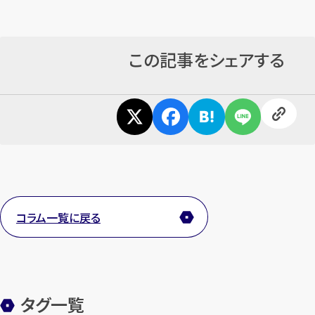
この記事をシェアする
コラム一覧に戻る
タグ一覧