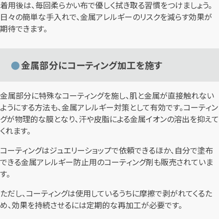
着用後は、毎回柔らかい布で優しく拭き取る習慣をつけましょう。
日々の簡単な手入れで、金属アレルギーのリスクを減らす効果が
期待できます。
金属部分にコーティング加工を施す
金属部分に特殊なコーティングを施し、肌と金属が直接触れない
ようにする方法も、金属アレルギー対策として有効です。コーティン
グが物理的な膜となり、汗や皮脂による金属イオンの溶出を抑えて
くれます。
コーティングはジュエリーショップで依頼できるほか、自分で塗布
できる金属アレルギー防止用のコーティング剤も販売されていま
す。
ただし、コーティングは使用しているうちに摩擦で剥がれてくるた
め、効果を持続させるには定期的な再加工が必要です。