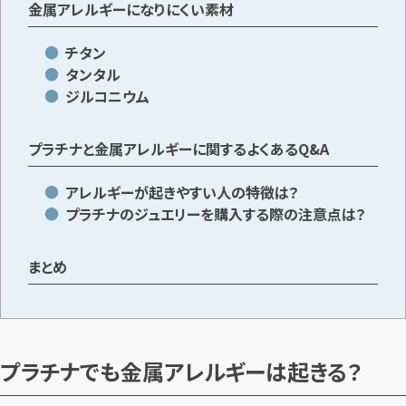
金属アレルギーになりにくい素材
チタン
タンタル
ジルコニウム
プラチナと金属アレルギーに関するよくあるQ&A
アレルギーが起きやすい人の特徴は？
プラチナのジュエリーを購入する際の注意点は？
まとめ
プラチナでも金属アレルギーは起きる？