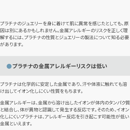
プラチナのジュエリーを身に着けて肌に異常を感じたとしても、原
因は別にあるかもしれません。金属アレルギーのリスクを正しく理
解するには、プラチナの性質とジュエリーの製法について知る必要
があります。
プラチナの金属アレルギーリスクは低い
プラチナは化学的に安定した金属であり、汗や体液に触れても溶
け出してイオン化しにくい性質をもちます。
金属アレルギーは、金属から溶け出したイオンが体内のタンパク質
と結合し、体が異物と認識して発生する反応です。そのため、イオン
化しにくいプラチナは、アレルギー反応を引き起こす可能性が低い
金属といえます。