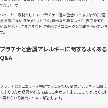
れています。
ジュエリー素材としては、プラチナに近い色合いでありながら、軽
量で傷に強い点がメリットです。特殊な処理によって、表面を虹色
や青色など、さまざまな色に発色するユニークな特徴ももっていま
す。
プラチナと金属アレルギーに関するよくある
Q&A
プラチナのジュエリーを検討するにあたり、金属アレルギーに関し
て多くの方が疑問や不安を感じる点があります。ここでは、とくに多
く寄せられる質問について解説します。