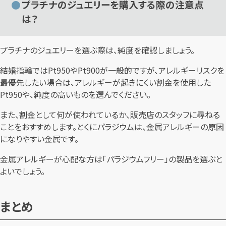
プラチナのジュエリーを購入する際の注意点
は？
プラチナのジュエリーを選ぶ際は、純度を確認しましょう。
結婚指輪ではPt950やPt900が一般的ですが、アレルギーリスクを
最優先したい場合は、アレルギーが起きにくい割金を使用した
Pt950や、純度の高いものを選んでください。
また、割金として何が使われているか、販売店のスタッフに尋ねる
ことをおすすめします。とくにパラジウムは、金属アレルギーの原因
になりやすい金属です。
金属アレルギーが心配な方は「パラジウムフリー」の製品を選ぶと
よいでしょう。
まとめ