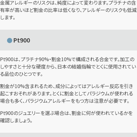
金属アレルギーのリスクは、純度によって変わります。プラチナの含
有率が高いほど割金の比率は低くなり、アレルギーのリスクも低減
します。
Pt900
Pt900は、プラチナ90%・割金10%で構成される合金です。加工の
しやすさと十分な硬度から、日本の結婚指輪でとくに使用されてい
る品位のひとつです。
割金が10%含まれるため、成分によってはアレルギー反応を引き
起こすおそれがあります。とくに割金としてパラジウムが使われる
場合も多く、パラジウムアレルギーをもつ方は注意が必要です。
Pt900のジュエリーを選ぶ場合は、割金に何が使われているかを
確認しましょう。