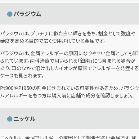
パラジウム
パラジウムは、プラチナに似た白い輝きをもち、割金として強度や
硬度を高める目的で広く使用されている金属です。
パラジウムは、金属アレルギーの原因になりやすい金属としても知
られています。歯科治療で用いられる「銀歯」にも含まれる場合が
あり、口のなかで溶け出したイオンが原因でアレルギーを発症する
ケースも見られます。
Pt900やPt950の割金に含まれている可能性があるため、パラジウ
ムアレルギーをもつ方は購入前に店舗で成分を確認しましょう。
ニッケル
ニッケルも、金属アレルギーの原因として報告が多い金属です。加