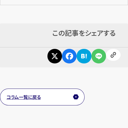
この記事をシェアする
コラム一覧に戻る