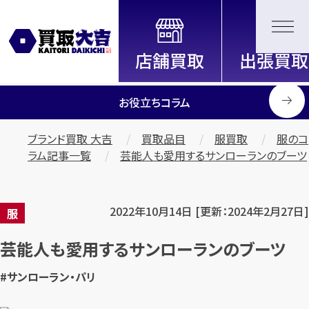
全国2200店舗以上展開中！
信頼と実績の買取専門店「買取大
吉」
お役立ちコラム
ブランド買取 大吉
買取品目
服買取
服のコ
ラム記事一覧
芸能人も愛用するサンローランのブーツ
2022年10月14日 [更新：2024年2月27日]
服
芸能人も愛用するサンローランのブーツ
#サンローラン・パリ