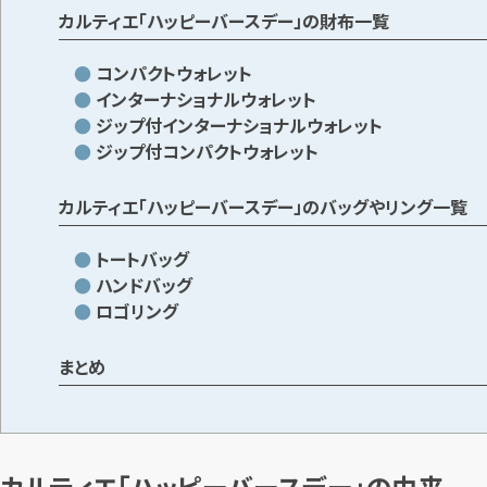
カルティエ「ハッピーバースデー」の財布一覧
コンパクトウォレット
インターナショナルウォレット
ジップ付インターナショナルウォレット
ジップ付コンパクトウォレット
カルティエ「ハッピーバースデー」のバッグやリング一覧
トートバッグ
ハンドバッグ
ロゴリング
まとめ
カルティエ「ハッピーバースデー」の由来