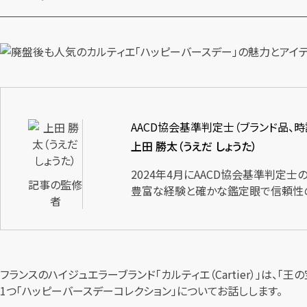
AACD協会基準判定士（ブランド品、
上田 勝太（うえだ しょうた）
2024年4月にAACD協会基準判定
記事の監修
豊富な経験と確かな鑑定眼で信頼性
者
フランスのハイジュエラーブランド「カルティエ（Cartier）」は、「王の宝石
1つ「ハッピーバースデーコレクション」についてお話しします。