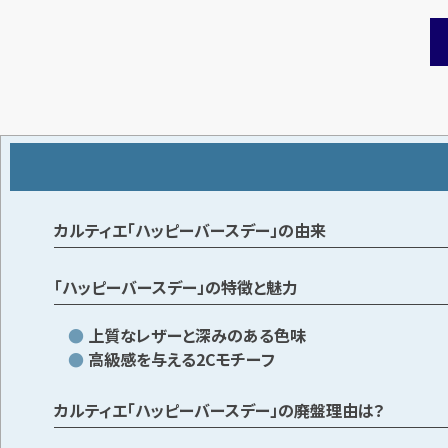
カルティエ「ハッピーバースデー」の由来
「ハッピーバースデー」の特徴と魅力
上質なレザーと深みのある色味
高級感を与える2Cモチーフ
カルティエ「ハッピーバースデー」の廃盤理由は？