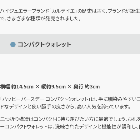
ハイジュエラーブランド「カルテイエ」の歴史は古く、ブランドが誕
で、さまざまな種類が発売されました。
コンパクトウォレット
横幅 約14.5cm × 縦約9.5cm × 奥行 約3cm
「ハッピーバースデー コンパクトウォレット」は、手に馴染みやす
ドなデザインと使い勝手の良さから、高い人気を誇っています。
二つ折り構造はコンパクトに持ち運びたい方に最適でしょう。お札を
ーコンパクトウォレットは、洗練されたデザインと機能性が調和し、