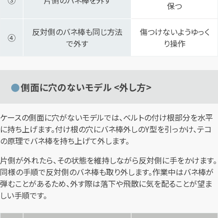
保つ
反対側のバネ棒も同じ方法
傷つけないようゆっく
④
で外す
り操作
側面に穴のないモデル <外し方>
ケースの側面に穴がないモデルでは、ベルトの付け根部分を水平
に持ち上げます。付け根の穴にバネ棒外しのY型を引っかけ、テコ
の原理でバネ棒を持ち上げて外します。
片側が外れたら、その状態を維持しながら反対側に手をかけます。
同様の手順で反対側のバネ棒も取り外します。作業中はバネ棒が
弾むことがあるため、外す際は落下や飛散に気を配ることが望ま
しい手順です。