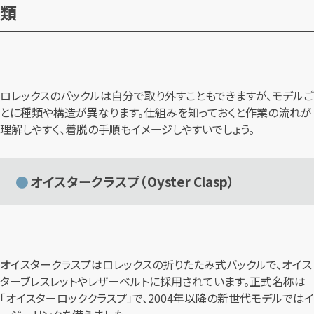
類
ロレックスのバックルは自分で取り外すこともできますが、モデルご
とに種類や構造が異なります。仕組みを知っておくと作業の流れが
理解しやすく、着脱の手順もイメージしやすいでしょう。
オイスタークラスプ（Oyster Clasp）
オイスタークラスプはロレックスの折りたたみ式バックルで、オイス
ターブレスレットやレザーベルトに採用されています。正式名称は
「オイスターロッククラスプ」で、2004年以降の新世代モデルではイ