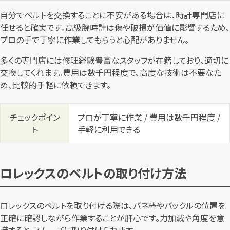
自分でベルトを交換することに不安がある場合は、時計専門店に
任せると確実です。高級腕時計は傷や破損が価値に影響するため、
プロの手で丁寧に作業してもらうと心配がありません。
多くの専門店には修理経験豊富なスタッフが在籍しており、適切に
交換してくれます。費用は数千円程度で、高度な技術は不要なた
め、比較的手軽に依頼できます。
チェックポイン
プロが丁寧に作業 / 費用は数千円程度 /
ト
手軽に利用できる
ロレックスのベルトの取り付け方法
ロレックスのベルトを取り付ける際は、バネ棒やバックルの位置を
正確に確認しながら作業することが肝心です。力加減や角度を意