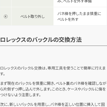
み、ベルトを外す準備
バネ棒を押したまま慎重に
④
ベルト取り外し
ベルトを外す
ロレックスのバックルの交換方法
ロレックスのバックル交換は、専用工具を使うことで簡単に行えま
す。
まず現在のバックルを慎重に開き、ベルト裏のバネ棒を確認しなが
ら片側ずつ押し込んで外します。このとき、ケースやバックルに傷を
つけないよう注意します。
次に、新しいバックルを用意し、バネ棒を正しい位置に挿入して固