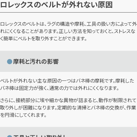
ロレックスのベルトが外れない原因
ロレックスのベルトは、ラグの構造や摩耗、工具の扱い方によって外
れにくくなることがあります。正しい方法を知っておくと、ストレスな
く簡単にベルトを取り外すことができます。
摩耗と汚れの影響
ベルトが外れない主な原因の一つはバネ棒の摩耗です。摩耗した
バネ棒は固定力が強く、通常の力では外れにくくなります。
さらに、接続部分に埃や細かな異物が詰まると、動作が制限されて
取り外しが困難になります。定期的な清掃とバネ棒の交換が、作業
を円滑にしてくれます。