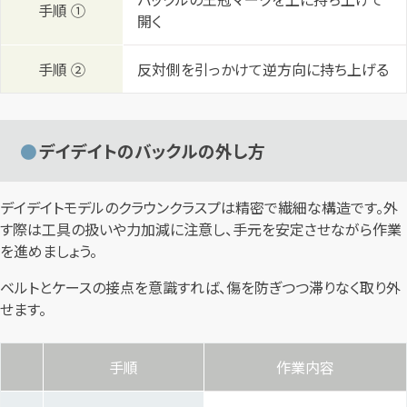
手順 ①
開く
手順 ②
反対側を引っかけて逆方向に持ち上げる
デイデイトのバックルの外し方
デイデイトモデルのクラウンクラスプは精密で繊細な構造です。外
す際は工具の扱いや力加減に注意し、手元を安定させながら作業
を進めましょう。
ベルトとケースの接点を意識すれば、傷を防ぎつつ滞りなく取り外
せます。
手順
作業内容