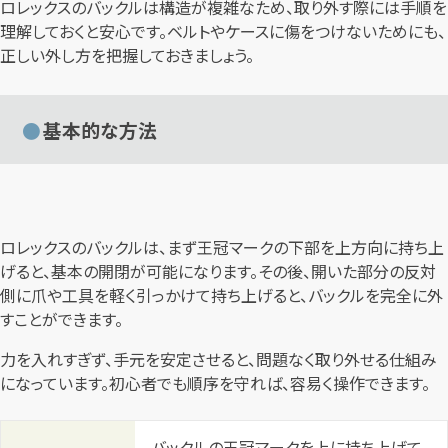
ロレックスのバックルは構造が複雑なため、取り外す際には手順を
理解しておくと安心です。ベルトやケースに傷をつけないためにも、
正しい外し方を把握しておきましょう。
基本的な方法
ロレックスのバックルは、まず王冠マークの下部を上方向に持ち上
げると、基本の開閉が可能になります。その後、開いた部分の反対
側に爪や工具を軽く引っかけて持ち上げると、バックルを完全に外
すことができます。
力を入れすぎず、手元を安定させると、問題なく取り外せる仕組み
になっています。初心者でも順序を守れば、容易く操作できます。
バックルの王冠マークを上に持ち上げて