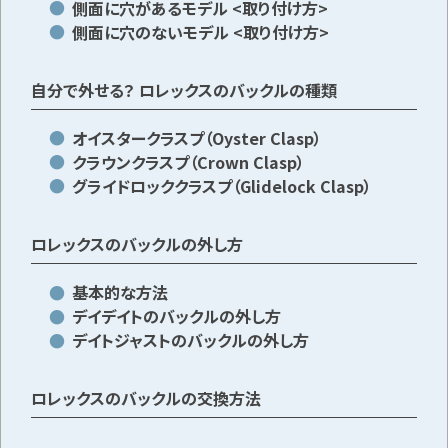
側面に穴があるモデル <取り付け方>
側面に穴のないモデル <取り付け方>
自分で外せる？ ロレックスのバックルの種類
オイスタークラスプ（Oyster Clasp）
クラウンクラスプ（Crown Clasp）
グライドロッククラスプ（Glidelock Clasp）
ロレックスのバックルの外し方
基本的な方法
デイデイトのバックルの外し方
デイトジャストのバックルの外し方
ロレックスのバックルの交換方法