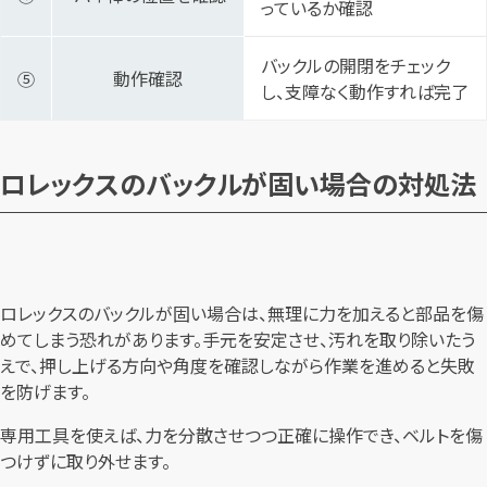
っているか確認
バックルの開閉をチェック
⑤
動作確認
し、支障なく動作すれば完了
ロレックスのバックルが固い場合の対処法
ロレックスのバックルが固い場合は、無理に力を加えると部品を傷
めてしまう恐れがあります。手元を安定させ、汚れを取り除いたう
えで、押し上げる方向や角度を確認しながら作業を進めると失敗
を防げます。
専用工具を使えば、力を分散させつつ正確に操作でき、ベルトを傷
つけずに取り外せます。