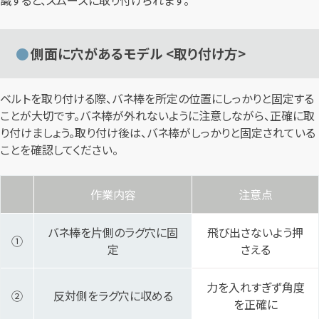
識すると、スムーズに取り付けられます。
側面に穴があるモデル <取り付け方>
ベルトを取り付ける際、バネ棒を所定の位置にしっかりと固定する
ことが大切です。バネ棒が外れないように注意しながら、正確に取
り付けましょう。取り付け後は、バネ棒がしっかりと固定されている
ことを確認してください。
作業内容
注意点
バネ棒を片側のラグ穴に固
飛び出さないよう押
①
定
さえる
力を入れすぎず角度
②
反対側をラグ穴に収める
を正確に