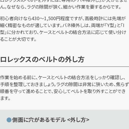
ん。なぜなら、ラグの隙間が狭く、細かい作業を要するからです。
初心者向けなら430〜1,500円程度ですが、高級時計には先端が
細く精密なものが適しています。バネ棒外しは、両端が「Y型」と「I
型」に分かれており、ケースとベルトの結合方法に応じて使い分け
ることが大切です。
ロレックスのベルトの外し方
作業を始める前に、ケースとベルトの結合方法をしっかり確認し、
手順を整理しておきましょう。ラグの隙間は非常に狭いため、焦らず
順番を守って進めることで、安心してベルトを取り外すことができ
ます。
側面に穴があるモデル <外し方>