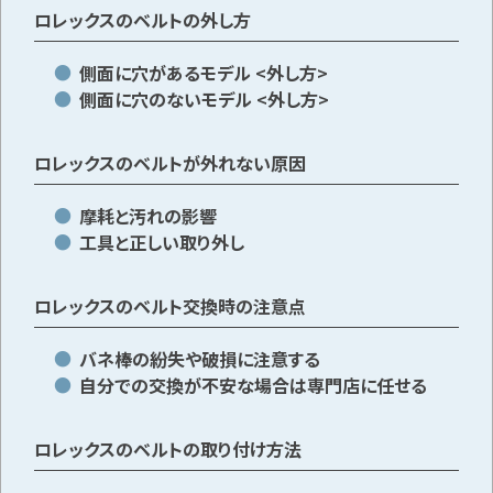
ロレックスのベルトの外し方
側面に穴があるモデル <外し方>
側面に穴のないモデル <外し方>
ロレックスのベルトが外れない原因
摩耗と汚れの影響
工具と正しい取り外し
ロレックスのベルト交換時の注意点
バネ棒の紛失や破損に注意する
自分での交換が不安な場合は専門店に任せる
ロレックスのベルトの取り付け方法