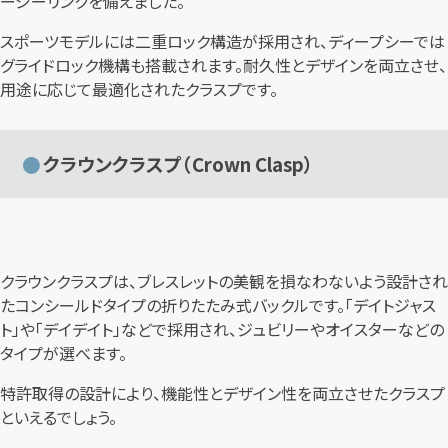
ージーリンクを備えました。
スポーツモデルには二重ロック構造が採用され、ディープシーでは
グライドロック機構も搭載されます。耐久性とデザインを両立させ、
用途に応じて最適化されたクラスプです。
クラウンクラスプ（Crown Clasp）
クラウンクラスプは、ブレスレットの美観を損なわないよう設計され
たコンシールドタイプの折りたたみ式バックルです。「デイトジャス
ト」や「デイデイト」などで採用され、ジュビリーやオイスターなどの
タイプが選べます。
特許取得の設計により、機能性とデザイン性を両立させたクラスプ
といえるでしょう。