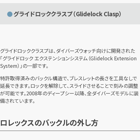
グライドロッククラスプ（Glidelock Clasp）
グライドロッククラスプは、ダイバーズウォッチ向けに開発された
「グライドロック エクステンションシステム（Glidelock Extension
System）」の一部です。
特許取得済みのバックル構造で、ブレスレットの長さを工具なしで
延長できます。ロックを解除して、スライドさせることで刻みの調整
が可能です。2008年のディープシー以降、全ダイバーズモデルに装
備されています。
ロレックスのバックルの外し方