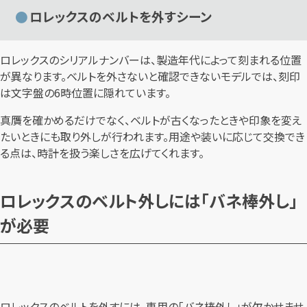
ロレックスのベルトを外すシーン
ロレックスのシリアルナンバーは、製造年代によって刻まれる位置
が異なります。ベルトを外さないと確認できないモデルでは、刻印
は文字盤の6時位置に隠れています。
真贋を確かめるだけでなく、ベルトが古くなったときや印象を変え
たいときにも取り外しが行われます。用途や装いに応じて交換でき
る点は、時計を扱う楽しさを広げてくれます。
ロレックスのベルト外しには「バネ棒外し」
が必要
ロレックスのベルトを外すには、専用の「バネ棒外し」が欠かせませ