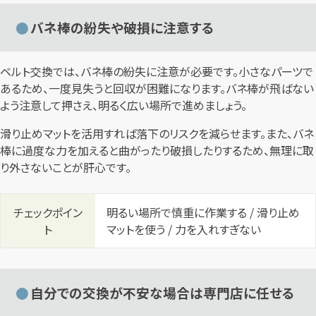
バネ棒の紛失や破損に注意する
ベルト交換では、バネ棒の紛失に注意が必要です。小さなパーツで
あるため、一度見失うと回収が困難になります。バネ棒が飛ばない
よう注意して押さえ、明るく広い場所で進めましょう。
滑り止めマットを活用すれば落下のリスクを減らせます。また、バネ
棒に過度な力を加えると曲がったり破損したりするため、無理に取
り外さないことが肝心です。
チェックポイン
明るい場所で慎重に作業する / 滑り止め
ト
マットを使う / 力を入れすぎない
自分での交換が不安な場合は専門店に任せる