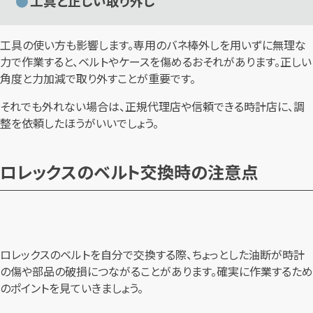
工具と正しい取り外し
工具の使い方も影響します。専用のバネ棒外しを用いずに無理な
力で作業すると、ベルトやケースを傷めるおそれがあります。正しい
角度と力加減で取り外すことが重要です。
それでも外れない場合は、正規代理店や信頼できる時計店に、調
整を依頼したほうがいいでしょう。
ロレックスのベルト交換時の注意点
ロレックスのベルトを自分で交換する際、ちょっとした油断が時計
の傷や部品の破損につながることがあります。確実に作業するため
のポイントを見ていきましょう。