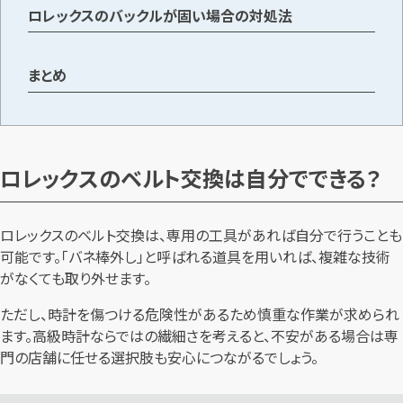
ロレックスのバックルが固い場合の対処法
まとめ
ロレックスのベルト交換は自分でできる？
ロレックスのベルト交換は、専用の工具があれば自分で行うことも
可能です。「バネ棒外し」と呼ばれる道具を用いれば、複雑な技術
がなくても取り外せます。
ただし、時計を傷つける危険性があるため慎重な作業が求められ
ます。高級時計ならではの繊細さを考えると、不安がある場合は専
門の店舗に任せる選択肢も安心につながるでしょう。