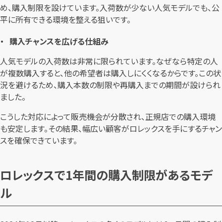
め、購入制限を設けています。入荷数が少ない人気モデルでも、公
平に所有できる環境を整える狙いです。
購入チャンスを広げる仕組み
人気モデルの入荷数は非常に限られています。なぜなら特定の人
が複数購入すると、他の希望者は購入しにくくなるからです。この状
況を避けるため、購入本数の制限や再購入までの期間が設けられ
ました。
こうした対応によって販売機会が分散され、正規店での購入環境
も安定します。その結果、幅広い顧客がロレックスを手にするチャン
スを確保できています。
ロレックスで1年間の購入制限があるモデ
ル