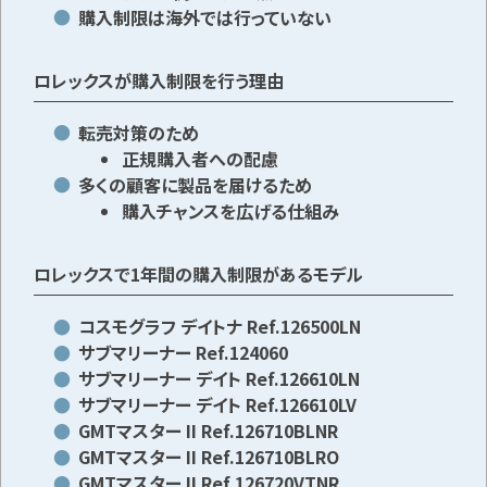
購入制限は海外では行っていない
ロレックスが購入制限を行う理由
転売対策のため
正規購入者への配慮
多くの顧客に製品を届けるため
購入チャンスを広げる仕組み
ロレックスで1年間の購入制限があるモデル
コスモグラフ デイトナ Ref.126500LN
サブマリーナー Ref.124060
サブマリーナー デイト Ref.126610LN
サブマリーナー デイト Ref.126610LV
GMTマスター II Ref.126710BLNR
GMTマスター II Ref.126710BLRO
GMTマスター II Ref.126720VTNR