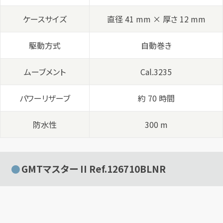
ケースサイズ
直径 41 mm × 厚さ 12 mm
駆動方式
自動巻き
ムーブメント
Cal.3235
パワーリザーブ
約 70 時間
防水性
300 m
GMTマスター II Ref.126710BLNR