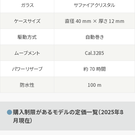
ガラス
サファイアクリスタル
ケースサイズ
直径 40 mm × 厚さ 12 mm
駆動方式
自動巻き
ムーブメント
Cal.3285
パワーリザーブ
約 70 時間
防水性
100 m
購入制限があるモデルの定価一覧（2025年8
月現在）