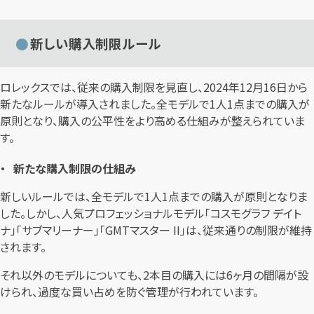
新しい購入制限ルール
ロレックスでは、従来の購入制限を見直し、2024年12月16日から
新たなルールが導入されました。全モデルで1人1点までの購入が
原則となり、購入の公平性をより高める仕組みが整えられていま
す。
新たな購入制限の仕組み
新しいルールでは、全モデルで1人1点までの購入が原則となりま
した。しかし、人気プロフェッショナルモデル「コスモグラフ デイト
ナ」「サブマリーナー」「GMTマスター II」は、従来通りの制限が維持
されます。
それ以外のモデルについても、2本目の購入には6ヶ月の間隔が設
けられ、過度な買い占めを防ぐ管理が行われています。