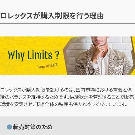
ロレックスが購入制限を行う理由
ロレックスが購入制限を設けるのは、国内市場における需要と供
給のバランスを維持するためです。供給状況を管理することで販売
環境を安定させ、市場全体の秩序も保たれやすくなっています。
転売対策のため