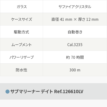
ガラス
サファイアクリスタル
ケースサイズ
直径 41 mm × 厚さ 12 mm
駆動方式
自動巻き
ムーブメント
Cal.3235
パワーリザーブ
約 70 時間
防水性
300 m
サブマリーナー デイト Ref.126610LV