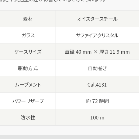
素材
オイスタースチール
ガラス
サファイアクリスタル
ケースサイズ
直径 40 mm × 厚さ 11.9 mm
駆動方式
自動巻き
ムーブメント
Cal.4131
パワーリザーブ
約 72 時間
防水性
100 m