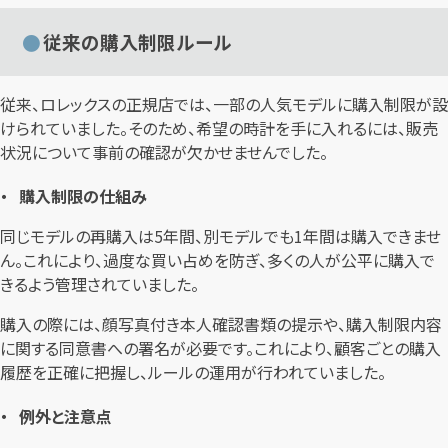
従来の購入制限ルール
従来、ロレックスの正規店では、一部の人気モデルに購入制限が設
けられていました。そのため、希望の時計を手に入れるには、販売
状況について事前の確認が欠かせませんでした。
購入制限の仕組み
同じモデルの再購入は5年間、別モデルでも1年間は購入できませ
ん。これにより、過度な買い占めを防ぎ、多くの人が公平に購入で
きるよう管理されていました。
購入の際には、顔写真付き本人確認書類の提示や、購入制限内容
に関する同意書への署名が必要です。これにより、顧客ごとの購入
履歴を正確に把握し、ルールの運用が行われていました。
例外と注意点