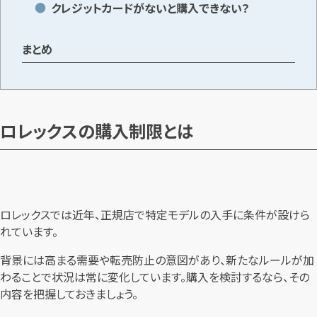
クレジットカードがないと購入できない？
まとめ
ロレックスの購入制限とは
ロレックスでは近年、正規店で特定モデルの入手に条件が設けら
れています。
背景には高まる需要や転売防止の意図があり、新たなルールが加
わることで状況は常に変化しています。購入を検討するなら、その
内容を把握しておきましょう。