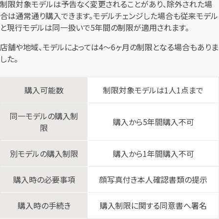
制限対象モデルは予告なく変更されることがあり、除外された場
合は通常通り購入できます。モデルチェンジした場合も従来モデル
と現行モデルは同一扱いで5年間の制限が適用されます。
店舗や地域、モデルによっては4〜6ヶ月の制限となる場合もありま
した。
購入可能数
制限対象モデルは1人1点まで
同一モデルの購入制
購入から5年間購入不可
限
別モデルの購入制限
購入から1年間購入不可
購入時の必要事項
顔写真付き本人確認書類の提示
購入時の手続き
購入制限に関する同意書へ署名