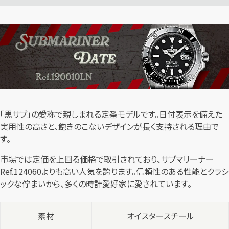
「黒サブ」の愛称で親しまれる定番モデルです。日付表示を備えた
実用性の高さと、飽きのこないデザインが長く支持される理由で
す。
市場では定価を上回る価格で取引されており、サブマリーナー
Ref.124060よりも高い人気を誇ります。信頼性のある性能とクラシ
ックな佇まいから、多くの時計愛好家に愛されています。
素材
オイスタースチール