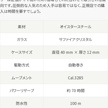
向です。圧倒的な人気のため入手は容易ではなく、正規店での購
入は時間を要すでしょう。
素材
オイスタースチール
ガラス
サファイアクリスタル
ケースサイズ
直径 40 mm × 厚さ 12 mm
駆動方式
自動巻き
ムーブメント
Cal.3285
パワーリザーブ
約 70 時間
防水性
100 m