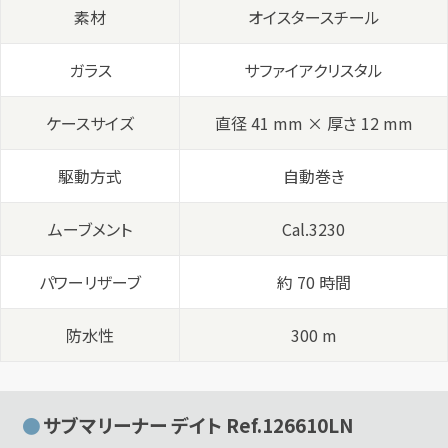
素材
オイスタースチール
ガラス
サファイアクリスタル
ケースサイズ
直径 41 mm × 厚さ 12 mm
駆動方式
自動巻き
ムーブメント
Cal.3230
パワーリザーブ
約 70 時間
防水性
300 m
サブマリーナー デイト Ref.126610LN