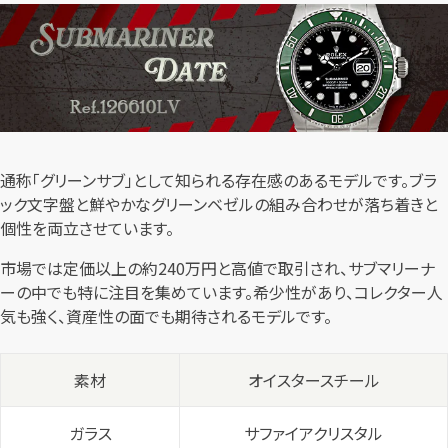
通称「グリーンサブ」として知られる存在感のあるモデルです。ブラ
ック文字盤と鮮やかなグリーンベゼルの組み合わせが落ち着きと
個性を両立させています。
市場では定価以上の約240万円と高値で取引され、サブマリーナ
ーの中でも特に注目を集めています。希少性があり、コレクター人
気も強く、資産性の面でも期待されるモデルです。
素材
オイスタースチール
ガラス
サファイアクリスタル