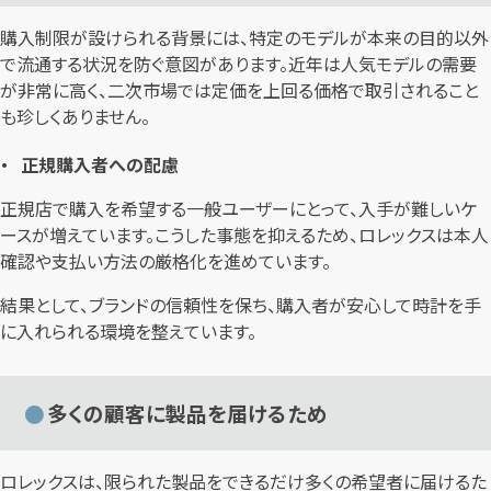
購入制限が設けられる背景には、特定のモデルが本来の目的以外
で流通する状況を防ぐ意図があります。近年は人気モデルの需要
が非常に高く、二次市場では定価を上回る価格で取引されること
も珍しくありません。
正規購入者への配慮
正規店で購入を希望する一般ユーザーにとって、入手が難しいケ
ースが増えています。こうした事態を抑えるため、ロレックスは本人
確認や支払い方法の厳格化を進めています。
結果として、ブランドの信頼性を保ち、購入者が安心して時計を手
に入れられる環境を整えています。
多くの顧客に製品を届けるため
ロレックスは、限られた製品をできるだけ多くの希望者に届けるた