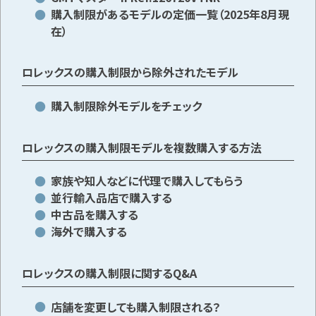
購入制限があるモデルの定価一覧（2025年8月現
在）
ロレックスの購入制限から除外されたモデル
購入制限除外モデルをチェック
ロレックスの購入制限モデルを複数購入する方法
家族や知人などに代理で購入してもらう
並行輸入品店で購入する
中古品を購入する
海外で購入する
ロレックスの購入制限に関するQ&A
店舗を変更しても購入制限される？