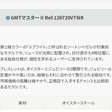
GMTマスター II Ref.126720VTNR
黒と緑カラーの「スプライト」と呼ばれるツートンベゼルが印象的
なモデルです。リューズが左側に配置され、日付表示も9時位置に
ある独自仕様が、個性を求めるユーザーに支持されています。
ブレスレットは、オイスターとジュビリーの2種類です。ジュビリーは
定価がやや高いため、相場もそれに合わせて取引される傾向です。
市場価格の高騰は緩やかで、正規店で入手するチャンスも比較的
あるモデルです。
素材
オイスタースチール