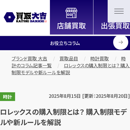
全国2200店舗以上展開中！
信頼と実績の買取専門店「買取大
吉」
お役立ちコラム
ブランド買取 大吉
買取品目
時計買取
時
計のコラム記事一覧
ロレックスの購入制限とは？ 購入
制限モデルや新ルールを解説
2025年8月15日 [更新：2025年8月20日]
時計
ロレックスの購入制限とは？ 購入制限モデ
ルや新ルールを解説