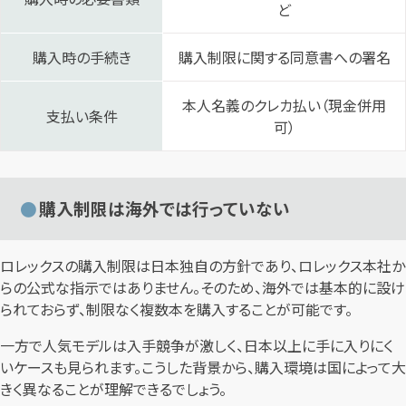
ど
購入時の手続き
購入制限に関する同意書への署名
本人名義のクレカ払い（現金併用
支払い条件
可）
購入制限は海外では行っていない
ロレックスの購入制限は日本独自の方針であり、ロレックス本社か
らの公式な指示ではありません。そのため、海外では基本的に設け
られておらず、制限なく複数本を購入することが可能です。
一方で人気モデルは入手競争が激しく、日本以上に手に入りにく
いケースも見られます。こうした背景から、購入環境は国によって大
きく異なることが理解できるでしょう。