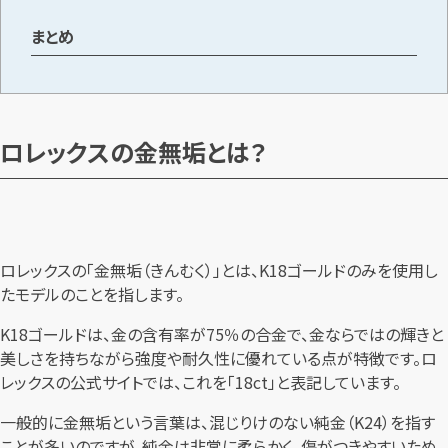
まとめ
ロレックスの金無垢とは？
ロレックスの「金無垢（きんむく）」とは、K18ゴールドのみを使用し
たモデルのことを指します。
K18ゴールドは、金の含有率が75％の合金で、金ならではの輝きと
美しさを持ちながら強度や耐久性に優れている点が特徴です。ロ
レックスの公式サイトでは、これを「18ct」と表記しています。
一般的に金無垢という言葉は、混じりけのない純金（K24）を指す
ことが多いのですが、純金は非常に柔らかく、傷がつきやすいため、