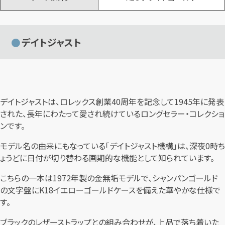
デイトジャスト
デイトジャストは、ロレックス創業40周年を記念して1945年に発表
された、長年にわたって愛され続けているロングセラー・コレクショ
ンです。
モデル名の由来にもなっている「デイトジャスト機構」は、深夜0時ち
ょうどに日付が切り替わる画期的な機能として知られています。
こちらの一本は1972年製の金無垢モデルで、シャンパンゴールド
の文字盤にK18イエローゴールドケースを備えた華やかな仕様で
す。
ブラックのレザーストラップとの組み合わせが、上品で落ち着いた