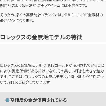
腕時計のような日常的に使うアイテムには不向きです。
そのため、多くの高級時計ブランドでは、K18ゴールドが金素材の
最高品位になります。
ロレックスの金無垢モデルの特徴
ロレックスの金無垢モデルは、K18ゴールドが使用されていること
により、資産価値があるだけでなく、その美しい輝きも大きな魅力
です。ここでは、ロレックスの金無垢モデルが持つ魅力や特性につ
いて、詳しくご紹介していきます。
高純度の金が使用されている