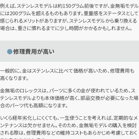
例えば、ステンレスモデルは約150グラム前後ですが、金無垢モデル
には200グラムを超えるものもあります。重量感をステータスとして
感じられるメリットがありますが、ステンレスモデルから乗り換える
場合は、重さに慣れるまでに少し時間がかかるかもしれません。
修理費用が高い
一般的に、金はステンレスに比べて価格が高いため、修理費用も
高くなります。
金無垢のロレックスは、パーツに多くの金が使われているため、ス
テンレスモデルよりも本体価格が高く、部品交換が必要になった場
合のパーツ代も高額になります。
いくら経年劣化しにくくても、一生使うことを考えれば、定期的なメ
ンテナンスは欠かせません。そのため、金無垢モデルの購入を検討
される際は、修理費用などの維持コストもあらかじめ考慮しておく