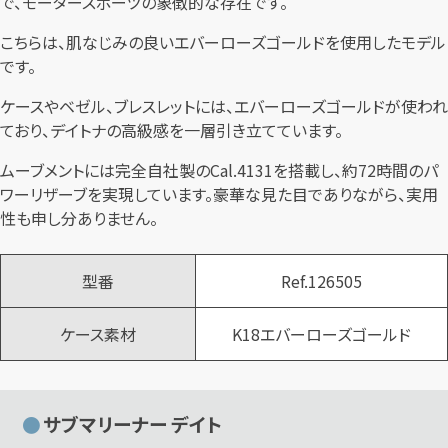
で、モータースポーツの象徴的な存在です。
こちらは、肌なじみの良いエバーローズゴールドを使用したモデル
です。
ケースやベゼル、ブレスレットには、エバーローズゴールドが使われ
ており、デイトナの高級感を一層引き立てています。
ムーブメントには完全自社製のCal.4131を搭載し、約72時間のパ
ワーリザーブを実現しています。豪華な見た目でありながら、実用
性も申し分ありません。
型番
Ref.126505
ケース素材
K18エバーローズゴールド
サブマリーナー デイト