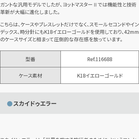
ガントな汎用モデルでしたが、ヨットマスターⅡでは機能性と技術
革新が大幅に進化しました。
こちらは、ケースやブレスレットだけでなく、スモールセコンドやイン
デックス、時分針にもK18イエローゴールドを使用しており、42mm
のケースサイズと相まって圧倒的な存在感を放っています。
型番
Ref.116688
ケース素材
K18イエローゴールド
スカイドゥエラー