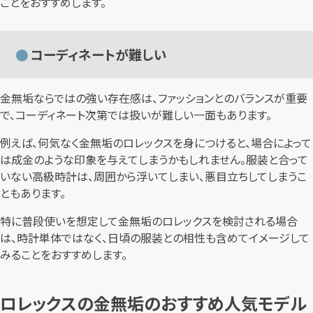
ことをおすすめします。
コーディネートが難しい
金無垢ならではの強い存在感は、ファッションとのバランスが重要
で、コーディネート次第では扱いが難しい一面もあります。
例えば、何気なく金無垢のロレックスを身につけると、場合によって
は成金のような印象を与えてしまうかもしれません。服装と合って
いない高級時計は、周囲から浮いてしまい、悪目立ちしてしまうこ
ともあります。
特に普段使いを想定して金無垢のロレックスを検討される場合
は、時計単体ではなく、日頃の服装との相性も含めてイメージして
みることをおすすめします。
ロレックスの金無垢のおすすめ人気モデル