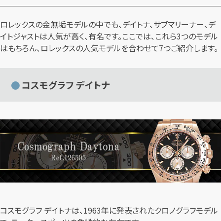
ロレックスの金無垢モデルの中でも、デイトナ、サブマリーナー、デ
イトジャストは人気が高く、有名です。ここでは、これら3つのモデル
はもちろん、ロレックスの人気モデルを合わせて7つご紹介します。
コスモグラフ デイトナ
コスモグラフ デイトナは、1963年に発表されたクロノグラフモデル