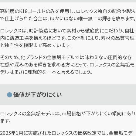
高純度のK18ゴールドのみを使用し、ロレックス独自の配合や製法
で仕上げられた合金は、ほかにはない唯一無二の輝きを放ちます。
ロレックスは、時計製造において素材から徹底的にこだわり、自社
内に鋳造工場を構えるほどです。この体制により、素材の品質管理
と独自性を極限まで高めています。
そのため、他ブランドの金無垢モデルでは味わえない圧倒的な存
在感や深みのある輝きを求める方にとって、ロレックスの金無垢モ
デルはまさに理想的な一本と言えるでしょう。
価値が下がりにくい
ロレックスの金無垢モデルは、市場価格が下がりにくい傾向にあり
ます。
2025年1月に実施されたロレックスの価格改定では、金無垢モデ