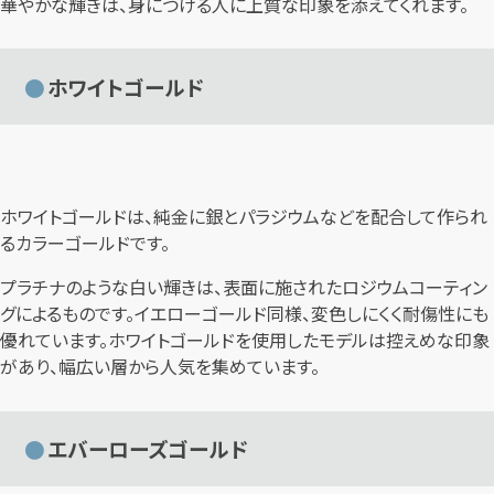
華やかな輝きは、身につける人に上質な印象を添えてくれます。
ホワイトゴールド
ホワイトゴールドは、純金に銀とパラジウムなどを配合して作られ
るカラーゴールドです。
プラチナのような白い輝きは、表面に施されたロジウムコーティン
グによるものです。イエローゴールド同様、変色しにくく耐傷性にも
優れています。ホワイトゴールドを使用したモデルは控えめな印象
があり、幅広い層から人気を集めています。
エバーローズゴールド