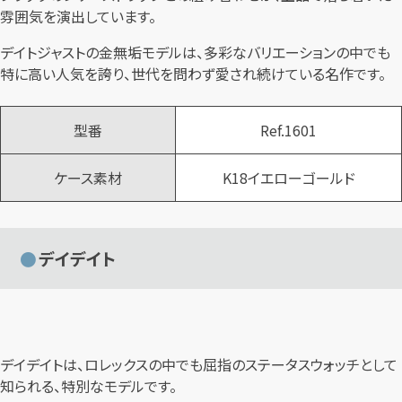
雰囲気を演出しています。
デイトジャストの金無垢モデルは、多彩なバリエーションの中でも
特に高い人気を誇り、世代を問わず愛され続けている名作です。
型番
Ref.1601
ケース素材
K18イエローゴールド
デイデイト
デイデイトは、ロレックスの中でも屈指のステータスウォッチとして
知られる、特別なモデルです。