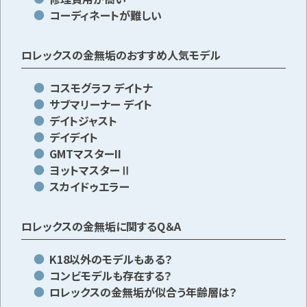
コーディネートが難しい
ロレックスの金無垢のおすすめ人気モデル
コスモグラフ デイトナ
サブマリーナー デイト
デイトジャスト
デイデイト
GMTマスターII
ヨットマスターⅡ
スカイドゥエラー
ロレックスの金無垢に関するQ＆A
K18以外のモデルもある？
コンビモデルも存在する？
ロレックスの金無垢が似合う年齢層は？