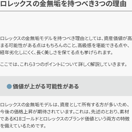
ロレックスの金無垢を持つべき3つの理由
ロレックスの金無垢モデルを持つべき理由としては、資産価値が高
まる可能性がある点はもちろんのこと、高級感を堪能できる点や、
経年劣化しにくく、長く美しさを保てる点も挙げられます。
ここでは、これら3つのポイントについて詳しく解説していきます。
価値が上がる可能性がある
ロレックスの金無垢モデルは、資産として所有する方が多いため、
今後の価格上昇が期待されています。これは、先述のとおり、素材
であるK18ゴールドとロレックスのブランド価値という両方の特徴
を備えているためです。