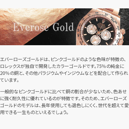
エバーローズゴールドは、ピンクゴールドのような色味が特徴の、
ロレックスが独自で開発したカラーゴールドです。75％の純金に
20％の銅と、その他パラジウムやインジウムなどを配合して作られ
ています。
一般的なピンクゴールドに比べて銅の割合が少ないため、色あせ
に強く耐久性に優れているのが特徴です。そのため、エバーローズ
ゴールドのモデルは、長年使用しても退色しにくく、世代を超えて愛
用できる一生ものといえるでしょう。