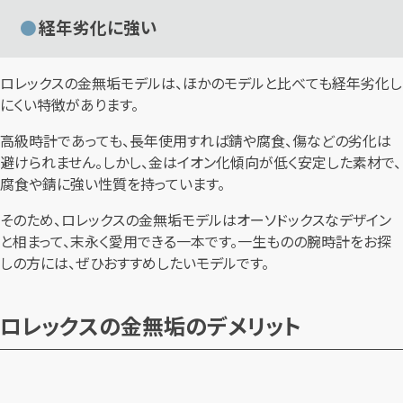
経年劣化に強い
ロレックスの金無垢モデルは、ほかのモデルと比べても経年劣化し
にくい特徴があります。
高級時計であっても、長年使用すれば錆や腐食、傷などの劣化は
避けられません。しかし、金はイオン化傾向が低く安定した素材で、
腐食や錆に強い性質を持っています。
そのため、ロレックスの金無垢モデルはオーソドックスなデザイン
と相まって、末永く愛用できる一本です。一生ものの腕時計をお探
しの方には、ぜひおすすめしたいモデルです。
ロレックスの金無垢のデメリット