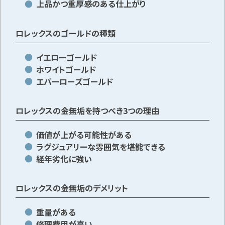
上品かつ重厚感のある仕上がり
ロレックスのゴールドの種類
イエローゴールド
ホワイトゴールド
エバーローズゴールド
ロレックスの金無垢を持つべき3つの理由
価値が上がる可能性がある
ラグジュアリーな雰囲気を堪能できる
経年劣化に強い
ロレックスの金無垢のデメリット
重量がある
修理費用が高い