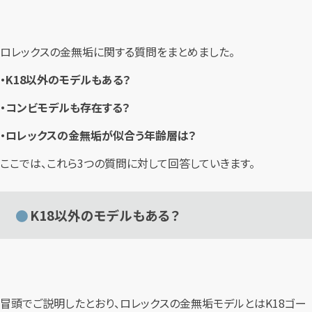
ロレックスの金無垢に関する質問をまとめました。
・K18以外のモデルもある？
・コンビモデルも存在する？
・ロレックスの金無垢が似合う年齢層は？
ここでは、これら3つの質問に対して回答していきます。
K18以外のモデルもある？
冒頭でご説明したとおり、ロレックスの金無垢モデルとはK18ゴー