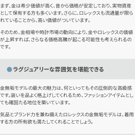
まず、金は希少価値が高く、昔から価格が安定しており、実物資産
として保有する方も多くいます。さらに、ロレックスも流通量が限ら
れていることから、高い価値がついています。
そのため、金相場や時計市場の動向により、金やロレックスの価値
が上昇すれば、さらなる価格高騰が起こる可能性も考えられるの
です。
ラグジュアリーな雰囲気を堪能できる
金無垢モデルの最大の魅力は、何といってもその圧倒的な高級感
です。装いを品よく格上げしてくれるため、ファッションアイテムとし
ても確固たる地位を築いています。
気品とブランド力を兼ね備えたロレックスの金無垢モデルは、着用
する方の所有欲も満たしてくれることでしょう。