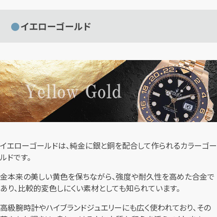
イエローゴールド
イエローゴールドは、純金に銀と銅を配合して作られるカラーゴー
ルドです。
金本来の美しい黄色を保ちながら、強度や耐久性を高めた合金で
あり、比較的変色しにくい素材としても知られています。
高級腕時計やハイブランドジュエリーにも広く使われており、その