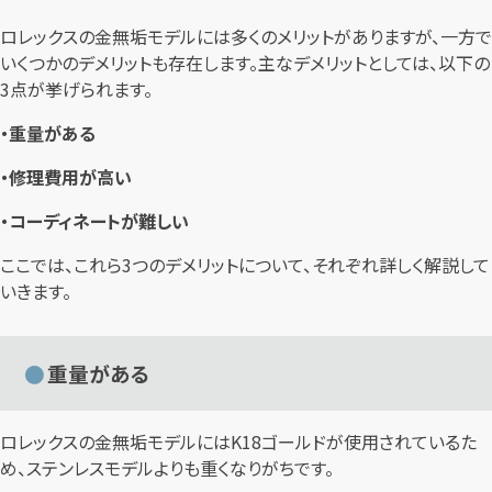
ロレックスの金無垢モデルには多くのメリットがありますが、一方で
いくつかのデメリットも存在します。主なデメリットとしては、以下の
3点が挙げられます。
・重量がある
・修理費用が高い
・コーディネートが難しい
ここでは、これら3つのデメリットについて、それぞれ詳しく解説して
いきます。
重量がある
ロレックスの金無垢モデルにはK18ゴールドが使用されているた
め、ステンレスモデルよりも重くなりがちです。