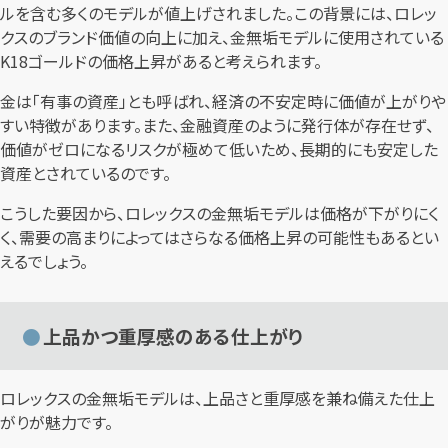
ルを含む多くのモデルが値上げされました。この背景には、ロレッ
クスのブランド価値の向上に加え、金無垢モデルに使用されている
K18ゴールドの価格上昇があると考えられます。
金は「有事の資産」とも呼ばれ、経済の不安定時に価値が上がりや
すい特徴があります。また、金融資産のように発行体が存在せず、
価値がゼロになるリスクが極めて低いため、長期的にも安定した
資産とされているのです。
こうした要因から、ロレックスの金無垢モデルは価格が下がりにく
く、需要の高まりによってはさらなる価格上昇の可能性もあるとい
えるでしょう。
上品かつ重厚感のある仕上がり
ロレックスの金無垢モデルは、上品さと重厚感を兼ね備えた仕上
がりが魅力です。