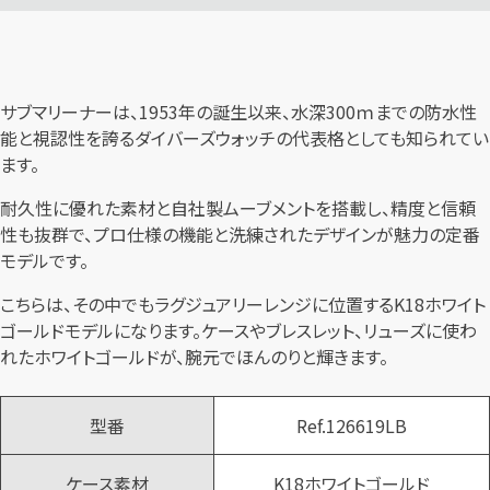
サブマリーナーは、1953年の誕生以来、水深300ｍまでの防水性
能と視認性を誇るダイバーズウォッチの代表格としても知られてい
ます。
耐久性に優れた素材と自社製ムーブメントを搭載し、精度と信頼
性も抜群で、プロ仕様の機能と洗練されたデザインが魅力の定番
モデルです。
こちらは、その中でもラグジュアリーレンジに位置するK18ホワイト
ゴールドモデルになります。ケースやブレスレット、リューズに使わ
れたホワイトゴールドが、腕元でほんのりと輝きます。
型番
Ref.126619LB
ケース素材
K18ホワイトゴールド