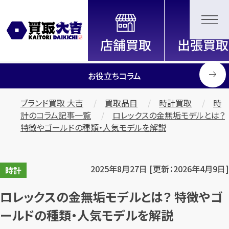
全国2000店舗以上展開中！
信頼と実績の買取専門店「買取大
吉」
お役立ちコラム
ブランド買取 大吉
買取品目
時計買取
時
計のコラム記事一覧
ロレックスの金無垢モデルとは？
特徴やゴールドの種類・人気モデルを解説
2025年8月27日 [更新：2026年4月9日]
時計
ロレックスの金無垢モデルとは？ 特徴やゴ
ールドの種類・人気モデルを解説