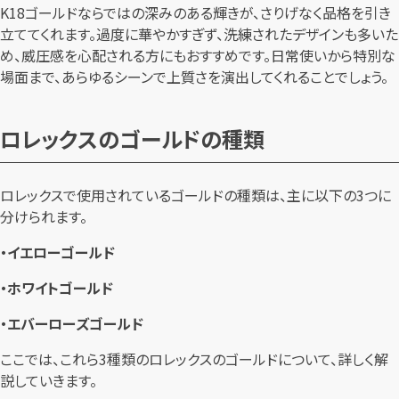
K18ゴールドならではの深みのある輝きが、さりげなく品格を引き
立ててくれます。過度に華やかすぎず、洗練されたデザインも多いた
め、威圧感を心配される方にもおすすめです。日常使いから特別な
場面まで、あらゆるシーンで上質さを演出してくれることでしょう。
ロレックスのゴールドの種類
ロレックスで使用されているゴールドの種類は、主に以下の3つに
分けられます。
・イエローゴールド
・ホワイトゴールド
・エバーローズゴールド
ここでは、これら3種類のロレックスのゴールドについて、詳しく解
説していきます。