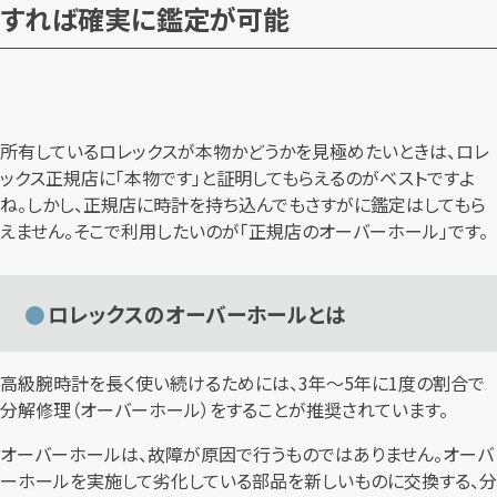
すれば確実に鑑定が可能
所有しているロレックスが本物かどうかを見極めたいときは、ロレ
ックス正規店に「本物です」と証明してもらえるのがベストですよ
ね。しかし、正規店に時計を持ち込んでもさすがに鑑定はしてもら
えません。そこで利用したいのが「正規店のオーバーホール」です。
ロレックスのオーバーホールとは
高級腕時計を長く使い続けるためには、3年〜5年に1度の割合で
分解修理（オーバーホール）をすることが推奨されています。
オーバーホールは、故障が原因で行うものではありません。オーバ
ーホールを実施して劣化している部品を新しいものに交換する、分