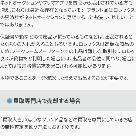
ネットオークションやフリマアプリを普段から活用されている方も
増え、これらは身近な存在となっています。ブランド品はロレックス
の腕時計がネットオークションに登場することも決して珍しいこと
ではありません。
保証書や箱などの付属品が揃っているものなどは、出品されると
たくさんの入札が入ることも多いです。ロレックスは高額な商品の
ため、ノークレームノーリターンでの出品は難しく、取引後にロレッ
クスが偽物だと判明した場合には、出品者の品位に関わり、場合に
よっては損害賠償請求を起こされる可能性があります。
本物であることを十分確認したうえで出品することが重要です。
買取専門店で売却する場合
「買取大吉」のようなブランド品などの買取を専門にしているお店
の無料査定を使う方法もおすすめです。