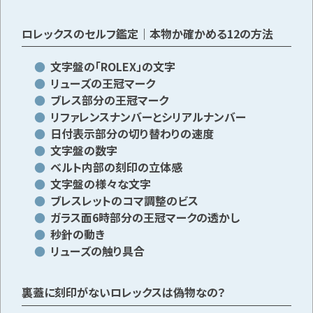
ロレックスのセルフ鑑定｜本物か確かめる12の方法
文字盤の「ROLEX」の文字
リューズの王冠マーク
ブレス部分の王冠マーク
リファレンスナンバーとシリアルナンバー
日付表示部分の切り替わりの速度
文字盤の数字
ベルト内部の刻印の立体感
文字盤の様々な文字
ブレスレットのコマ調整のビス
ガラス面6時部分の王冠マークの透かし
秒針の動き
リューズの触り具合
裏蓋に刻印がないロレックスは偽物なの？