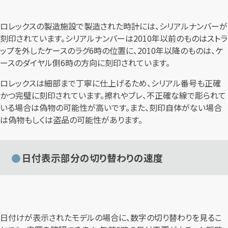
ロレックスの製造施設で製造された時計には、シリアルナンバーが
刻印されています。シリアルナンバーは2010年以前のものはストラ
ップを外したケースのラグ6時の位置に、2010年以降のものは、ケ
ースのダイヤル側6時の方向に刻印されています。
ロレックスは細部まで丁寧に仕上げるため、シリアル番号も正確
かつ完璧に刻印されています。擦れやブレ、不正確な線で彫られて
いる場合は偽物の可能性が高いです。また、刻印自体がない場合
は偽物もしくは盗品の可能性があります。
日付表示部分の切り替わりの速度
日付けが表示されたモデルの場合に、数字の切り替わりを見るこ