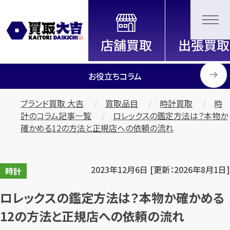
全国2000店舗以上展開中！
信頼と実績の買取専門店「買取大
吉」
お役立ちコラム
ブランド買取 大吉
買取品目
時計買取
時
計のコラム記事一覧
ロレックスの鑑定方法は？本物か
確かめる12の方法と正規店への依頼の流れ
2023年12月6日 [更新：2026年8月1日]
時計
ロレックスの鑑定方法は？本物か確かめる
12の方法と正規店への依頼の流れ