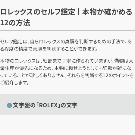
ロレックスのセルフ鑑定｜本物か確かめる
12の方法
セルフ鑑定は、自らロレックスの真贋を判断するための手法で、あ
る程度の精度で真贋を判別することができます。
本物のロレックスは、細部まで丁寧に作られていますが、偽物は大
量生産が優先になるため、本物に似せようとしても細部が雑にな
っていることが珍しくありません。それらを判断する12のポイントを
ご紹介します。
文字盤の「ROLEX」の文字