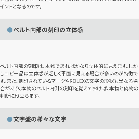
イントとなるのです。
ベルト内部の刻印の立体感
ベルト内部の刻印は、本物であればかなり立体的に見えます。しか
しコピー品は立体感が乏しく平面に見える場合が多いのが特徴で
す。また、刻印されているマークやROLEXの文字の形状も異なる場
合があり、本物のベルト内側の刻印を覚えておけば、本物と偽物の
判断に役立ちます。
文字盤の様々な文字