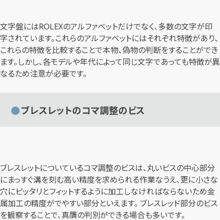
文字盤にはROLEXのアルファベットだけでなく、多数の文字が印
字されています。これらのアルファベットにはそれぞれ特徴があり、
これらの特徴を比較することで本物、偽物の判断をすることができ
ます。しかし、各モデルや年代によって同じ文字であっても特徴が異
なるため注意が必要です。
ブレスレットのコマ調整のビス
ブレスレットについているコマ調整のビスは、丸いビスの中心部分
にまっすぐ溝を刻む高い精度を求められる作業なうえ、更に小さな
穴にピッタリとフィットするように加工しなければならないため金
属加工の精度がでやすい部分といえます。 ブレスレッド部分のビス
を観察することで、真贋の判別ができる場合も多いです。