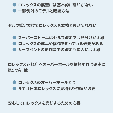
ロレックスの裏蓋には基本的に刻印がない
一部例外のモデルと確認方法
セルフ鑑定だけでロレックスを本物と言い切れない
スーパーコピー品はセルフ鑑定では見分けが困難
ロレックスの部品や構造を知っている必要がある
ムーブベントの動作音での鑑定も素人には困難
ロレックス正規店へオーバーホールを依頼すれば確実に
鑑定が可能
ロレックスのオーバーホールとは
まずは日本ロレックスに見積もり依頼が必要
安心してロレックスを売却するための心得