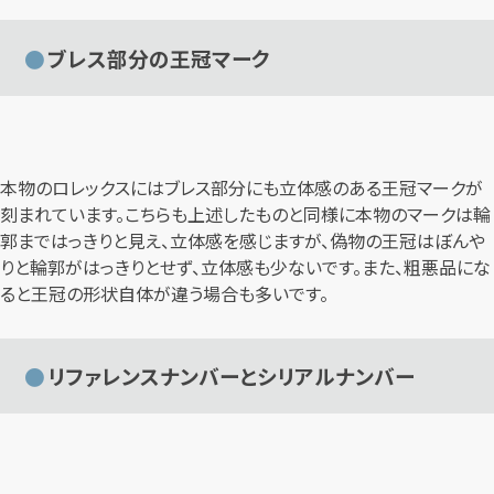
ブレス部分の王冠マーク
本物のロレックスにはブレス部分にも立体感のある王冠マークが
刻まれています。こちらも上述したものと同様に本物のマークは輪
郭まではっきりと見え、立体感を感じますが、偽物の王冠はぼんや
りと輪郭がはっきりとせず、立体感も少ないです。また、粗悪品にな
ると王冠の形状自体が違う場合も多いです。
リファレンスナンバーとシリアルナンバー