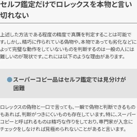
セルフ鑑定だけでロレックスを本物と言い
切れない
上述した方法である程度の精度で真贋を判定することは可能で
す。しかし、精巧に作られている偽物や、本物であっても劣化などに
よって完璧な動作をしていないものを判断するのは一般の人には
難しいのが現状です。これには以下のような理由があります。
スーパーコピー品はセルフ鑑定では見分けが
困難
ロレックスの偽物と一口で言っても、一瞬で偽物と判断できるもの
もあれば、判断がつきにくいものも存在しています。特に、スーパー
コピーと呼ばれるものは精巧な作りをしており、専門家が入念に
チェックをしなければ見極められないことがあると言います。