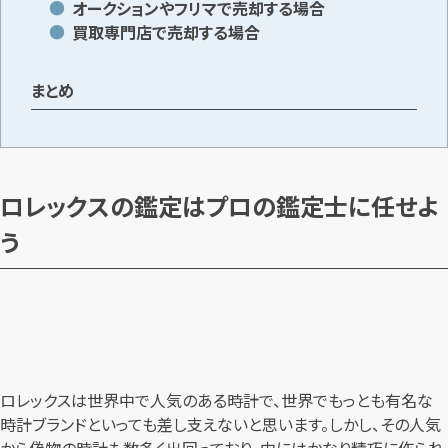
オークションやフリマで売却する場合
買取専門店で売却する場合
まとめ
ロレックスの鑑定はプロの鑑定士に任せよ
う
ロレックスは世界中で人気のある時計で、世界でもっとも有名な
時計ブランドといっても差し支えないと思います。しかし、その人気