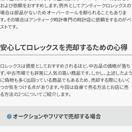
および依頼をおすすめします。例外としてアンティークロレックスの
場合は部品がないためオーバーホールを断られることもありま
す。その場合はアンティーク時計専門の時計店に依頼をするのがベ
ストです。
安心してロレックスを売却するための心得
ロレックスは資産としておすすめされるほど、中古品の価格が落ち
ず、中古市場でも非常に人気の高い商品です。しかし、上述したよう
に偽物も多く出回っている商品でもあるため、売却する際にもいく
つか気をつける点があります。今回は自身で売る方法とお店に売
る方法の2つについてご紹介します。
オークションやフリマで売却する場合