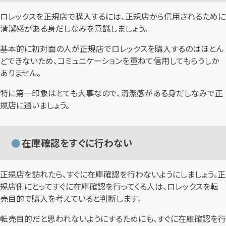
ロレックスを正規店で購入するには、正規店から信用されるために
清潔感がある身だしなみを意識しましょう。
基本的に初対面の人が正規店でロレックスを購入するのはほとん
どできないため、コミュニケーションを重ねて信用してもらうしか
ありません。
特に第一印象はとても大事なので、清潔感がある身だしなみで正
規店に通いましょう。
在庫確認をすぐに行わない
正規店を訪れたら、すぐに在庫確認を行わないようにしましょう。正
規店側にとってすぐに在庫確認を行ってくる人は、ロレックスを転
売目的で購入を考えていると判断します。
転売目的だと思われないようにするためにも、すぐに在庫確認を行