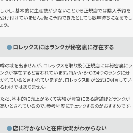
しかし、基本的に生産数が少ないことから正規店では購入予約を
受け付けていません。仮に予約できたとしても数年待ちになるでし
ょう。
ロレックスにはランクが秘密裏に存在する
噂の域を出ませんが、ロレックスを取り扱う正規店には秘密裏にラ
ンクが存在すると言われています。特A・A・B・Cの4つのランクに分
かれていると言われていますが、ロレックス側が公式に明言してい
るわけではありません。
ただ、基本的に売上が多くて実績が豊富にある店舗ほどランクが
高いとされているので、参考程度にチェックするのがおすすめです。
店に行かないと在庫状況がわからない