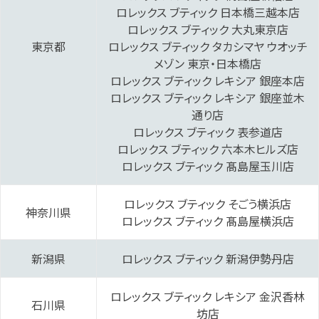
ロレックス ブティック 日本橋三越本店‬
‭ロレックス ブティック 大丸東京‬店
東京都
ロレックス ブティック タカシマヤ ウオッチ
メゾン 東京・日本橋‬店
ロレックス ブティック レキシア 銀座本店‬
‭ロレックス ブティック レキシア 銀座並木
通り店‬
ロレックス ブティック 表参道‬店
‭ロレックス ブティック 六本木ヒルズ‬店
‭ロレックス ブティック 髙島屋玉川‬店
ロレックス ブティック そごう横浜‬店
神奈川県
‭ロレックス ブティック 髙島屋横浜‬‬店
新潟県
ロレックス ブティック 新潟伊勢丹‬‬店
‭ロレックス ブティック レキシア 金沢香林
石川県
坊店‬