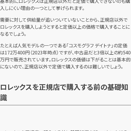
基本的にロレックスは正規店以外だと定価で購入できないのも購
入しにくい理由の一つとして挙げられます。
需要に対して供給量が追いついていないことから、正規店以外で
ロレックスを購入しようとすると定価以上の価格で購入することに
なるでしょう。
たとえば人気モデルの一つである「コスモグラフ デイトナ」の定価
は172万400円（2023年時点）ですが、中古品だと3倍以上の約540
万円で販売されています。ロレックスの価値は下がることは基本的
にないので、正規店以外で定価で購入するのは難しいでしょう。
ロレックスを正規店で購入する前の基礎知
識