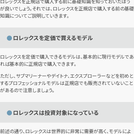
ロレックスを正規店で購入する前に基礎知識を知っておいたほう
が良いでしょう。それでは、ロレックスを正規店で購入する前の基礎
知識についてご説明していきます。
ロレックスを定価で買えるモデル
ロレックスを定価で購入できるモデルは、基本的に現行モデルであ
れば基本的に正規店で購入できます。
ただし、サブマリーナーやデイトナ、エクスプローラーなどを初めと
するプロフェッショナルモデルは正規店でも販売されていないこと
があるので注意しましょう。
ロレックスは投資対象になっている
前述の通り、ロレックスは世界的に非常に需要が高く、モデルによ