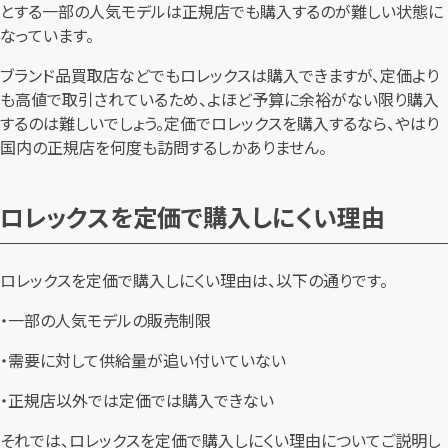
とする一部の人気モデルは正規店でも購入するのが難しい状態に
なっています。
ブランド品買取店などでもロレックスは購入できますが、定価より
も高値で取引されているため、よほど予算に余裕がない限り購入
するのは難しいでしょう。定価でロレックスを購入するなら、やはり
国内の正規店を何度も訪問するしかありません。
ロレックスを定価で購入しにくい理由
ロレックスを定価で購入しにくい理由は、以下の通りです。
・一部の人気モデルの販売制限
・需要に対して供給量が追い付いていない
・正規店以外では定価では購入できない
それでは、ロレックスを定価で購入しにくい理由についてご説明し