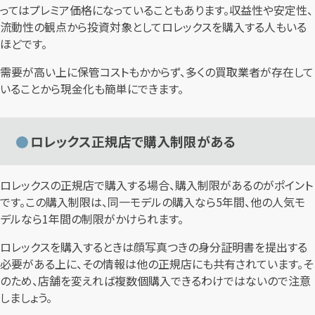
ってはプレミア価格になっていることもあります。収益性や安定性、
流動性の観点から投資対象としてロレックスを購入する人もいる
ほどです。
需要が高い上に保管コストもかからず、多くの買取業者が存在して
いることから現金化も簡単にできます。
ロレックス正規店で購入制限がある
ロレックスの正規店で購入する場合、購入制限があるのがポイント
です。この購入制限は、同一モデルの購入なら5年間、他の人気モ
デルなら1年間の制限がかけられます。
ロレックスを購入するときは顔写真つきの身分証明書を提出する
必要がある上に、その情報は他の正規店にも共有されています。そ
のため、店舗を変えれば複数個購入できるわけではないので注意
しましょう。