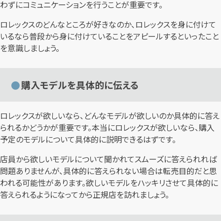
わずにコミュニケーションを行うことが重要です。
ロレックスのどんなところが好きなのか、ロレックスを身に付けて
いるなら普段から身に付けていることをアピールするといったこと
を意識しましょう。
購入モデルを具体的に伝える
ロレックスが欲しいなら、どんなモデルが欲しいのか具体的に答え
られるかどうかが重要です。本当にロレックスが欲しいなら、購入
予定のモデルについて具体的に説明できるはずです。
店員から欲しいモデルについて聞かれてスムーズに答えられれば
問題ありませんが、具体的に答えられない場合は転売目的だと思
われる可能性があります。欲しいモデルをハッキリさせて具体的に
答えられるようになってから正規店を訪れましょう。