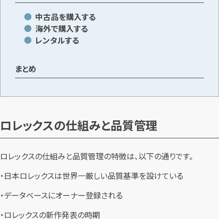
中古品を購入する
海外で購入する
レンタルする
まとめ
ロレックスの仕組みと品質管理
ロレックスの仕組みと品質管理の特徴は、以下の通りです。
・日本ロレックスは世界一厳しい品質基準を設けている
・データベースにオーナー登録される
・ロレックスの新作発表の時期