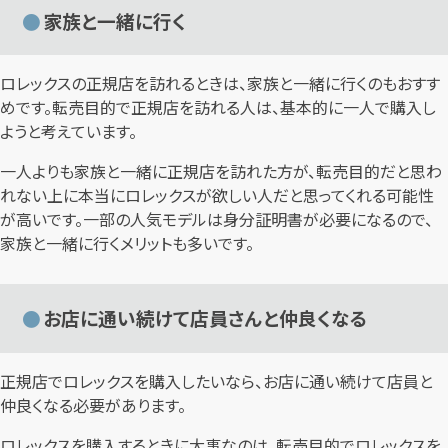
家族と一緒に行く
ロレックスの正規店を訪れるときは、家族と一緒に行くのもおすす
めです。転売目的で正規店を訪れる人は、基本的に一人で購入し
ようと考えています。
一人よりも家族と一緒に正規店を訪れた方が、転売目的だと思わ
れない上に本当にロレックスが欲しい人だと思ってくれる可能性
が高いです。一部の人気モデルは身分証明書が必要になるので、
家族と一緒に行くメリットも多いです。
お店に通い続けて店員さんと仲良くなる
正規店でロレックスを購入したいなら、お店に通い続けて店員と
仲良くなる必要があります。
ロレックスを購入するときに大事なのは、転売目的でロレックスを