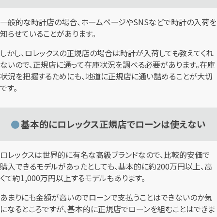
一般的な時計店の場合、ホームページやSNSなどで時計の入荷を
知らせていることがあります。
しかし、ロレックスの正規店の場合は時計が入荷しても教えてくれ
ないので、正規店に通って在庫状況を調べる必要があります。在庫
状況を把握するためにも、地道に正規店に通い詰めることが大切
です。
基本的にロレックス正規店でローンは使えない
ロレックスは世界的に有名な高級ブランドなので、比較的安価で
購入できるモデルがあったとしても、基本的に約200万円以上、高
くて約1,000万円以上するモデルもあります。
あまりにも金額が高いのでローンで支払うことはできないのか気
になるところですが、基本的に正規店でローンを組むことはできま