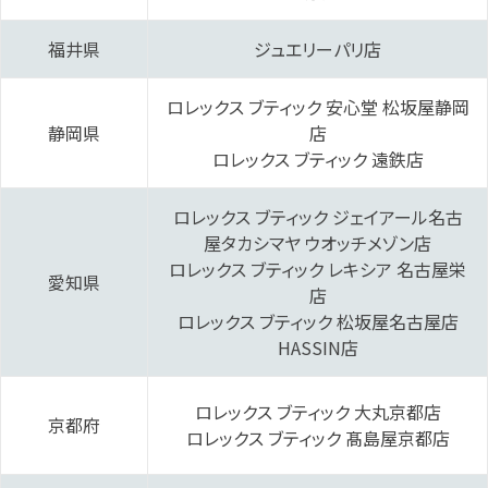
福井県
‭ジュエリーパリ‬店
ロレックス ブティック 安心堂 松坂屋静岡‬
静岡県
店
‭ロレックス ブティック 遠鉄‬‬店
‭ロレックス ブティック ジェイアール名古
屋タカシマヤ ウオッチメゾン‬店
‭ロレックス ブティック レキシア 名古屋栄
愛知県
店‬
ロレックス ブティック 松坂屋名古屋‬店
‭HASSIN‬店
‭ロレックス ブティック 大丸京都店
京都府
‭ロレックス ブティック 髙島屋京都‬店