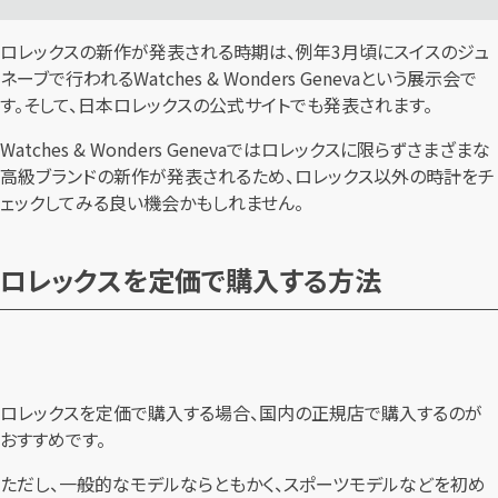
ロレックスの新作が発表される時期は、例年3月頃にスイスのジュ
ネーブで行われるWatches & Wonders Genevaという展示会で
す。そして、日本ロレックスの公式サイトでも発表されます。
Watches & Wonders Genevaではロレックスに限らずさまざまな
高級ブランドの新作が発表されるため、ロレックス以外の時計をチ
ェックしてみる良い機会かもしれません。
ロレックスを定価で購入する方法
ロレックスを定価で購入する場合、国内の正規店で購入するのが
おすすめです。
ただし、一般的なモデルならともかく、スポーツモデルなどを初め