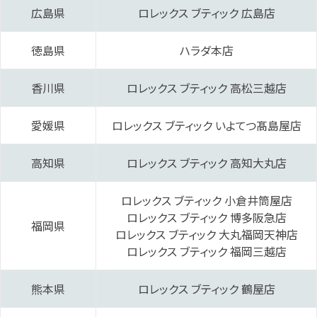
広島県
‭ロレックス ブティック 広島‬店
徳島県
‭ハラダ本店‬
香川県
‭ロレックス ブティック 高松三越‬店
愛媛県
‭ロレックス ブティック いよてつ髙島屋‬‬店
高知県
‭ロレックス ブティック 高知大丸‬店
‭ロレックス ブティック 小倉井筒屋‬店
‭ロレックス ブティック 博多阪急‬店
福岡県
‭ロレックス ブティック 大丸福岡天神‬店
‭ロレックス ブティック 福岡三越‬店
熊本県
ロレックス ブティック 鶴屋‬店