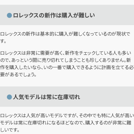
ロレックスの新作は購入が難しい
ロレックスの新作は基本的に購入が難しくなっているのが現状で
す。
ロレックスは非常に需要が高く、新作をチェックしている人も多い
ので、あっという間に売り切れてしまうことも珍しくありません。新
作を購入したいなら、いの一番で購入できるように計画を立てる必
要があるでしょう。
人気モデルは常に在庫切れ
ロレックスは人気が高いモデルですが、その中でも特に人気が高い
モデルは常に在庫切れになるほどなので、購入するのが非常に難
しいです。