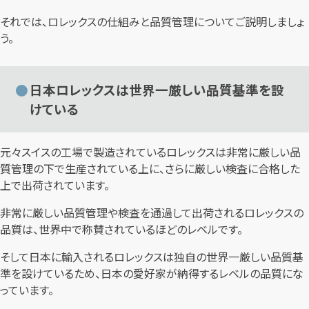
それでは、ロレックスの仕組みと品質管理についてご説明しましょ
う。
日本ロレックスは世界一厳しい品質基準を設
けている
元々スイスの工場で製造されているロレックスは非常に厳しい品
質管理の下で生産されている上に、さらに厳しい検査に合格した
上で出荷されています。
非常に厳しい品質管理や検査を通過して出荷されるロレックスの
品質は、世界中で称賛されているほどのレベルです。
そして日本に輸入されるロレックスは独自の世界一厳しい品質基
準を設けているため、日本の愛好家が納得するレベルの品質にな
っています。