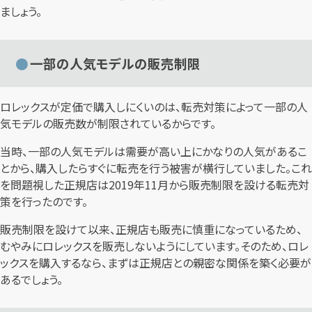
ましょう。
一部の人気モデルの販売制限
ロレックスが定価で購入しにくいのは、転売対策によって一部の人
気モデルの販売数が制限されているからです。
当時、一部の人気モデルは需要が高い上にかなりの人気があるこ
とから、購入したらすぐに転売を行う被害が横行していました。これ
を問題視した正規店は2019年11月から販売制限を設ける転売対
策を行ったのです。
販売制限を設けて以来、正規店も販売に慎重になっているため、
むやみにロレックスを販売しないようにしています。そのため、ロレ
ックスを購入するなら、まずは正規店との親密な関係を築く必要が
あるでしょう。