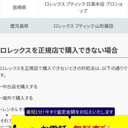
ロレックス ブティック 日髙本店 プロショ
宮崎県
ップ‬
鹿児島県
‭ロレックス ブティック 山形屋‬店
ロレックスを正規店で購入できない場合
ロレックスを正規店で購入できないときの対処法は、以下の通りで
す。
・中古品を購入する
・海外で購入する
・レンタルする
最短1分！
今すぐ査定金額をお伝えいたします
それでは、ロレックスを正規店で購入できないときの対処法につい
てご説明しましょう。