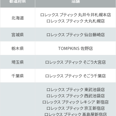
都道府県
店舗
‭ロレックス ブティック 丸井今井札幌本店‬
北海道
ロレックス ブティック 大丸札幌店‬
宮城県
‭ロレックス ブティック 仙台藤崎‬店
栃木県
‭TOMPKINS 佐野‬店
埼玉県
ロレックス ブティック そごう大宮‬店
千葉県
ロレックス ブティック そごう千葉‬店
ロレックス ブティック 東武池袋店
‭ロレックス ブティック 西武池袋‬店
‭ロレックス ブティック レキシア 新宿店‬
ロレックス ブティック 京王新宿‬店
ロレックス ブティック 髙島屋新宿‬店