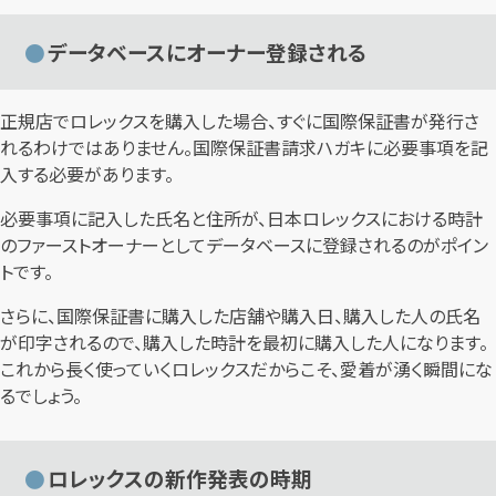
データベースにオーナー登録される
正規店でロレックスを購入した場合、すぐに国際保証書が発行さ
れるわけではありません。国際保証書請求ハガキに必要事項を記
入する必要があります。
必要事項に記入した氏名と住所が、日本ロレックスにおける時計
のファーストオーナーとしてデータベースに登録されるのがポイン
トです。
さらに、国際保証書に購入した店舗や購入日、購入した人の氏名
が印字されるので、購入した時計を最初に購入した人になります。
これから長く使っていくロレックスだからこそ、愛着が湧く瞬間にな
るでしょう。
ロレックスの新作発表の時期