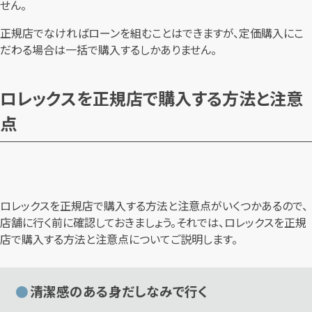
せん。
正規店でなければローンを組むことはできますが、定価購入にこ
だわる場合は一括で購入するしかありません。
ロレックスを正規店で購入する方法と注意
点
ロレックスを正規店で購入する方法と注意点がいくつかあるので、
店舗に行く前に確認しておきましょう。それでは、ロレックスを正規
店で購入する方法と注意点についてご説明します。
清潔感のある身だしなみで行く