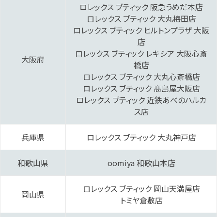
‭ロレックス ブティック 阪急うめだ本店‬
‭ロレックス ブティック 大丸梅田‬店
‭ロレックス ブティック ヒルトンプラザ 大阪‬
店
ロレックス ブティック レキシア 大阪心斎
大阪府
橋店‬
‭ロレックス ブティック 大丸心斎橋‬店
‭ロレックス ブティック 髙島屋大阪‬店
‭ロレックス ブティック 近鉄あべのハルカ
ス‬店
兵庫県
ロレックス ブティック 大丸神戸店
和歌山県
oomiya 和歌山本店‬
ロレックス ブティック 岡山天満屋‬店
岡山県
‭トミヤ倉敷‬店