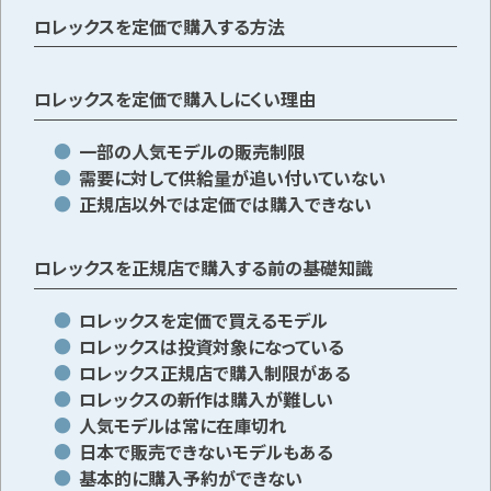
ロレックスを定価で購入する方法
ロレックスを定価で購入しにくい理由
一部の人気モデルの販売制限
需要に対して供給量が追い付いていない
正規店以外では定価では購入できない
ロレックスを正規店で購入する前の基礎知識
ロレックスを定価で買えるモデル
ロレックスは投資対象になっている
ロレックス正規店で購入制限がある
ロレックスの新作は購入が難しい
人気モデルは常に在庫切れ
日本で販売できないモデルもある
基本的に購入予約ができない