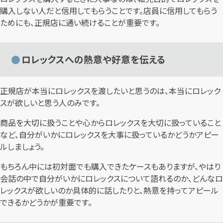
購入しない人だと信用してもらうことです。店員に信用してもらう
ためにも、正規店に通い続けることが重要です。
ロレックスへの熱意や好意を伝える
正規店が本当にロレックスを渡したいと思うのは、本当にロレック
スが欲しいと思う人のみです。
商品を大切に扱うことや心からロレックスを大切に扱っていること
など、自分がいかにロレックスを大事に扱っているかどうかアピー
ルしましょう。
もちろん中には初対面でも購入できたケースもありますが、やはり
会話の中で自分がいかにロレックスについて語れるのか、どんなロ
レックスが欲しいのか具体的に話したりと、熱意を持ってアピール
できるかどうかが重要です。