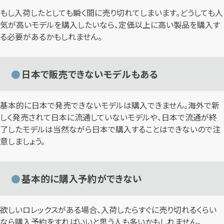
もし入荷したとしても瞬く間に売り切れてしまいます。どうしても人
気が高いモデルを購入したいなら、定価以上に高い製品を購入す
る必要があるかもしれません。
日本で販売できないモデルもある
基本的に日本で発売できないモデルは購入できません。海外で新
しく発売されて日本に流通していないモデルや、日本で流通が終
了したモデルは当然ながら日本で購入することはできないので注
意しましょう。
基本的に購入予約ができない
欲しいロレックスがある場合、入荷したらすぐに売り切れるくらい
なら購入予約をすればいいと思う人も多いかもしれません。