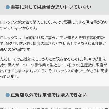
需要に対して供給量が追い付いていない
ロレックスが定価で購入しにくいのは、需要に対する供給量が追い
ついていないからです。
ロレックスは世界的に非常に需要が高い知る人ぞ知る高級時計
で、耐久性、防水性、精度の高さなどを初めとするあらゆる性能が
高いのが特徴です。
ただし、その高性能をしっかりと実現させるために、熟練の技術を
持つ職人が一つ一つ手作業で製造しているので、生産数に限度が
出てきてしまいます。だからこそ、ロレックスの希少性がさらに高ま
っています。
正規店以外では定価では購入できない