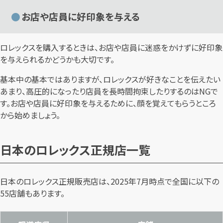
お店や店員に好印象を与える
ロレックスを購入するときは、お店や店員に迷惑をかけずに好印象
を与えられるかどうかも大切です。
基本中の基本ではありますが、ロレックスが好きなことを伝えたい
あまり、高圧的になったり店員を長時間拘束したりするのはNGで
す。お店や店員に好印象を与えるために、顔を覚えてもらうところ
から始めましょう。
日本のロレックス正規店一覧
日本のロレックス正規販売店は、2025年7月時点で全国に以下の
55店舗もあります。