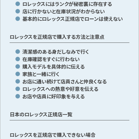
ロレックスにはランクが秘密裏に存在する
店に行かないと在庫状況がわからない
基本的にロレックス正規店でローンは使えない
ロレックスを正規店で購入する方法と注意点
清潔感のある身だしなみで行く
在庫確認をすぐに行わない
購入モデルを具体的に伝える
家族と一緒に行く
お店に通い続けて店員さんと仲良くなる
ロレックスへの熱意や好意を伝える
お店や店員に好印象を与える
日本のロレックス正規店一覧
ロレックスを正規店で購入できない場合