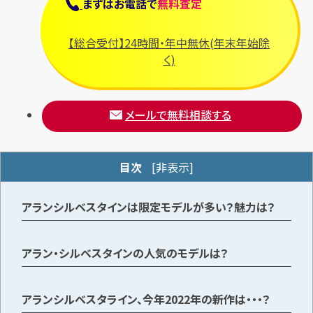
まずは
お電話
で
無料査定
【総合受付】24時間・年中無休(年末年始除
メールで無料相談する
く)
メールで無料相談する
目次
[
非表示
]
アランシルベスタインは限定モデルが多い？魅力は？
アラン・シルベスタインの人気のモデルは？
アランシルベスタライン、今年2022年の新作は・・・？