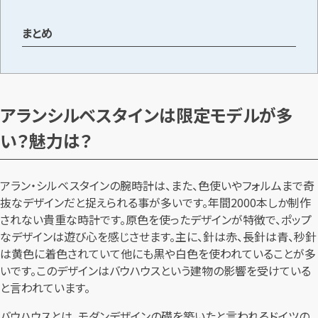
まとめ
アランシルベスタインは限定モデルが多
い？魅力は？
アラン・シルベスタインの腕時計は、また、色使いやフォルムまで奇
抜なデザインだと捉えられる事が多いです。年間2000本しか制作
されない貴重な時計です。原色を使ったデザインが特徴で、ポップ
なデザインは遊び心を感じさせます。主に、針は赤、長針は青、秒針
は黄色に着色されていて他にも黒や白色を使われていることが多
いです。このデザインはバウハウスという建物の影響を受けている
と言われています。
バウハウスとは、モダンデザインの礎を築いたと言われるドイツの