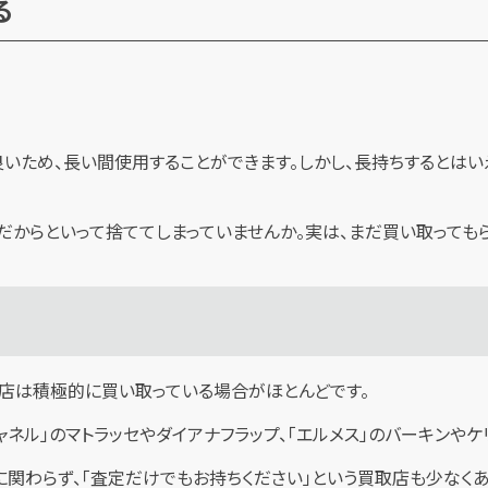
る
いため、長い間使用することができます。しかし、長持ちするとはい
だからといって捨ててしまっていませんか。実は、まだ買い取っても
取店は積極的に買い取っている場合がほとんどです。
シャネル」のマトラッセやダイアナフラップ、「エルメス」のバーキン
関わらず、「査定だけでもお持ちください」という買取店も少なくあ