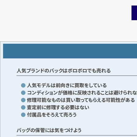
人気ブランドのバックはボロボロでも売れる
人気モデルは前向きに買取をしている
コンディションが価格に反映されることは避けられ
修理可能なものは買い取ってもらえる可能性がある
査定前に修理する必要はない
付属品をそろえて売ろう
バッグの保管には気をつけよう