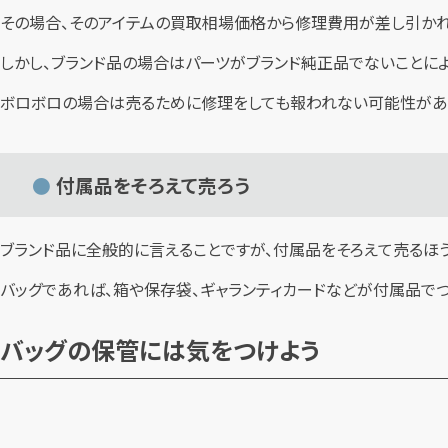
その場合、そのアイテムの買取相場価格から修理費用が差し引かれ
しかし、ブランド品の場合はパーツがブランド純正品でないことに
ボロボロの場合は売るために修理をしても報われない可能性があ
付属品をそろえて売ろう
ブランド品に全般的に言えることですが、付属品をそろえて売るほ
バッグであれば、箱や保存袋、ギャランティカードなどが付属品でつ
バッグの保管には気をつけよう