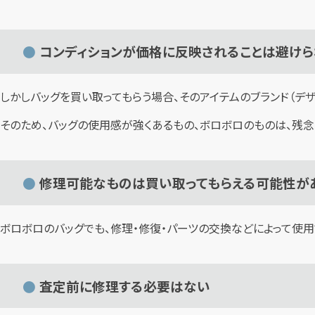
コンディションが価格に反映されることは避け
しかしバッグを買い取ってもらう場合、そのアイテムのブランド（デ
そのため、バッグの使用感が強くあるもの、ボロボロのものは、残
修理可能なものは買い取ってもらえる可能性が
ボロボロのバッグでも、修理・修復・パーツの交換などによって使
査定前に修理する必要はない