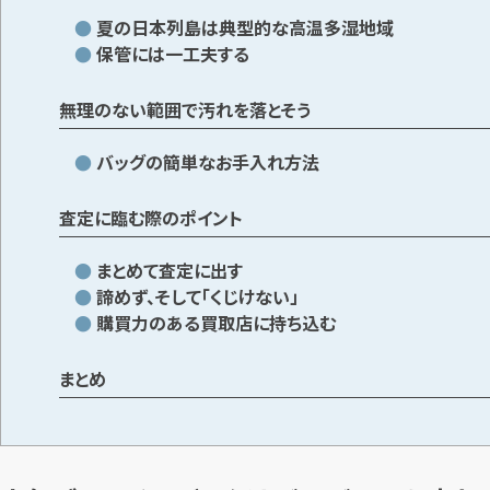
夏の日本列島は典型的な高温多湿地域
保管には一工夫する
無理のない範囲で汚れを落とそう
バッグの簡単なお手入れ方法
査定に臨む際のポイント
まとめて査定に出す
諦めず、そして「くじけない」
購買力のある買取店に持ち込む
まとめ