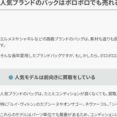
人気ブランドのバックはボロボロでも売れ
エルメスやシャネルなどの高級ブランドのバッグは、素材も造りも良
す。
そんな長年愛用したブランドバッグですが、もしかしたら、ボロボロ
人気モデルは前向きに買取をしている
人気ブランドのバッグは、たとえコンディションが良くなくても、買
特に「ルイ・ヴィトン」のカプシーヌやオンザゴー、ネヴァーフル、「
これらのモデルはパーツ単位でも需要があるため、コンディションに