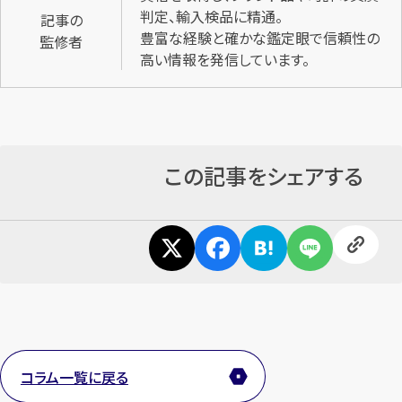
判定、輸入検品に精通。
記事の
豊富な経験と確かな鑑定眼で信頼性の
監修者
高い情報を発信しています。
この記事をシェアする
コラム一覧に戻る