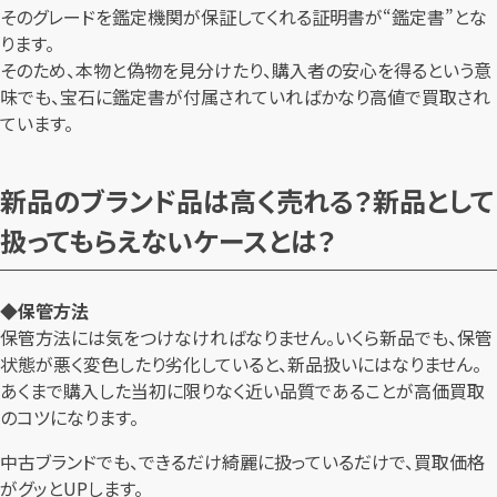
そのグレードを鑑定機関が保証してくれる証明書が“鑑定書”とな
ります。
そのため、本物と偽物を見分けたり、購入者の安心を得るという意
味でも、宝石に鑑定書が付属されていればかなり高値で買取され
ています。
新品のブランド品は高く売れる？新品として
扱ってもらえないケースとは？
◆保管方法
保管方法には気をつけなければなりません。いくら新品でも、保管
状態が悪く変色したり劣化していると、新品扱いにはなりません。
あくまで購入した当初に限りなく近い品質であることが高価買取
のコツになります。
中古ブランドでも、できるだけ綺麗に扱っているだけで、買取価格
がグッとUPします。