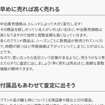
早めに売れば高く売れる
中古販売価格は、トレンドによって大きく変化します！
その商品を欲しがっている人がいればいるほど、中古販売価格は
高くなりますので自然と買取金額も高くなっていきます。
多くのブランド商品は、シーズンごとに新商品が発売されていくの
で、時間が経つほど市場価値は下がっていってしまうことがほとん
どです。
なので、思い立ったら吉日という言葉があるように、売ろうかなと考
えたらすぐに査定に出しましょう！早く売れば売るほど、高額な買取
価格が期待できます。
付属品もあわせて査定に出そう
ブランド品の購入時についてくる保証書や箱などの付属品。