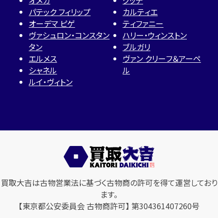
パテック フィリップ
カルティエ
オーデマ ピゲ
ティファニー
ヴァシュロン・コンスタン
ハリー・ウィンストン
タン
ブルガリ
エルメス
ヴァン クリーフ＆アーペ
シャネル
ル
ルイ・ヴィトン
買取大吉は古物営業法に基づく古物商の許可を得て運営しており
ます。
【東京都公安委員会 古物商許可】 第304361407260号