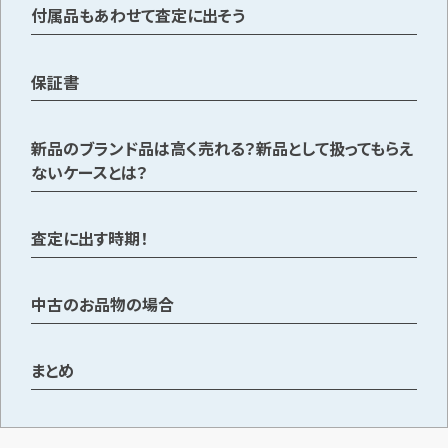
付属品もあわせて査定に出そう
メールで無料相談する
保証書
新品のブランド品は高く売れる？新品として扱ってもらえ
ないケースとは？
査定に出す時期！
中古のお品物の場合
まとめ