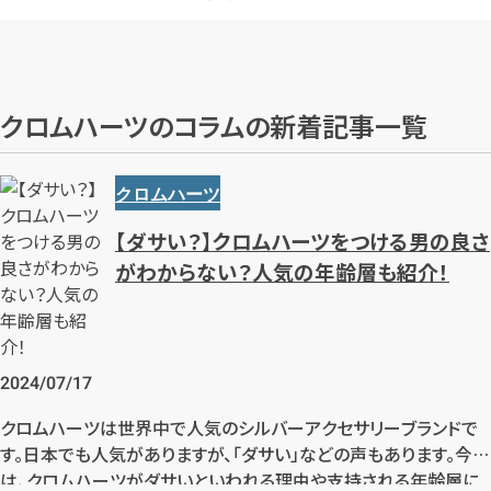
クロムハーツのコラムの新着記事一覧
クロムハーツ
【ダサい？】クロムハーツをつける男の良さ
がわからない？人気の年齢層も紹介！
2024/07/17
クロムハーツは世界中で人気のシルバーアクセサリーブランドで
す。日本でも人気がありますが、「ダサい」などの声もあります。今回
は、クロムハーツがダサいといわれる理由や支持される年齢層に