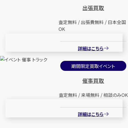
出張買取
査定無料 / 出張費無料 / 日本全国
OK
詳細はこちら
期間限定買取イベント
催事買取
査定無料 / 来場無料 / 相談のみOK
詳細はこちら