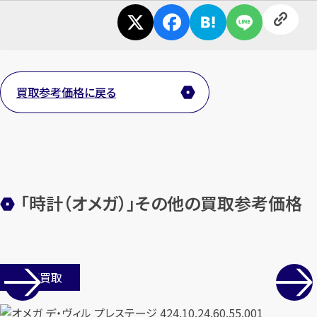
メールで無料相談する
買取参考価格に戻る
「時計（オメガ）」その他の買取参考価格
店舗買取