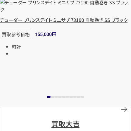
チューダー プリンスデイト ミニサブ 73190 自動巻き SS ブラック
円
買取参考価格
155,000
時計
買取大吉