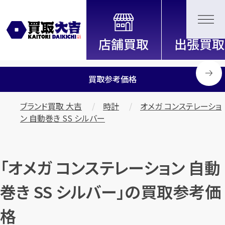
全国2200店舗以上展開中！
信頼と実績の買取専門店「買取大
吉」
買取参考価格
ブランド買取 大吉
時計
オメガ コンステレーショ
ン 自動巻き SS シルバー
「オメガ コンステレーション 自動
巻き SS シルバー」の買取参考価
格