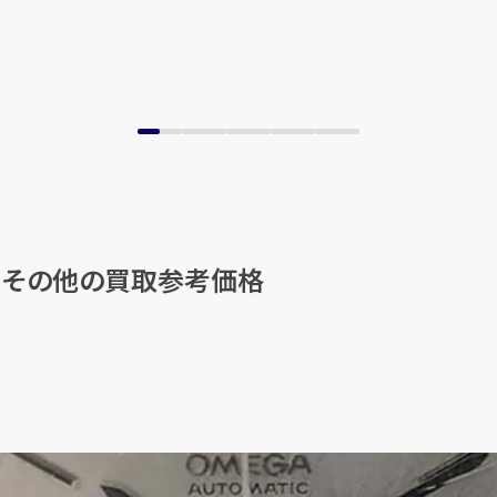
」
その他の買取参考価格