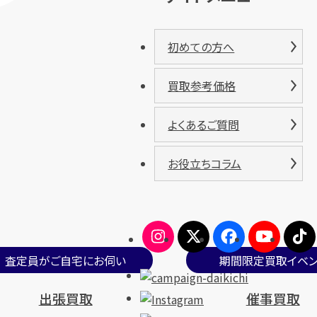
初めての方へ
買取参考価格
よくあるご質問
お役立ちコラム
査定員がご自宅にお伺い
期間限定買取イベン
出張買取
催事買取