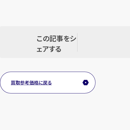
この記事をシ
ェアする
買取参考価格に戻る