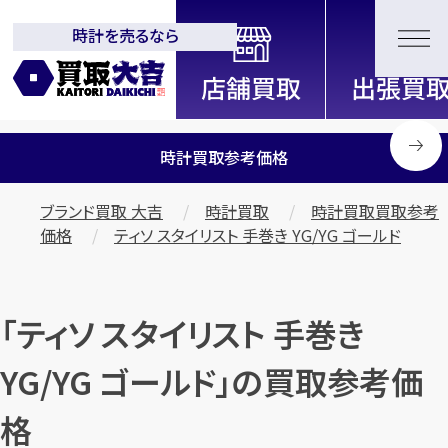
時計を売るなら
全国2200店舗以上展開中！
信頼と実績の買取専門店「買取大
吉」
時計買取参考価格
ブランド買取 大吉
時計買取
時計買取買取参考
価格
ティソ スタイリスト 手巻き YG/YG ゴールド
「ティソ スタイリスト 手巻き
YG/YG ゴールド」の買取参考価
格