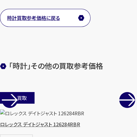
時計買取参考価格に戻る
「時計」その他の買取参考価格
店舗買取
ロレックス デイトジャスト 126284RBR