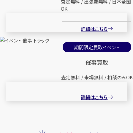
査定無料 / 出張費無料 / 日本全国
OK
詳細はこちら
期間限定買取イベント
催事買取
査定無料 / 来場無料 / 相談のみOK
詳細はこちら