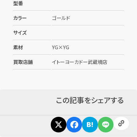
型番
カラー
ゴールド
サイズ
素材
YG×YG
買取店舗
イトーヨーカドー武蔵境店
この記事をシェアする