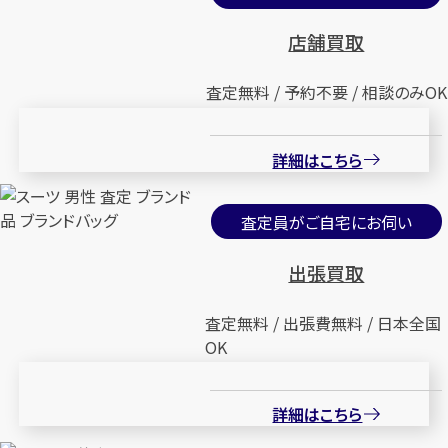
店舗買取
査定無料 / 予約不要 / 相談のみOK
詳細はこちら
査定員がご自宅にお伺い
出張買取
査定無料 / 出張費無料 / 日本全国
OK
詳細はこちら