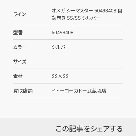
オメガ シーマスター 60498408 自
ライン
動巻き SS/SS シルバー
型番
60498408
カラー
シルバー
サイズ
素材
SS×SS
買取店舗
イトーヨーカドー武蔵境店
この記事をシェアする