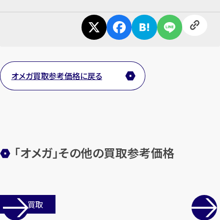
オメガ買取参考価格に戻る
「オメガ」その他の買取参考価格
店舗買取