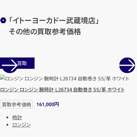
「イトーヨーカドー武蔵境店」
その他の買取参考価格
店舗買取
ロンジン ロンジン 腕時計 L26734 自動巻き SS/革 ホワイト
円
買取参考価格
161,000
時計
ロンジン