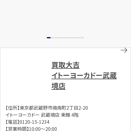
買取大吉
イトーヨーカドー武蔵
境店
【住所】東京都武蔵野市境南町2丁目2-20
イトーヨーカドー 武蔵境店 東館 4階
【電話】0120-15-1234
【営業時間】10:00～20:00