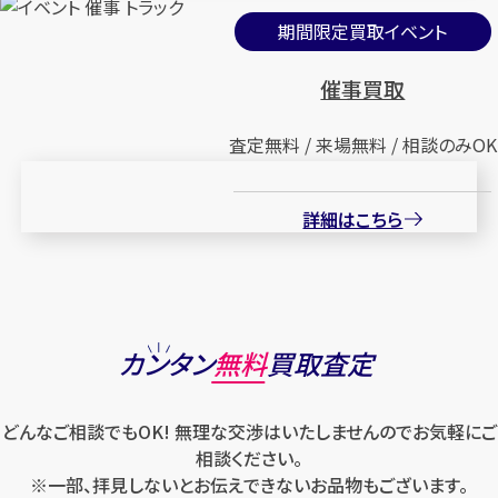
期間限定買取イベント
催事買取
査定無料 / 来場無料 / 相談のみOK
詳細はこちら
カンタン
無料
買取査定
どんなご相談でもOK! 無理な交渉はいたしませんのでお気軽にご
相談ください。
※一部、拝見しないとお伝えできないお品物もございます。