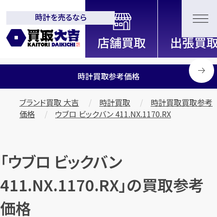
時計を売るなら
全国2200店舗以上展開中！
信頼と実績の買取専門店「買取大
吉」
時計買取参考価格
ブランド買取 大吉
時計買取
時計買取買取参考
価格
ウブロ ビックバン 411.NX.1170.RX
「ウブロ ビックバン
411.NX.1170.RX」の買取参考
価格