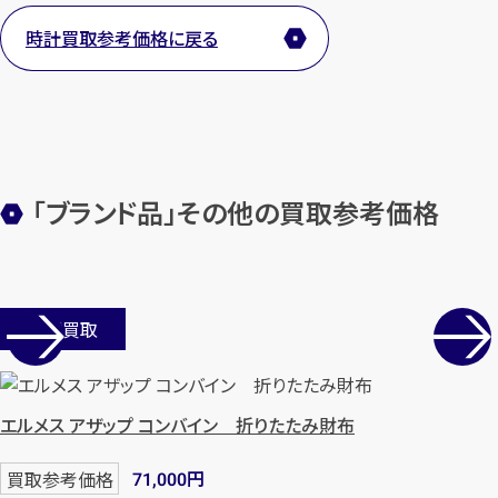
時計買取参考価格に戻る
「ブランド品」その他の買取参考価格
店舗買取
エルメス アザップ コンバイン 折りたたみ財布
円
買取参考価格
71,000