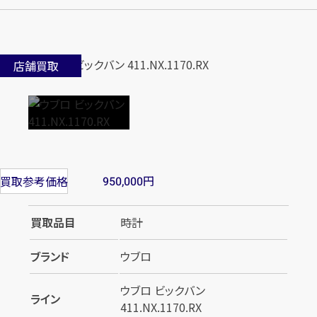
店舗買取
円
買取参考価格
950,000
買取品目
時計
ブランド
ウブロ
ウブロ ビックバン
ライン
411.NX.1170.RX