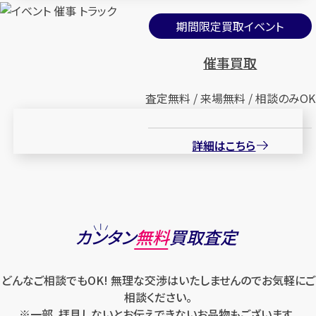
期間限定買取イベント
催事買取
査定無料 / 来場無料 / 相談のみOK
詳細はこちら
カンタン
無料
買取査定
どんなご相談でもOK! 無理な交渉はいたしませんのでお気軽にご
相談ください。
※一部、拝見しないとお伝えできないお品物もございます。