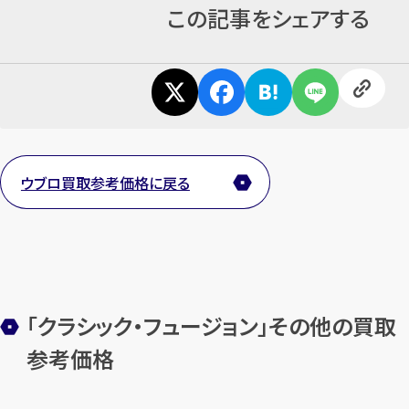
この記事をシェアする
ウブロ買取参考価格に戻る
「クラシック・フュージョン」その他の買取
参考価格