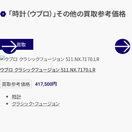
「時計（ウブロ）」その他の買取参考価格
店舗買取
ウブロ クラシックフュージョン 511.NX.7170.LR
円
買取参考価格
417,500
時計
クラシック・フュージョン