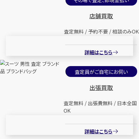
店舗買取
査定無料 / 予約不要 / 相談のみOK
詳細はこちら
査定員がご自宅にお伺い
出張買取
査定無料 / 出張費無料 / 日本全国
OK
詳細はこちら