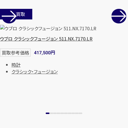
店舗買取
ウブロ クラシックフュージョン 511.NX.7170.LR
円
買取参考価格
417,500
時計
クラシック・フュージョン