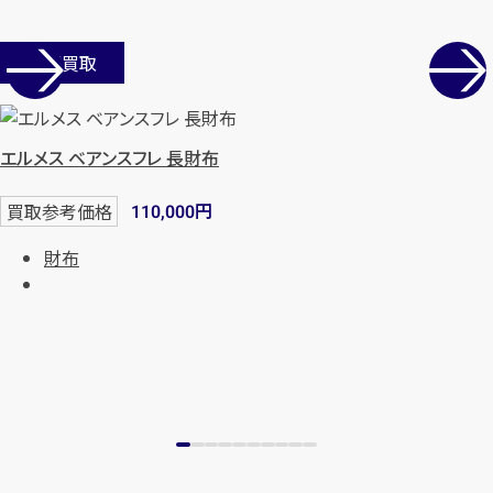
店舗買取
エルメス ベアンスフレ 長財布
円
買取参考価格
110,000
財布