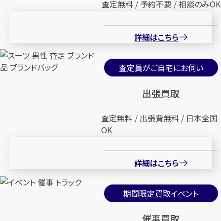
査定無料 / 予約不要 / 相談のみOK
詳細はこちら
査定員がご自宅にお伺い
出張買取
査定無料 / 出張費無料 / 日本全国
OK
詳細はこちら
期間限定買取イベント
催事買取