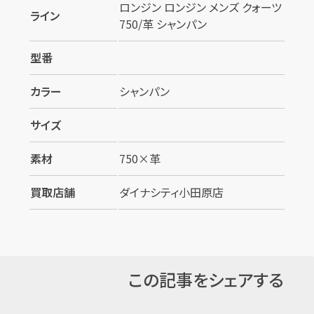
ロンジン ロンジン メンズ クォーツ
ライン
750/革 シャンパン
型番
カラー
シャンパン
サイズ
素材
750×革
買取店舗
ダイナシティ小田原店
この記事をシェアする