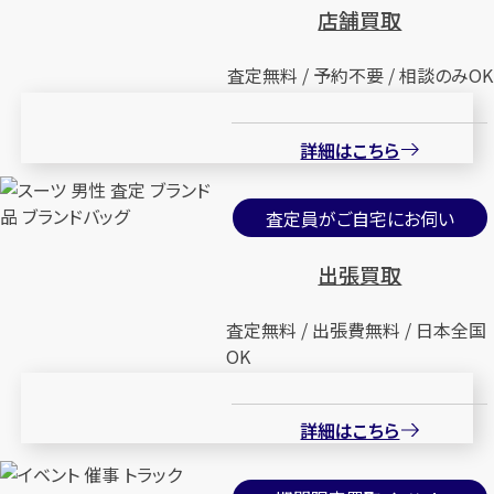
店舗買取
査定無料 / 予約不要 / 相談のみOK
詳細はこちら
査定員がご自宅にお伺い
出張買取
査定無料 / 出張費無料 / 日本全国
OK
詳細はこちら