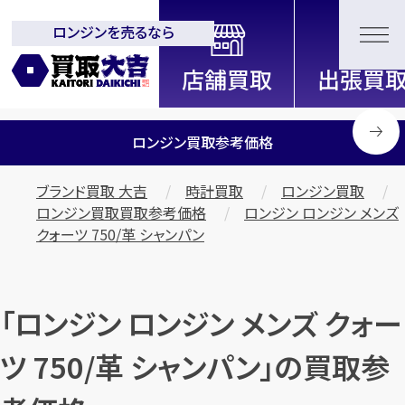
ロンジンを売るなら
全国2200店舗以上展開中！
信頼と実績の買取専門店「買取大
吉」
ロンジン買取参考価格
ブランド買取 大吉
時計買取
ロンジン買取
ロンジン買取買取参考価格
ロンジン ロンジン メンズ
クォーツ 750/革 シャンパン
「ロンジン ロンジン メンズ クォー
ツ 750/革 シャンパン」の買取参