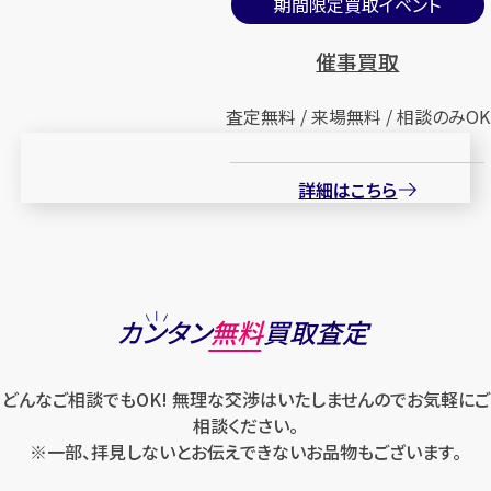
期間限定買取イベント
催事買取
査定無料 / 来場無料 / 相談のみOK
詳細はこちら
カンタン
無料
買取査定
どんなご相談でもOK! 無理な交渉はいたしませんのでお気軽にご
相談ください。
※一部、拝見しないとお伝えできないお品物もございます。