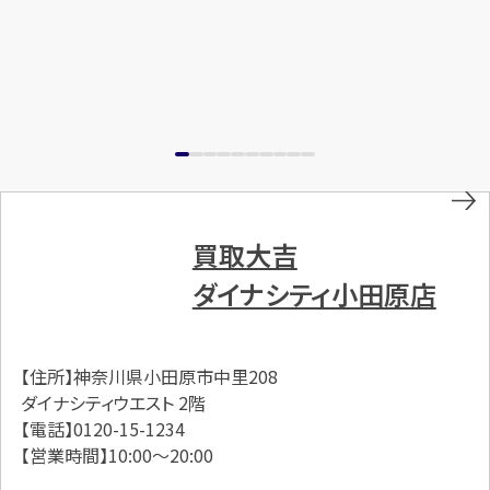
買取大吉
ダイナシティ小田原店
【住所】神奈川県小田原市中里208
ダイナシティウエスト 2階
【電話】0120-15-1234
【営業時間】10:00～20:00