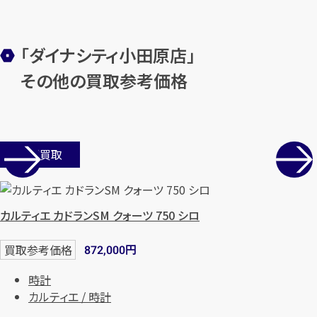
「ダイナシティ小田原店」
その他の買取参考価格
店舗買取
カルティエ カドランSM クォーツ 750 シロ
円
買取参考価格
872,000
時計
カルティエ / 時計