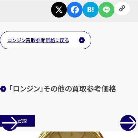
ロンジン買取参考価格に戻る
「ロンジン」その他の買取参考価格
店舗買取