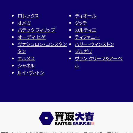
ロレックス
ディオール
オメガ
グッチ
パテック フィリップ
カルティエ
オーデマ ピゲ
ティファニー
ヴァシュロン・コンスタン
ハリー・ウィンストン
タン
ブルガリ
エルメス
ヴァン クリーフ＆アーペ
シャネル
ル
ルイ・ヴィトン