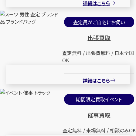
詳細はこちら
査定員がご自宅にお伺い
出張買取
査定無料 / 出張費無料 / 日本全国
OK
詳細はこちら
期間限定買取イベント
催事買取
査定無料 / 来場無料 / 相談のみOK