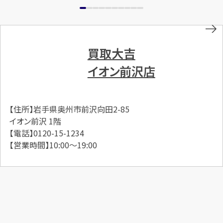
買取大吉
イオン前沢店
【住所】岩手県奥州市前沢向田2-85
イオン前沢 1階
【電話】0120-15-1234
【営業時間】10:00～19:00