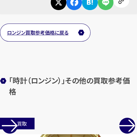
ロンジン買取参考価格に戻る
「時計（ロンジン）」その他の買取参考価
格
店舗買取