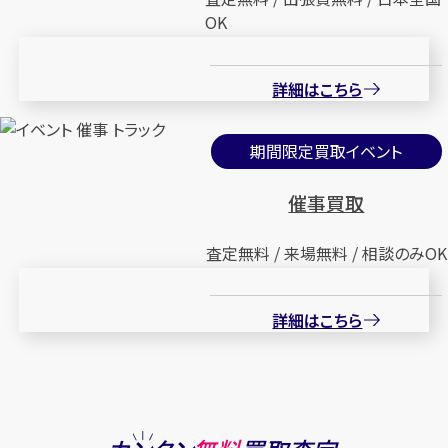
OK
詳細はこちら
期間限定買取イベント
催事買取
査定無料 / 来場無料 / 相談のみOK
詳細はこちら