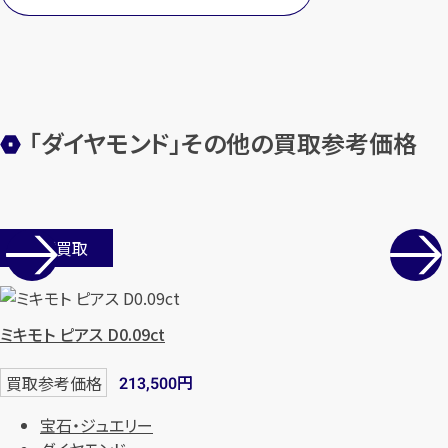
「ダイヤモンド」その他の買取参考価格
店舗買取
ミキモト ピアス D0.09ct
円
買取参考価格
213,500
宝石・ジュエリー