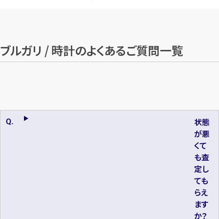
ブルガリ / 時計のよくあるご質問一覧
状態
が悪
くて
も査
定し
ても
らえ
ます
か？