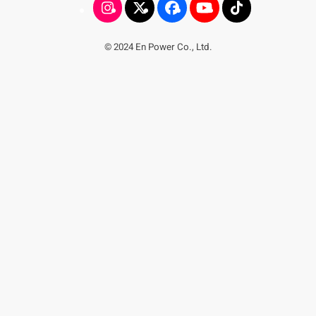
© 2024 En Power Co., Ltd.