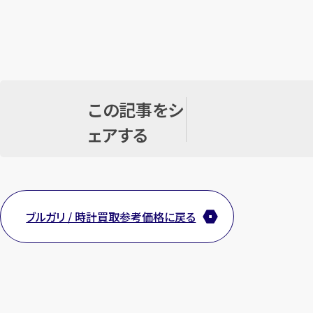
この記事をシ
ェアする
ブルガリ / 時計買取参考価格に戻る