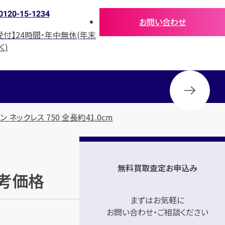
0120-15-1234
お問い合わせ
受付】24時間・年中無休(年末
く)
 ネックレス 750 全長約41.0cm
無料買取査定お申込み
参考価格
まずはお気軽に
お問い合わせ・ご相談ください