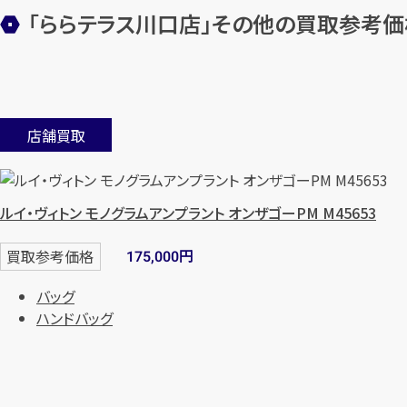
「ららテラス川口店」
その他の買取参考価
店舗買取
ルイ・ヴィトン モノグラムアンプラント オンザゴーPM M45653
円
買取参考価格
175,000
バッグ
ハンドバッグ