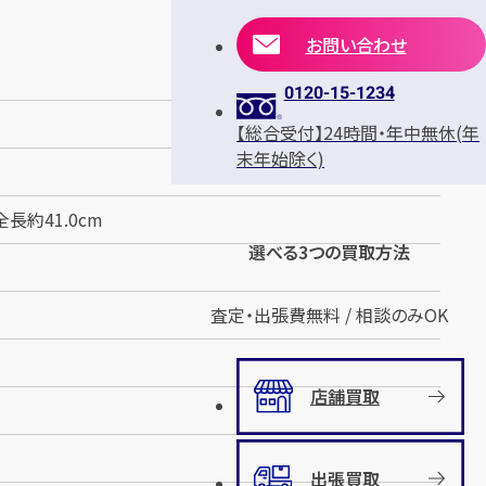
お問い合わせ
0120-15-1234
【総合受付】24時間・年中無休(年
末年始除く)
全長約41.0cm
選べる3つの買取方法
査定・出張費無料 / 相談のみOK
店舗買取
出張買取