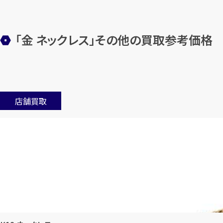
「金 ネックレス」その他の買取参考価格
店舗買取