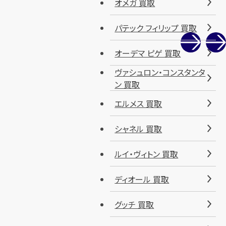
オメガ 買取
パテック フィリップ 買取
オーデマ ピゲ 買取
ヴァシュロン・コンスタンタ
ン 買取
エルメス 買取
シャネル 買取
ルイ・ヴィトン 買取
ディオール 買取
グッチ 買取