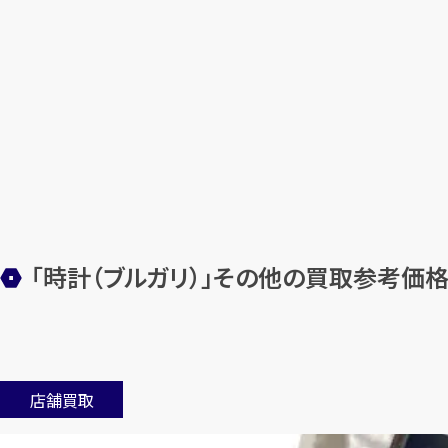
「時計（ブルガリ）」その他の買取参考価
店舗買取