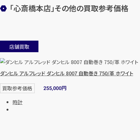
「心斎橋本店」
その他の買取参考価格
店舗買取
ダンヒル アルフレッド ダンヒル 8007 自動巻き 750/革 ホワイト
円
買取参考価格
255,000
時計