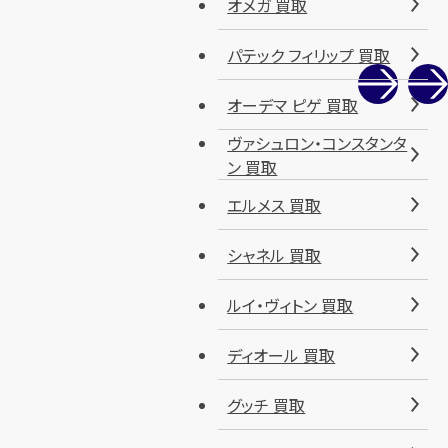
オメガ 買取
パテック フィリップ 買取
オーデマ ピゲ 買取
ヴァシュロン・コンスタンタ
ン 買取
エルメス 買取
シャネル 買取
ルイ・ヴィトン 買取
ディオール 買取
グッチ 買取