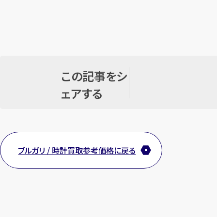
この記事をシ
ェアする
ブルガリ / 時計買取参考価格に戻る