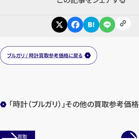
ブルガリ / 時計買取参考価格に戻る
「時計（ブルガリ）」その他の買取参考価格
店舗買取