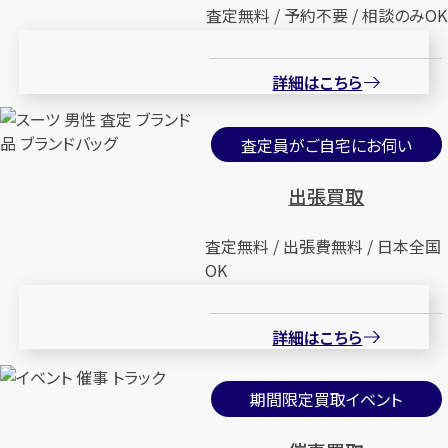
査定無料 / 予約不要 / 相談のみOK
詳細はこちら
査定員がご自宅にお伺い
出張買取
査定無料 / 出張費無料 / 日本全国
OK
詳細はこちら
期間限定買取イベント