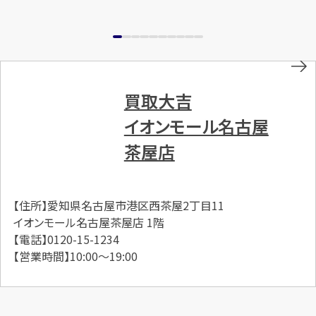
買取大吉
イオンモール名古屋
茶屋店
【住所】愛知県名古屋市港区西茶屋2丁目11
イオンモール名古屋茶屋店 1階
【電話】0120-15-1234
【営業時間】10:00～19:00