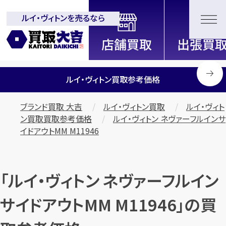
ルイ・ヴィトンを売るなら
全国2200店舗以上展開中！
信頼と実績の買取専門店「買取大
吉」
ルイ・ヴィトン買取参考価格
ブランド買取 大吉
ルイ・ヴィトン買取
ルイ・ヴィト
ン買取買取参考価格
ルイ・ヴィトン ネヴァーフルインサ
イドアウトMM M11946
「ルイ・ヴィトン ネヴァーフルイン
サイドアウトMM M11946」の買