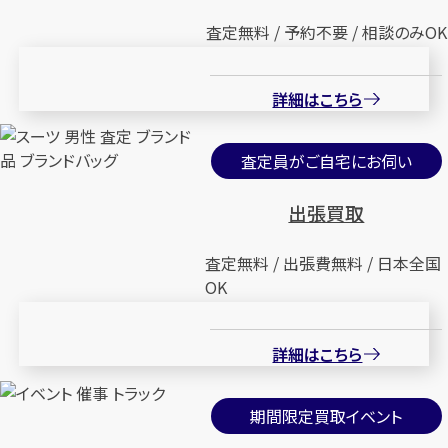
査定無料 / 予約不要 / 相談のみOK
詳細はこちら
査定員がご自宅にお伺い
出張買取
査定無料 / 出張費無料 / 日本全国
OK
詳細はこちら
期間限定買取イベント