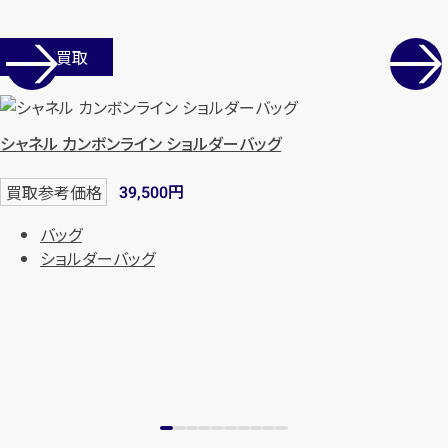
店舗買取
シャネル カンボンライン ショルダーバッグ
円
買取参考価格
39,500
バッグ
ショルダーバッグ