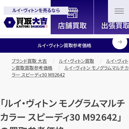
ルイ・ヴィトンを売るなら
全国2000店舗以上展開中！
信頼と実績の買取専門店「買取大
吉」
ルイ・ヴィトン買取参考価格
ブランド買取 大吉
ルイ・ヴィトン買取
ルイ・ヴィト
ン買取買取参考価格
ルイ・ヴィトン モノグラムマルチカ
ラー スピーディ30 M92642
「ルイ・ヴィトン モノグラムマルチ
カラー スピーディ30 M92642」