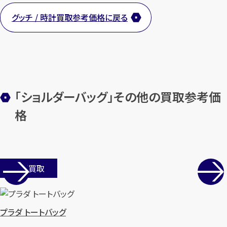
グッチ / 時計買取参考価格に戻る
「ショルダーバッグ」その他の買取参考価
格
店舗買取
プラダ トートバッグ