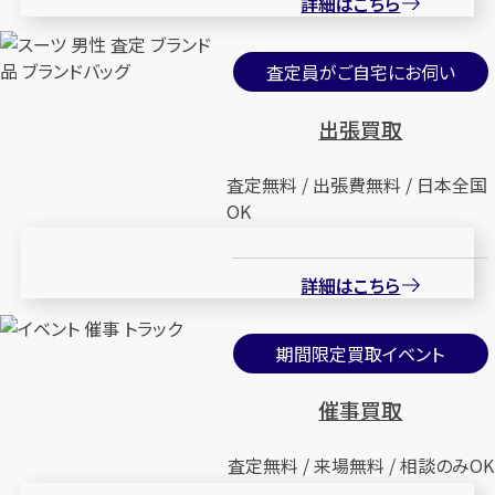
詳細はこちら
査定員がご自宅にお伺い
出張買取
査定無料 / 出張費無料 / 日本全国
OK
詳細はこちら
期間限定買取イベント
催事買取
査定無料 / 来場無料 / 相談のみOK