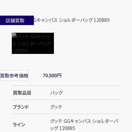
店舗買取
円
買取参考価格
70,500
買取品目
バッグ
ブランド
グッチ
グッチ GGキャンバス ショルダーバ
ライン
ッグ 120885