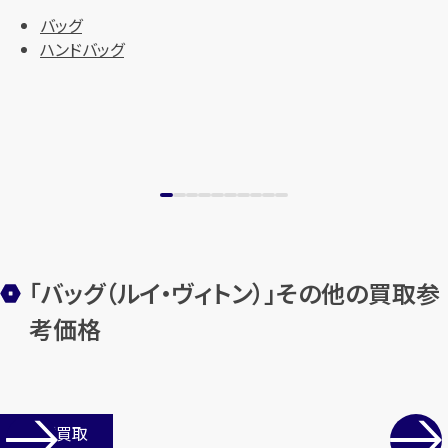
始除く)
バッグ
ハンドバッグ
メールで無料相談する
「バッグ（ルイ・ヴィトン）」その他の買取参
考価格
店舗買取