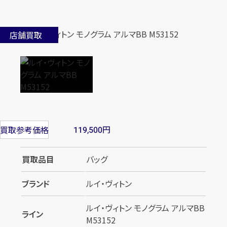
店舗買取
円
買取参考価格
119,500
買取品目
バッグ
ブランド
ルイ・ヴィトン
ルイ・ヴィトン モノグラム アルマBB
ライン
M53152