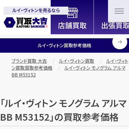
ルイ・ヴィトンを売るなら
全国2200店舗以上展開中！
信頼と実績の買取専門店「買取大
吉」
ルイ・ヴィトン買取参考価格
ブランド買取 大吉
ルイ・ヴィトン買取
ルイ・ヴィト
ン買取買取参考価格
ルイ・ヴィトン モノグラム アルマ
BB M53152
「ルイ・ヴィトン モノグラム アルマ
BB M53152」の買取参考価格