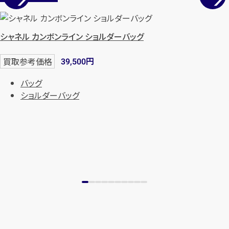
シャネル カンボンライン ショルダーバッグ
円
買取参考価格
39,500
バッグ
ショルダーバッグ