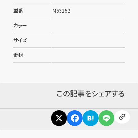
型番
M53152
カラー
サイズ
素材
この記事をシェアする